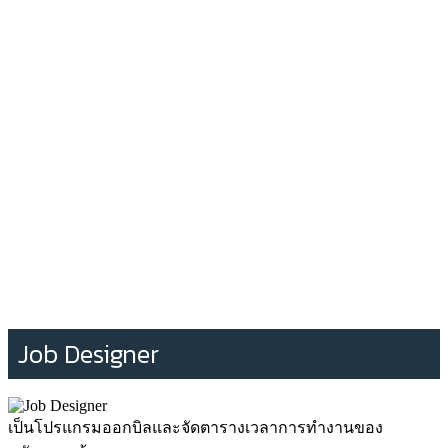
Job Designer
เป็นโปรแกรมออกบิลและจัดตารางเวลาการทำงานของ