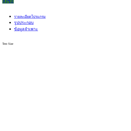
สั่งซื้อ
รายละเอียดโปรแกรม
รูปประกอบ
ข้อมูลจำเพาะ
Text Size