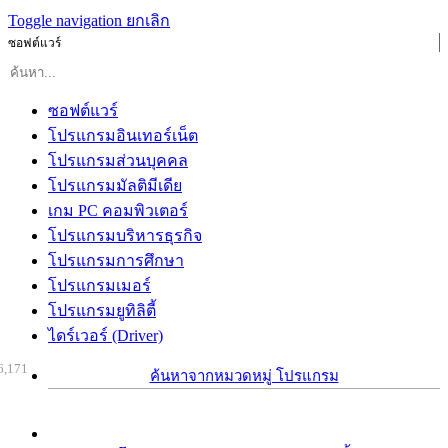
Toggle navigation
ยกเลิก
ซอฟต์แวร์
ซอฟต์แวร์
โปรแกรมอินเทอร์เน็ต
โปรแกรมส่วนบุคคล
โปรแกรมมัลติมีเดีย
เกม PC คอมพิวเตอร์
โปรแกรมบริหารธุรกิจ
โปรแกรมการศึกษา
โปรแกรมเมอร์
โปรแกรมยูทิลิตี้
ไดร์เวอร์ (Driver)
6,171
ค้นหาจากหมวดหมู่ โปรแกรม