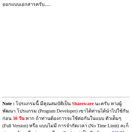
ออกแบบเอกสารครับ.....
Note :
โปรแกรมนี้ มีคุณสมบัติเป็น
Shareware
นะครับ ทางผู้
พัฒนา โปรแกรม (Program Developer) เขาได้ท่านได้นำไปใช้กัน
ก่อน
30 วัน
หาก ถ้าท่านต้องการจะใช้ต่อกันในแบบ ตัวเต็มๆ
(Full Version) หรือ แบบไม่มี การจำกัดเวลา (No Time Limit) ละก็