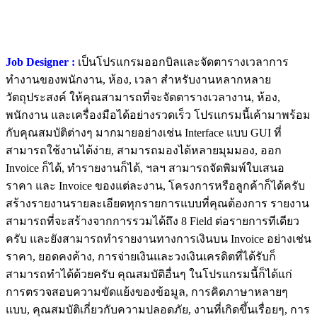
Job Designer :
เป็นโปรแกรมออกบิลและจัดตารางเวลาการ
ทำงานของพนักงาน, ห้อง, เวลา สำหรับงานหลากหลาย
วัตถุประสงค์ ให้คุณสามารถที่จะจัดตารางเวลางาน, ห้อง,
พนักงาน และเครื่องมือได้อย่างรวดเร็ว โปรแกรมนี้เค้ามาพร้อม
กับคุณสมบัติต่างๆ มากมายอย่างเช่น Interface แบบ GUI ที่
สามารถใช้งานได้ง่าย, สามารถมองได้หลายมุมมอง, ออก
Invoice ก็ได้, ทำรายงานก็ได้, ฯลฯ สามารถจัดพิมพ์ใบเสนอ
ราคา และ Invoice ของแต่ละงาน, โครงการหรือลูกค้าก็ได้ครับ
สร้างรายงานรายละเอียดทุกรายการแบบที่คุณต้องการ รายงาน
สามารถที่จะสร้างจากการรวมได้ถึง 8 Field ต่อรายการทีเดียว
ครับ และยังสามารถทำรายงานทางการเงินบน Invoice อย่างเช่น
ราคา, ยอดคงค้าง, การจ่ายเงินและวงเงินเครดิตที่ได้รับก็
สามารถทำได้ด้วยครับ คุณสมบัติอื่นๆ ในโปรแกรมนี้ก็ได้แก่
การตรวจสอบความขัดแย้งของข้อมูล, การคิดภาษาหลายๆ
แบบ, คุณสมบัติเกี่ยวกับความปลอดภัย, งานที่เกิดขึ้นเรื่อยๆ, การ