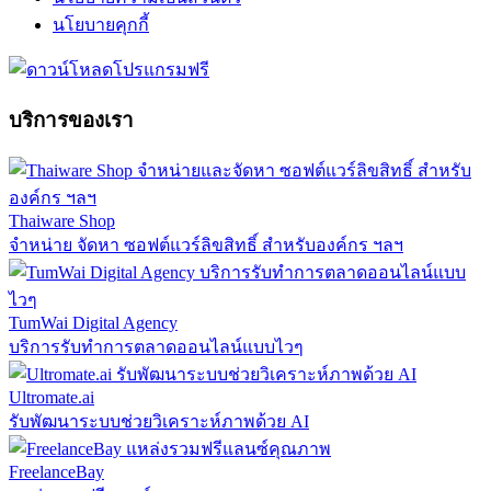
นโยบายคุกกี้
บริการของเรา
Thaiware Shop
จำหน่าย จัดหา ซอฟต์แวร์ลิขสิทธิ์ สำหรับองค์กร ฯลฯ
TumWai Digital Agency
บริการรับทำการตลาดออนไลน์แบบไวๆ
Ultromate.ai
รับพัฒนาระบบช่วยวิเคราะห์ภาพด้วย AI
FreelanceBay