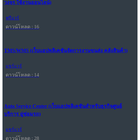
วงจร ใช้งานออนไลน์)
ฟรีแวร์
ดาวน์โหลด : 16
TMS/WMS (เว็บแอปพลิเคชันจัดการงานขนส่ง คลังสินค้า)
แชร์แวร์
ดาวน์โหลด : 14
Auto Service Center (เว็บแอปพลิเคชันสำหรับธุรกิจศูนย์
บริการ อู่ซ่อมรถ)
แชร์แวร์
ดาวน์โหลด : 28