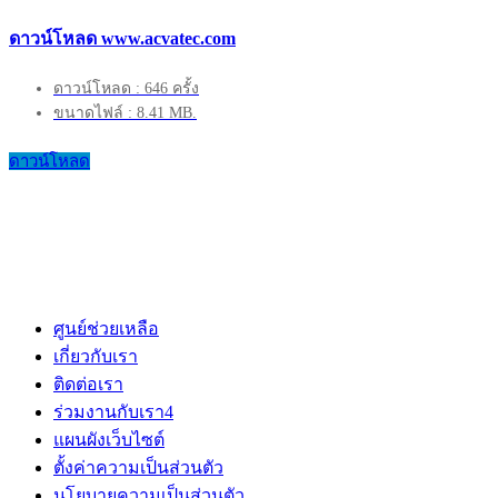
ดาวน์โหลด www.acvatec.com
ดาวน์โหลด : 646 ครั้ง
ขนาดไฟล์ : 8.41 MB.
ดาวน์โหลด
ศูนย์ช่วยเหลือ
เกี่ยวกับเรา
ติดต่อเรา
ร่วมงานกับเรา
4
แผนผังเว็บไซต์
ตั้งค่าความเป็นส่วนตัว
นโยบายความเป็นส่วนตัว