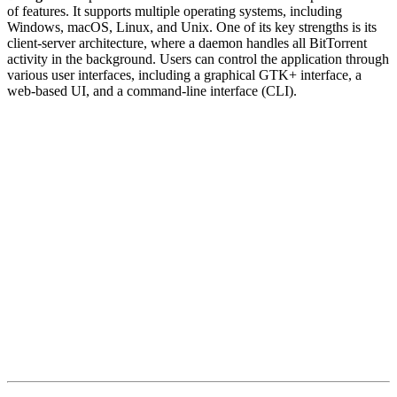
of features. It supports multiple operating systems, including
Windows, macOS, Linux, and Unix. One of its key strengths is its
client-server architecture, where a daemon handles all BitTorrent
activity in the background. Users can control the application through
various user interfaces, including a graphical GTK+ interface, a
web-based UI, and a command-line interface (CLI).