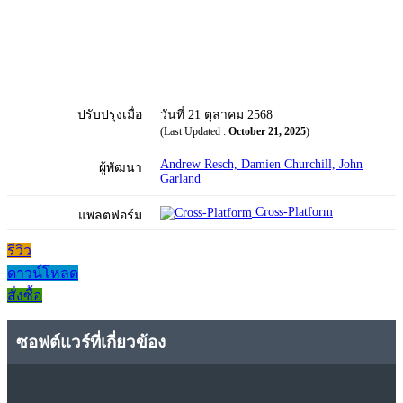
ปรับปรุงเมื่อ
วันที่ 21 ตุลาคม 2568
(Last Updated :
October 21, 2025
)
Andrew Resch, Damien Churchill, John
ผู้พัฒนา
Garland
Cross-Platform
แพลตฟอร์ม
รีวิว
ดาวน์โหลด
สั่งซื้อ
ซอฟต์แวร์ที่เกี่ยวข้อง