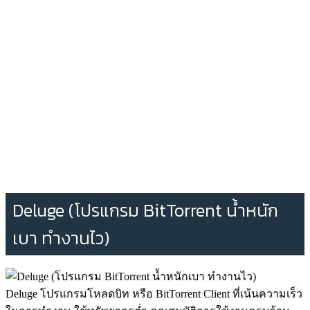
Deluge (โปรแกรม BitTorrent น้ำหนัก
เบา ทำงานไว)
Deluge โปรแกรมโหลดบิท หรือ BitTorrent Client ที่เน้นความเร็ว