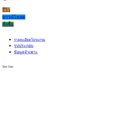
รีวิว
ดาวน์โหลด
สั่งซื้อ
รายละเอียดโปรแกรม
รูปประกอบ
ข้อมูลจำเพาะ
Text Size