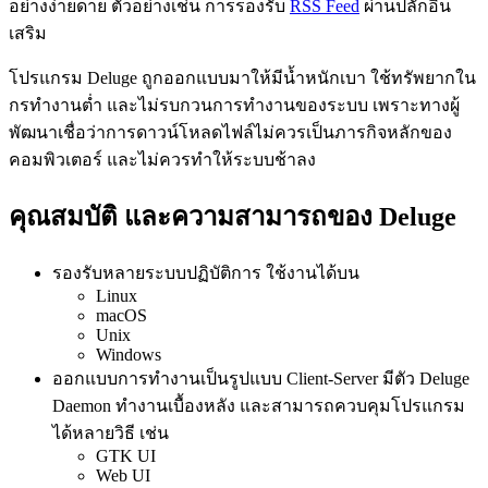
อย่างง่ายดาย ตัวอย่างเช่น การรองรับ
RSS Feed
ผ่านปลั๊กอิน
เสริม
โปรแกรม Deluge ถูกออกแบบมาให้มีน้ำหนักเบา ใช้ทรัพยากใน
กรทำงานต่ำ และไม่รบกวนการทำงานของระบบ เพราะทางผู้
พัฒนาเชื่อว่าการดาวน์โหลดไฟล์ไม่ควรเป็นภารกิจหลักของ
คอมพิวเตอร์ และไม่ควรทำให้ระบบช้าลง
คุณสมบัติ และความสามารถของ Deluge
รองรับหลายระบบปฏิบัติการ ใช้งานได้บน
Linux
macOS
Unix
Windows
ออกแบบการทำงานเป็นรูปแบบ Client-Server มีตัว Deluge
Daemon ทำงานเบื้องหลัง และสามารถควบคุมโปรแกรม
ได้หลายวิธี เช่น
GTK UI
Web UI