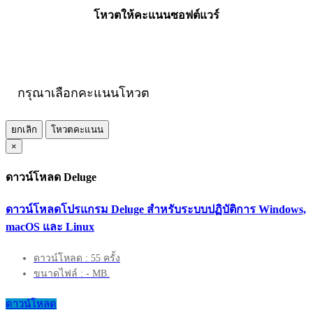
โหวตให้คะแนนซอฟต์แวร์
กรุณาเลือกคะแนนโหวต
ยกเลิก
โหวตคะแนน
×
ดาวน์โหลด Deluge
ดาวน์โหลดโปรแกรม Deluge สำหรับระบบปฏิบัติการ Windows,
macOS และ Linux
ดาวน์โหลด : 55 ครั้ง
ขนาดไฟล์ : - MB.
ดาวน์โหลด