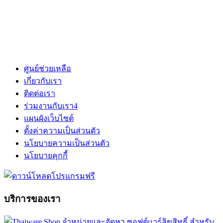
ศูนย์ช่วยเหลือ
เกี่ยวกับเรา
ติดต่อเรา
ร่วมงานกับเรา
4
แผนผังเว็บไซต์
ตั้งค่าความเป็นส่วนตัว
นโยบายความเป็นส่วนตัว
นโยบายคุกกี้
บริการของเรา