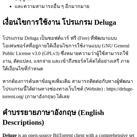
และความสามารถอื่น ๆ อีกมากมาย
เงื่อนไขการใช้งาน โปรแกรม Deluga
โปรแกรม Deluga เป็นซอฟต์แวร์ ฟรี (Free) ที่พัฒนาแบบ
โอเพ่นซอร์สที่อยู่ภายใต้เงื่อนไขการใช้งานแบบ GNU General
Public License v3.0 (GPLv3) ซึ่งหมายความว่าผู้ใช้สามารถใช้
งาน, ดัดแปลง, แจกจ่าย และเข้าถึงซอร์สโค้ดได้อย่างเสรี ภาย
ใต้เงื่อนไขที่กำหนด
หากต้องการค้นหาข้อมูลเพิ่มเติม สามารถติดต่อกับทางผู้พัฒนา
โปรแกรมนี้ได้ผ่านทางช่องทางเว็บไซต์ (Website) : https://deluge-
torrent.org/ (ภาษาอังกฤษ) ได้เลย
คำบรรยายภาษาอังกฤษ (English
Descriptions)
Deluge
is an open-source BitTorrent client with a comprehensive set