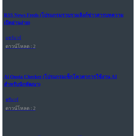
RSS News Feeds (โปรแกรมรวบรวมลิงก์ข่าวสารบทความ
เปิดอ่านง่าย)
แชร์แวร์
ดาวน์โหลด : 2
Ai Quota Checker (โปรแกรมเช็กโควตาการใช้งาน AI
สำหรับนักพัฒนา)
ฟรีแวร์
ดาวน์โหลด : 2