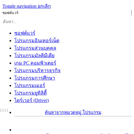
Toggle navigation
ยกเลิก
ซอฟต์แวร์
ซอฟต์แวร์
โปรแกรมอินเทอร์เน็ต
โปรแกรมส่วนบุคคล
โปรแกรมมัลติมีเดีย
เกม PC คอมพิวเตอร์
โปรแกรมบริหารธุรกิจ
โปรแกรมการศึกษา
โปรแกรมเมอร์
โปรแกรมยูทิลิตี้
ไดร์เวอร์ (Driver)
9,111
ค้นหาจากหมวดหมู่ โปรแกรม