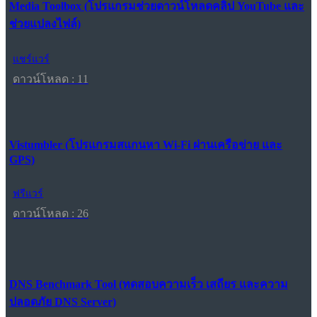
Media Toolbox (โปรแกรมช่วยดาวน์โหลดคลิป YouTube และ
ช่วยแปลงไฟล์)
แชร์แวร์
ดาวน์โหลด : 11
Vistumbler (โปรแกรมสแกนหา Wi-Fi ผ่านเครือข่าย และ
GPS)
ฟรีแวร์
ดาวน์โหลด : 26
DNS Benchmark Tool (ทดสอบความเร็ว เสถียร และความ
ปลอดภัย DNS Server)