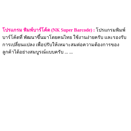
โปรแกรม พิมพ์บาร์โค้ด (NK Super Barcode) :
โปรแกรมพิมพ์
บาร์โค้ดที่ พัฒนาขึ้นมาโดยคนไทย ใช้งานง่ายครับ และรองรับ
การเปลี่ยนแปลง เพื่อปรับให้เหมาะสมต่อความต้องการของ
ลูกค้าได้อย่างสมบูรณ์แบบครับ ... ...