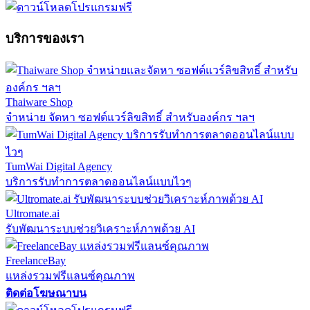
บริการของเรา
Thaiware Shop
จำหน่าย จัดหา ซอฟต์แวร์ลิขสิทธิ์ สำหรับองค์กร ฯลฯ
TumWai Digital Agency
บริการรับทำการตลาดออนไลน์แบบไวๆ
Ultromate.ai
รับพัฒนาระบบช่วยวิเคราะห์ภาพด้วย AI
FreelanceBay
แหล่งรวมฟรีแลนซ์คุณภาพ
ติดต่อโฆษณาบน