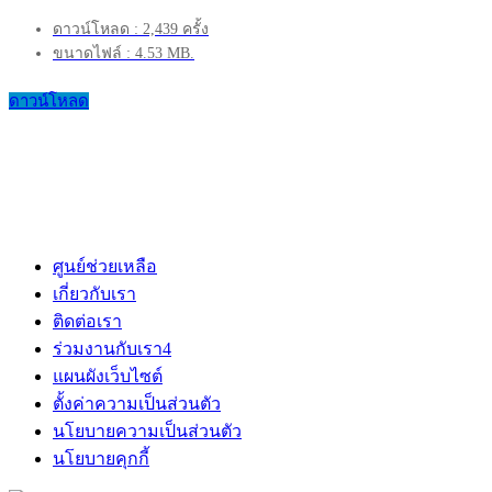
ดาวน์โหลด : 2,439 ครั้ง
ขนาดไฟล์ : 4.53 MB.
ดาวน์โหลด
ศูนย์ช่วยเหลือ
เกี่ยวกับเรา
ติดต่อเรา
ร่วมงานกับเรา
4
แผนผังเว็บไซต์
ตั้งค่าความเป็นส่วนตัว
นโยบายความเป็นส่วนตัว
นโยบายคุกกี้