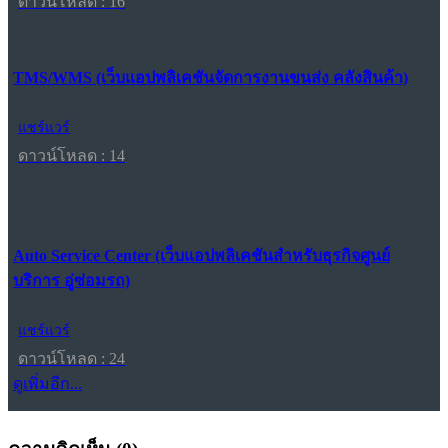
ดาวน์โหลด : 16
TMS/WMS (เว็บแอปพลิเคชันจัดการงานขนส่ง คลังสินค้า)
แชร์แวร์
ดาวน์โหลด : 14
Auto Service Center (เว็บแอปพลิเคชันสำหรับธุรกิจศูนย์
บริการ อู่ซ่อมรถ)
แชร์แวร์
ดาวน์โหลด : 24
ดูเพิ่มอีก...