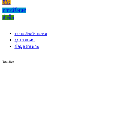
รีวิว
ดาวน์โหลด
สั่งซื้อ
รายละเอียดโปรแกรม
รูปประกอบ
ข้อมูลจำเพาะ
Text Size