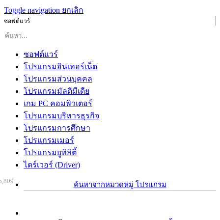
Toggle navigation
ยกเลิก
ซอฟต์แวร์
ซอฟต์แวร์
โปรแกรมอินเทอร์เน็ต
โปรแกรมส่วนบุคคล
โปรแกรมมัลติมีเดีย
เกม PC คอมพิวเตอร์
โปรแกรมบริหารธุรกิจ
โปรแกรมการศึกษา
โปรแกรมเมอร์
โปรแกรมยูทิลิตี้
ไดร์เวอร์ (Driver)
5,809
ค้นหาจากหมวดหมู่ โปรแกรม