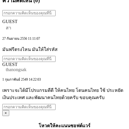
ความคิดเห็น (
0
)
GUEST
สา
27 กันยายน 2556 11:11:07
มันฟรีตรงไหน มันให้ใส่รหัส
GUEST
thanongsak
1 กุมภาพันธ์ 2549 14:22:03
เพราะจะได้มีโปรแกรมดีดี ให้คนไทย โดนคนไทย ใช้ ประหยัด
เงินประเทศ และพัฒนาคนไทยด้วยครับ ขอบคุณครับ
×
โหวตให้คะแนนซอฟต์แวร์