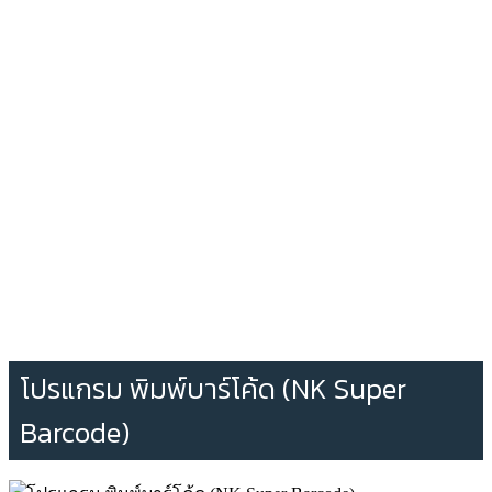
โปรแกรม พิมพ์บาร์โค้ด (NK Super
Barcode)