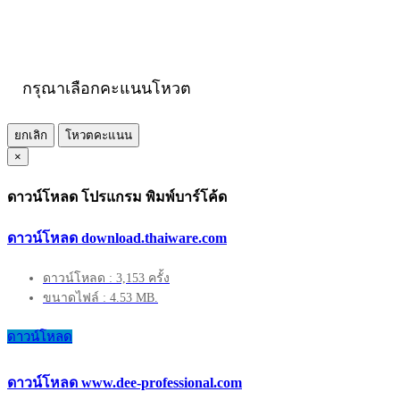
กรุณาเลือกคะแนนโหวต
ยกเลิก
โหวตคะแนน
×
ดาวน์โหลด โปรแกรม พิมพ์บาร์โค้ด
ดาวน์โหลด download.thaiware.com
ดาวน์โหลด : 3,153 ครั้ง
ขนาดไฟล์ : 4.53 MB.
ดาวน์โหลด
ดาวน์โหลด www.dee-professional.com