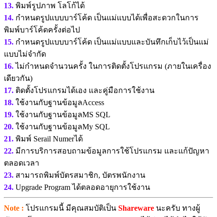
13.
พิมพ์รูปภาพ โลโก้ได้
14.
กำหนดรูปแบบบาร์โค้ด เป็นแม่แบบได้เพื่อสะดวกในการ
พิมพ์บาร์โค้ดครั้งต่อไป
15.
กำหนดรูปแบบบาร์โค้ด เป็นแม่แบบและบันทึกเก็บไว้เป็นแม่
แบบไม่จำกัด
16.
ไม่กำหนดจำนวนครั้ง ในการติดตั้งโปรแกรม (ภายในเครื่อง
เดียวกัน)
17.
ติดตั้งโปรแกรมได้เอง และคู่มือการใช้งาน
18.
ใช้งานกับฐานข้อมูลAccess
19.
ใช้งานกับฐานข้อมูลMS SQL
20.
ใช้งานกับฐานข้อมูลMy SQL
21.
พิมพ์ Serail Numerได้
22.
มีการบริการสอบถามข้อมูลการใช้โปรแกรม และแก้ปัญหา
ตลอดเวลา
23.
สามารถพิมพ์บัตรสมาชิก, บัตรพนักงาน
24.
Upgrade Program ได้ตลอดอายุการใช้งาน
Note :
โปรแกรมนี้ มีคุณสมบัติเป็น
Shareware
นะครับ ทางผู้