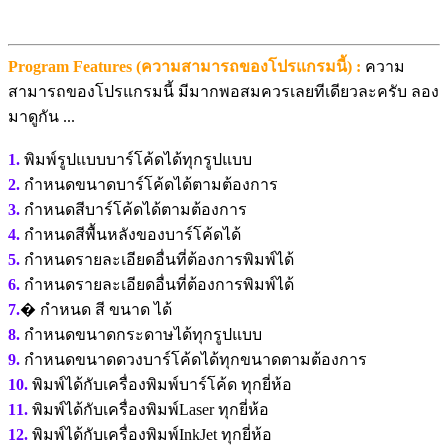
Program Features (ความสามารถของโปรแกรมนี้) :
ความ
สามารถของโปรแกรมนี้ มีมากพอสมควรเลยทีเดียวละครับ ลอง
มาดูกัน ...
1.
พิมพ์รูปแบบบาร์โค้ดได้ทุกรูปแบบ
2.
กำหนดขนาดบาร์โค้ดได้ตามต้องการ
3.
กำหนดสีบาร์โค้ดได้ตามต้องการ
4.
กำหนดสีพื้นหลังของบาร์โค้ดได้
5.
กำหนดรายละเอียดอื่นที่ต้องการพิมพ์ได้
6.
กำหนดรายละเอียดอื่นที่ต้องการพิมพ์ได้
7.
� กำหนด สี ขนาด ได้
8.
กำหนดขนาดกระดาษได้ทุกรูปแบบ
9.
กำหนดขนาดดวงบาร์โค้ดได้ทุกขนาดตามต้องการ
10.
พิมพ์ได้กับเครื่องพิมพ์บาร์โค้ด ทุกยี่ห้อ
11.
พิมพ์ได้กับเครื่องพิมพ์Laser ทุกยี่ห้อ
12.
พิมพ์ได้กับเครื่องพิมพ์InkJet ทุกยี่ห้อ