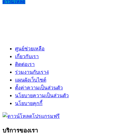
ดาวน์โหลด
ศูนย์ช่วยเหลือ
เกี่ยวกับเรา
ติดต่อเรา
ร่วมงานกับเรา
4
แผนผังเว็บไซต์
ตั้งค่าความเป็นส่วนตัว
นโยบายความเป็นส่วนตัว
นโยบายคุกกี้
บริการของเรา