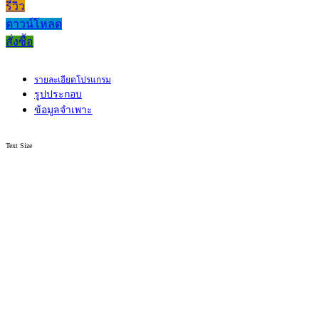
รีวิว
ดาวน์โหลด
สั่งซื้อ
รายละเอียดโปรแกรม
รูปประกอบ
ข้อมูลจำเพาะ
Text Size