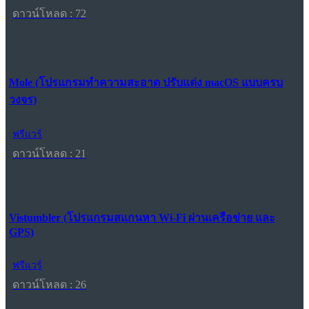
ดาวน์โหลด : 72
Mole (โปรแกรมทำความสะอาด ปรับแต่ง macOS แบบครบ
วงจร)
ฟรีแวร์
ดาวน์โหลด : 21
Vistumbler (โปรแกรมสแกนหา Wi-Fi ผ่านเครือข่าย และ
GPS)
ฟรีแวร์
ดาวน์โหลด : 26