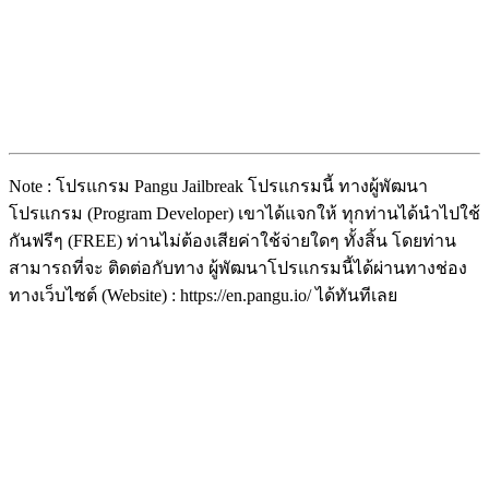
Note : โปรแกรม Pangu Jailbreak โปรแกรมนี้ ทางผู้พัฒนา
โปรแกรม (Program Developer) เขาได้แจกให้ ทุกท่านได้นำไปใช้
กันฟรีๆ (FREE) ท่านไม่ต้องเสียค่าใช้จ่ายใดๆ ทั้งสิ้น โดยท่าน
สามารถที่จะ ติดต่อกับทาง ผู้พัฒนาโปรแกรมนี้ได้ผ่านทางช่อง
ทางเว็บไซต์ (Website) : https://en.pangu.io/ ได้ทันทีเลย