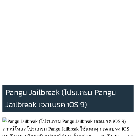
Pangu Jailbreak (โปรแกรม Pangu
Jailbreak เจลเบรค iOS 9)
ดาวน์โหลดโปรแกรม Pangu Jailbreak ใช้แหกคุก เจลเบรค iOS