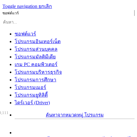
Toggle navigation
ยกเลิก
ซอฟต์แวร์
ซอฟต์แวร์
โปรแกรมอินเทอร์เน็ต
โปรแกรมส่วนบุคคล
โปรแกรมมัลติมีเดีย
เกม PC คอมพิวเตอร์
โปรแกรมบริหารธุรกิจ
โปรแกรมการศึกษา
โปรแกรมเมอร์
โปรแกรมยูทิลิตี้
ไดร์เวอร์ (Driver)
9,111
ค้นหาจากหมวดหมู่ โปรแกรม