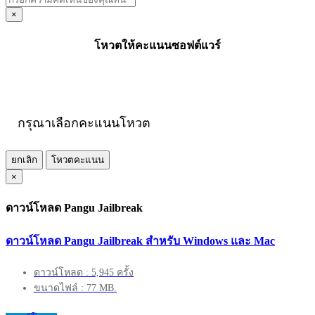
×
โหวตให้คะแนนซอฟต์แวร์
กรุณาเลือกคะแนนโหวต
ยกเลิก
โหวตคะแนน
×
ดาวน์โหลด Pangu Jailbreak
ดาวน์โหลด Pangu Jailbreak สำหรับ Windows และ Mac
ดาวน์โหลด : 5,945 ครั้ง
ขนาดไฟล์ : 77 MB.