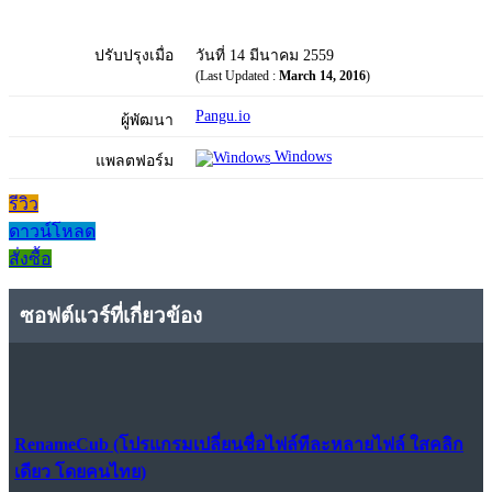
ปรับปรุงเมื่อ
วันที่ 14 มีนาคม 2559
(Last Updated :
March 14, 2016
)
Pangu.io
ผู้พัฒนา
Windows
แพลตฟอร์ม
รีวิว
ดาวน์โหลด
สั่งซื้อ
ซอฟต์แวร์ที่เกี่ยวข้อง
RenameCub (โปรแกรมเปลี่ยนชื่อไฟล์ทีละหลายไฟล์ ใสคลิก
เดียว โดยคนไทย)