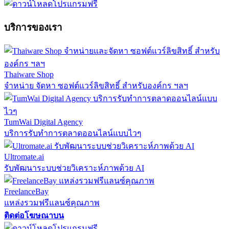
บริการของเรา
Thaiware Shop
จำหน่าย จัดหา ซอฟต์แวร์ลิขสิทธิ์ สำหรับองค์กร ฯลฯ
TumWai Digital Agency
บริการรับทำการตลาดออนไลน์แบบไวๆ
Ultromate.ai
รับพัฒนาระบบช่วยวิเคราะห์ภาพด้วย AI
FreelanceBay
แหล่งรวมฟรีแลนซ์คุณภาพ
ติดต่อโฆษณาบน