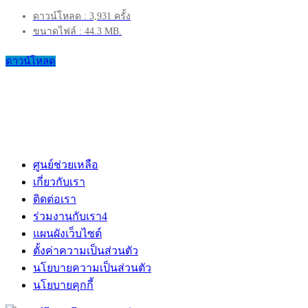
ดาวน์โหลด : 3,931 ครั้ง
ขนาดไฟล์ : 44.3 MB.
ดาวน์โหลด
ศูนย์ช่วยเหลือ
เกี่ยวกับเรา
ติดต่อเรา
ร่วมงานกับเรา
4
แผนผังเว็บไซต์
ตั้งค่าความเป็นส่วนตัว
นโยบายความเป็นส่วนตัว
นโยบายคุกกี้