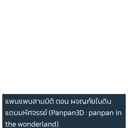
แพนแพนสามมิติ ตอน ผจญภัยในดิน
แดนมหัศจรรย์ (Panpan3D : panpan in
the wonderland)