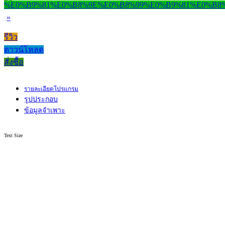
»
รีวิว
ดาวน์โหลด
สั่งซื้อ
รายละเอียดโปรแกรม
รูปประกอบ
ข้อมูลจำเพาะ
Text Size