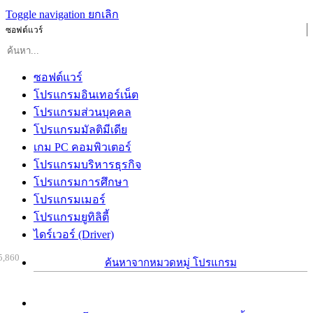
Toggle navigation
ยกเลิก
ซอฟต์แวร์
ซอฟต์แวร์
โปรแกรมอินเทอร์เน็ต
โปรแกรมส่วนบุคคล
โปรแกรมมัลติมีเดีย
เกม PC คอมพิวเตอร์
โปรแกรมบริหารธุรกิจ
โปรแกรมการศึกษา
โปรแกรมเมอร์
โปรแกรมยูทิลิตี้
ไดร์เวอร์ (Driver)
5,860
ค้นหาจากหมวดหมู่ โปรแกรม