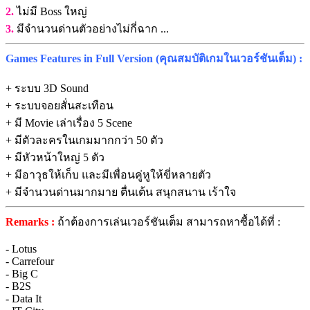
2.
ไม่มี Boss ใหญ่
3.
มีจำนวนด่านตัวอย่างไม่กี่ฉาก ...
Games Features in Full Version (คุณสมบัติเกมในเวอร์ชันเต็ม) :
+ ระบบ 3D Sound
+ ระบบจอยสั่นสะเทือน
+ มี Movie เล่าเรื่อง 5 Scene
+ มีตัวละครในเกมมากกว่า 50 ตัว
+ มีหัวหน้าใหญ่ 5 ตัว
+ มีอาวุธให้เก็บ และมีเพื่อนคู่หูให้ขี่หลายตัว
+ มีจำนวนด่านมากมาย ตื่นเต้น สนุกสนาน เร้าใจ
Remarks :
ถ้าต้องการเล่นเวอร์ชันเต็ม สามารถหาซื้อได้ที่ :
- Lotus
- Carrefour
- Big C
- B2S
- Data It