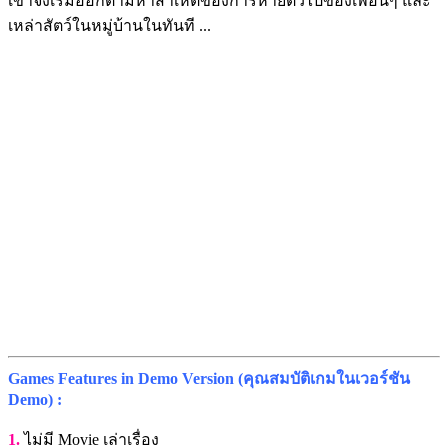
เขาจึงเริ่มออกตามหาสาเหตของการหายตัวไปของเพื่อนๆ และ
เหล่าสัตว์ในหมู่บ้านในทันที ...
Games Features in Demo Version (คุณสมบัติเกมในเวอร์ชัน
Demo) :
1.
ไม่มี Movie เล่าเรื่อง