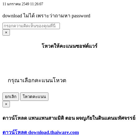
11 มกราคม 2549 11:26:07
download ไม่ได้ เพราะว่าถามหา password
×
โหวตให้คะแนนซอฟต์แวร์
กรุณาเลือกคะแนนโหวต
ยกเลิก
โหวตคะแนน
×
ดาวน์โหลด แพนแพนสามมิติ ตอน ผจญภัยในดินแดนมหัศจรรย์
ดาวน์โหลด download.thaiware.com