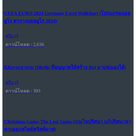
UEFA EURO 2024 Germany Excel Wallchart (โปรแกรมบอล
ยูโร ตารางบอลยูโร 2024)
ฟรีแวร์
ดาวน์โหลด : 2,636
KReversi (เกม Othello ที่อนุญาตให้สร้าง Bot มาแข่งเองได้)
ฟรีแวร์
ดาวน์โหลด : 393
Christmas Game-The Lost Santa (เกมไขปริศนา แก้ปริศนาหา
ทางออกสไตล์คริสต์มาส)