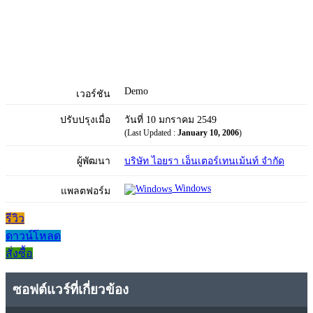
Demo
เวอร์ชัน
ปรับปรุงเมื่อ
วันที่ 10 มกราคม 2549
(Last Updated :
January 10, 2006
)
ผู้พัฒนา
บริษัท ไอยรา เอ็นเตอร์เทนเม้นท์ จำกัด
Windows
แพลตฟอร์ม
รีวิว
ดาวน์โหลด
สั่งซื้อ
ซอฟต์แวร์ที่เกี่ยวข้อง