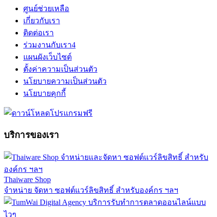
ศูนย์ช่วยเหลือ
เกี่ยวกับเรา
ติดต่อเรา
ร่วมงานกับเรา
4
แผนผังเว็บไซต์
ตั้งค่าความเป็นส่วนตัว
นโยบายความเป็นส่วนตัว
นโยบายคุกกี้
บริการของเรา
Thaiware Shop
จำหน่าย จัดหา ซอฟต์แวร์ลิขสิทธิ์ สำหรับองค์กร ฯลฯ