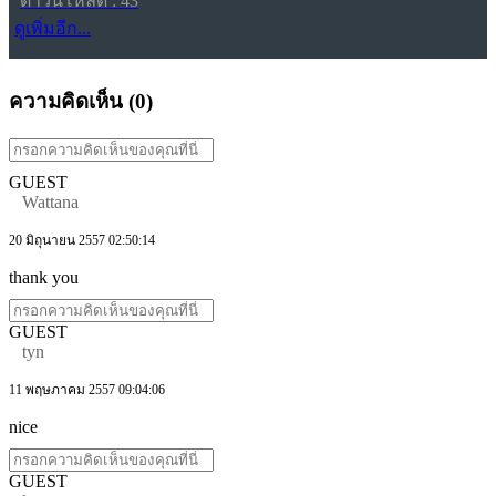
ดาวน์โหลด : 43
ดูเพิ่มอีก...
ความคิดเห็น (
0
)
GUEST
Wattana
20 มิถุนายน 2557 02:50:14
thank you
GUEST
tyn
11 พฤษภาคม 2557 09:04:06
nice
GUEST