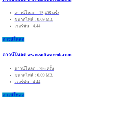
ดาวน์โหลด : 15,408 ครั้ง
ขนาดไฟล์ : 0.09 MB.
เวอร์ชัน : 4.44
ดาวน์โหลด
ดาวน์โหลด www.softwareok.com
ดาวน์โหลด : 786 ครั้ง
ขนาดไฟล์ : 0.09 MB.
เวอร์ชัน : 4.44
ดาวน์โหลด