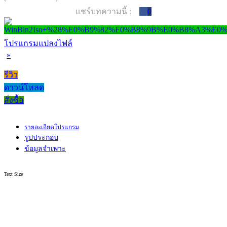
แชร์บทความนี้ :
0
โปรแกรมแปลงไฟล์
»
รีวิว
ดาวน์โหลด
สั่งซื้อ
รายละเอียดโปรแกรม
รูปประกอบ
ข้อมูลจำเพาะ
Text Size