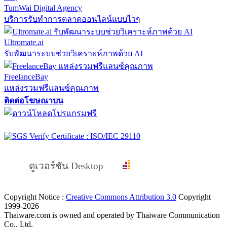
TumWai Digital Agency
บริการรับทำการตลาดออนไลน์แบบไวๆ
Ultromate.ai
รับพัฒนาระบบช่วยวิเคราะห์ภาพด้วย AI
FreelanceBay
แหล่งรวมฟรีแลนซ์คุณภาพ
ติดต่อโฆษณาบน
ดูเวอร์ชัน Desktop
Copyright Notice :
Creative Commons Attribution 3.0
Copyright
1999-2026
Thaiware.com is owned and operated by Thaiware Communication
Co., Ltd.