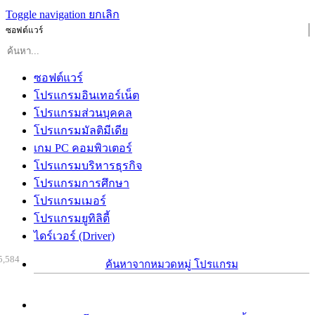
Toggle navigation
ยกเลิก
ซอฟต์แวร์
ซอฟต์แวร์
โปรแกรมอินเทอร์เน็ต
โปรแกรมส่วนบุคคล
โปรแกรมมัลติมีเดีย
เกม PC คอมพิวเตอร์
โปรแกรมบริหารธุรกิจ
โปรแกรมการศึกษา
โปรแกรมเมอร์
โปรแกรมยูทิลิตี้
ไดร์เวอร์ (Driver)
5,584
ค้นหาจากหมวดหมู่ โปรแกรม