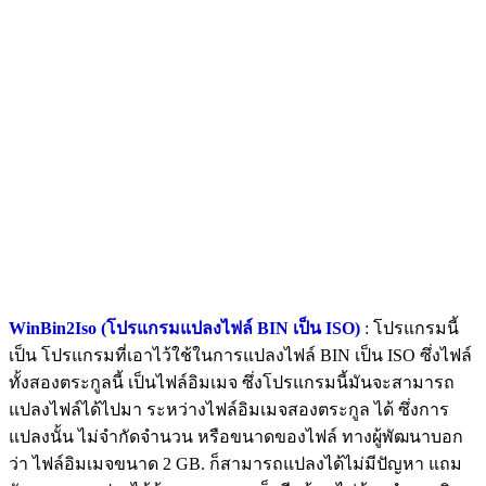
WinBin2Iso (โปรแกรมแปลงไฟล์ BIN เป็น ISO)
: โปรแกรมนี้
เป็น โปรแกรมที่เอาไว้ใช้ในการแปลงไฟล์ BIN เป็น ISO ซึ่งไฟล์
ทั้งสองตระกูลนี้ เป็นไฟล์อิมเมจ ซึ่งโปรแกรมนี้มันจะสามารถ
แปลงไฟล์ได้ไปมา ระหว่างไฟล์อิมเมจสองตระกูล ได้ ซึ่งการ
แปลงนั้น ไม่จำกัดจำนวน หรือขนาดของไฟล์ ทางผู้พัฒนาบอก
ว่า ไฟล์อิมเมจขนาด 2 GB. ก็สามารถแปลงได้ไม่มีปัญหา แถม