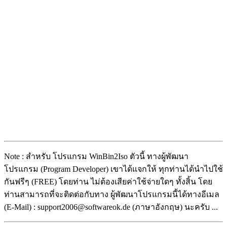
Note : สำหรับ โปรแกรม WinBin2Iso ตัวนี้ ทางผู้พัฒนา
โปรแกรม (Program Developer) เขาได้แจกให้ ทุกท่านได้นำไปใช้
กันฟรีๆ (FREE) โดยท่าน ไม่ต้องเสียค่าใช้จ่ายใดๆ ทั้งสิ้น โดย
ท่านสามารถที่จะติดต่อกับทาง ผู้พัฒนาโปรแกรมนี้ได้ทางอีเมล
(E-Mail) : support2006@softwareok.de (ภาษาอังกฤษ) นะครับ ...