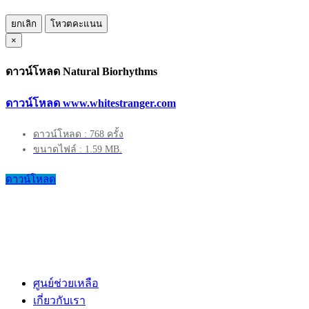
ยกเลิก
โหวตคะแนน
×
ดาวน์โหลด Natural Biorhythms
ดาวน์โหลด www.whitestranger.com
ดาวน์โหลด : 768 ครั้ง
ขนาดไฟล์ : 1.59 MB.
ดาวน์โหลด
ศูนย์ช่วยเหลือ
เกี่ยวกับเรา