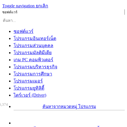
Toggle navigation
ยกเลิก
ซอฟต์แวร์
ซอฟต์แวร์
โปรแกรมอินเทอร์เน็ต
โปรแกรมส่วนบุคคล
โปรแกรมมัลติมีเดีย
เกม PC คอมพิวเตอร์
โปรแกรมบริหารธุรกิจ
โปรแกรมการศึกษา
โปรแกรมเมอร์
โปรแกรมยูทิลิตี้
ไดร์เวอร์ (Driver)
6,374
ค้นหาจากหมวดหมู่ โปรแกรม