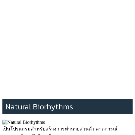
Natural Biorhythms
เป็นโปรแกรมสำหรับสร้างการทำนายส่วนตัว คาดการณ์