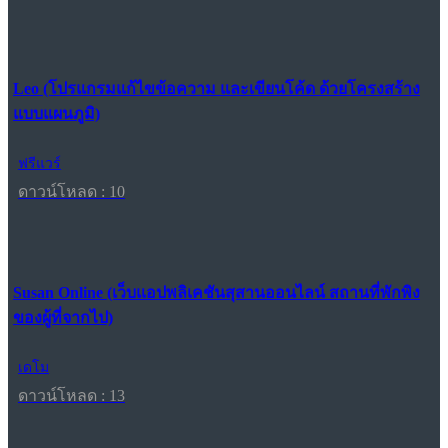
Leo (โปรแกรมแก้ไขข้อความ และเขียนโค้ด ด้วยโครงสร้าง
แบบแผนภูมิ)
ฟรีแวร์
ดาวน์โหลด : 10
Susan Online (เว็บแอปพลิเคชันสุสานออนไลน์ สถานที่พักพิง
ของผู้ที่จากไป)
เดโม
ดาวน์โหลด : 13