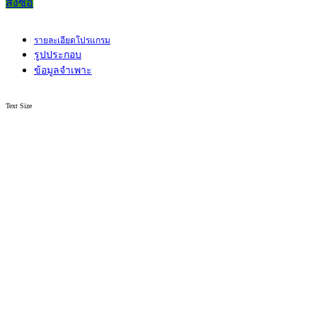
สั่งซื้อ
รายละเอียดโปรแกรม
รูปประกอบ
ข้อมูลจำเพาะ
Text Size