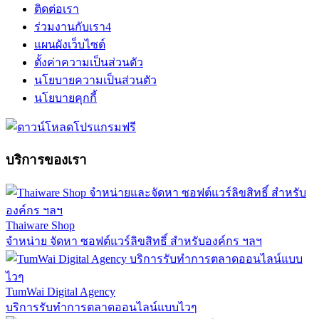
ติดต่อเรา
ร่วมงานกับเรา
4
แผนผังเว็บไซต์
ตั้งค่าความเป็นส่วนตัว
นโยบายความเป็นส่วนตัว
นโยบายคุกกี้
บริการของเรา
Thaiware Shop
จำหน่าย จัดหา ซอฟต์แวร์ลิขสิทธิ์ สำหรับองค์กร ฯลฯ
TumWai Digital Agency
บริการรับทำการตลาดออนไลน์แบบไวๆ