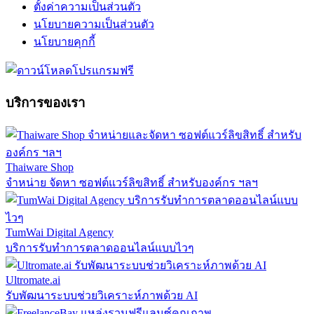
ตั้งค่าความเป็นส่วนตัว
นโยบายความเป็นส่วนตัว
นโยบายคุกกี้
บริการของเรา
Thaiware Shop
จำหน่าย จัดหา ซอฟต์แวร์ลิขสิทธิ์ สำหรับองค์กร ฯลฯ
TumWai Digital Agency
บริการรับทำการตลาดออนไลน์แบบไวๆ
Ultromate.ai
รับพัฒนาระบบช่วยวิเคราะห์ภาพด้วย AI