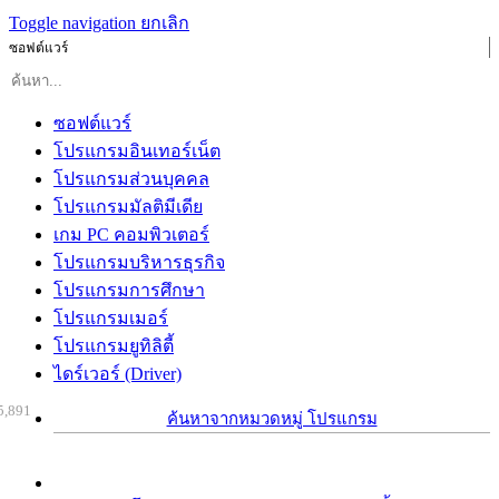
Toggle navigation
ยกเลิก
ซอฟต์แวร์
ซอฟต์แวร์
โปรแกรมอินเทอร์เน็ต
โปรแกรมส่วนบุคคล
โปรแกรมมัลติมีเดีย
เกม PC คอมพิวเตอร์
โปรแกรมบริหารธุรกิจ
โปรแกรมการศึกษา
โปรแกรมเมอร์
โปรแกรมยูทิลิตี้
ไดร์เวอร์ (Driver)
5,891
ค้นหาจากหมวดหมู่ โปรแกรม