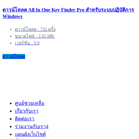
ดาวน์โหลด All In One Key Finder Pro สำหรับระบบปฏิบัติการ
Windows
ดาวน์โหลด : 732 ครั้ง
ขนาดไฟล์ : 3.92 MB.
เวอร์ชัน : 9.0
ดาวน์โหลด
ศูนย์ช่วยเหลือ
เกี่ยวกับเรา
ติดต่อเรา
ร่วมงานกับเรา
4
แผนผังเว็บไซต์