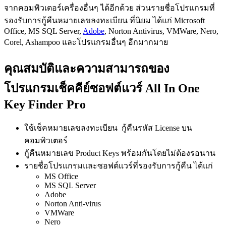
จากคอมพิวเตอร์เครื่องอื่นๆ ได้อีกด้วย ส่วนรายชื่อโปรแกรมที่
รองรับการกู้คืนหมายเลขลงทะเบียน ที่นิยม ได้แก่ Microsoft
Office, MS SQL Server,
Adobe
, Norton Antivirus, VMWare, Nero,
Corel, Ashampoo และโปรแกรมอื่นๆ อีกมากมาย
คุณสมบัติและความสามารถของ
โปรแกรมเช็คคีย์ซอฟต์แวร์ All In One
Key Finder Pro
ใช้เช็คหมายเลขลงทะเบียน กู้คืนรหัส License บน
คอมพิวเตอร์
กู้คืนหมายเลข Product Keys พร้อมกันโดยไม่ต้องรอนาน
รายชื่อโปรแกรมและซอฟต์แวร์ที่รองรับการกู้คืน ได้แก่
MS Office
MS SQL Server
Adobe
Norton Anti-virus
VMWare
Nero