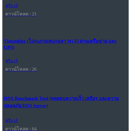
ฟรีแวร์
ดาวน์โหลด : 21
Vistumbler (โปรแกรมสแกนหา Wi-Fi ผ่านเครือข่าย และ
GPS)
ฟรีแวร์
ดาวน์โหลด : 26
DNS Benchmark Tool (ทดสอบความเร็ว เสถียร และความ
ปลอดภัย DNS Server)
ฟรีแวร์
ดาวน์โหลด : 64