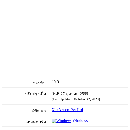
10.0
เวอร์ชัน
ปรับปรุงเมื่อ
วันที่ 27 ตุลาคม 2566
(Last Updated :
October 27, 2023
)
XenArmor Pvt Ltd
ผู้พัฒนา
Windows
แพลตฟอร์ม