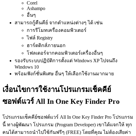
Corel
Ashampo
อื่นๆ
สามารถกู้คืนคีย์ จากตำแหน่งต่างๆ ได้ เช่น
การรีโมทเครื่องคอมพิวเตอร์
ไฟล์ Registry
ฮาร์ดดิกส์ภายนอก
โฟลเดอร์จากคอมพิวเตอร์เครื่องอื่นๆ
รองรับระบบปฏิบัติการตั้งแต่ Windows XP ไปจนถึง
Windows 10
พร้อมฟังก์ชั่นพิเศษ อื่นๆ ให้เลือกใช้งานมากมาย
เงื่อนไขการใช้งานโปรแกรมเช็คคีย์
ซอฟต์แวร์ All In One Key Finder Pro
โปรแกรมเช็คคีย์ซอฟต์แวร์ All In One Key Finder Pro โปรแกรม
นี้ ทางผู้พัฒนา โปรแกรม (Program Developer) เขาได้แจกให้ ทุก
คนได้สามารถนำไปใช้กันฟรีๆ (FREE) โดยที่คุณ ไม่ต้องเสียค่า