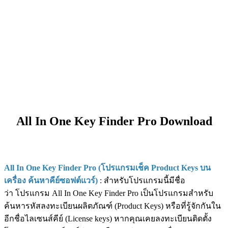
All In One Key Finder Pro Download
All In One Key Finder Pro (โปรแกรมเช็ค Product Keys บน
เครื่อง ค้นหาคีย์ซอฟต์แวร์)
: สำหรับโปรแกรมนี้มีชื่อ
ว่า โปรแกรม All In One Key Finder Pro เป็นโปรแกรมสำหรับ
ค้นหารหัสลงทะเบียนผลิตภัณฑ์ (Product Keys) หรือที่รู้จักกันใน
อีกชื่อไลเซนส์คีย์ (License keys) หากคุณเคยลงทะเบียนติดตั้ง