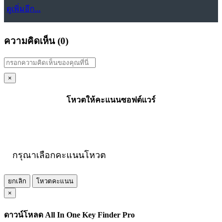
ดูเพิ่มอีก...
ความคิดเห็น (
0
)
×
โหวตให้คะแนนซอฟต์แวร์
กรุณาเลือกคะแนนโหวต
ยกเลิก
โหวตคะแนน
×
ดาวน์โหลด All In One Key Finder Pro