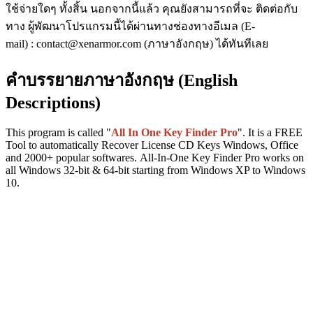
ใช้จ่ายใดๆ ทั้งสิ้น นอกจากนี้แล้ว คุณยังสามารถที่จะ ติดต่อกับ
ทาง ผู้พัฒนาโปรแกรมนี้ได้ผ่านทางช่องทางอีเมล (E-
mail) : contact@xenarmor.com (ภาษาอังกฤษ) ได้ทันทีเลย
คำบรรยายภาษาอังกฤษ (English
Descriptions)
This program is called "
All In One Key Finder Pro
". It is a FREE
Tool to automatically Recover License CD Keys Windows, Office
and 2000+ popular softwares. All-In-One Key Finder Pro works on
all Windows 32-bit & 64-bit starting from Windows XP to Windows
10.