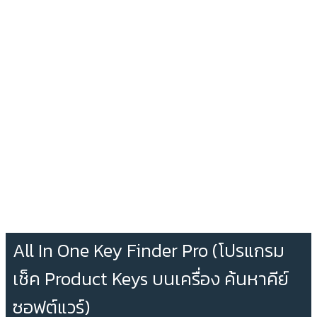
All In One Key Finder Pro (โปรแกรม
เช็ค Product Keys บนเครื่อง ค้นหาคีย์
ซอฟต์แวร์)