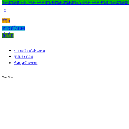
»
รีวิว
ดาวน์โหลด
สั่งซื้อ
รายละเอียดโปรแกรม
รูปประกอบ
ข้อมูลจำเพาะ
Text Size