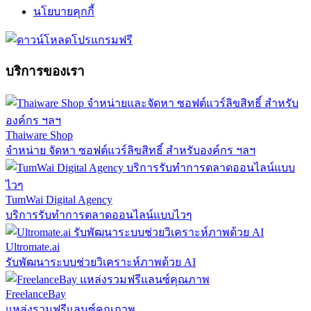
นโยบายคุกกี้
บริการของเรา
Thaiware Shop
จำหน่าย จัดหา ซอฟต์แวร์ลิขสิทธิ์ สำหรับองค์กร ฯลฯ
TumWai Digital Agency
บริการรับทำการตลาดออนไลน์แบบไวๆ
Ultromate.ai
รับพัฒนาระบบช่วยวิเคราะห์ภาพด้วย AI
FreelanceBay
แหล่งรวมฟรีแลนซ์คุณภาพ