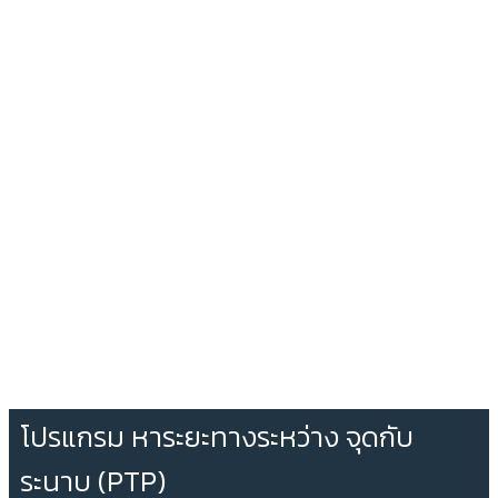
โปรแกรม หาระยะทางระหว่าง จุดกับ
ระนาบ (PTP)