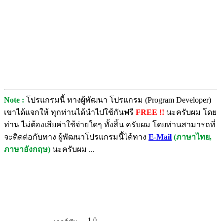
Note :
โปรแกรมนี้ ทางผู้พัฒนา โปรแกรม (Program Developer)
เขาได้แจกให้ ทุกท่านได้นำไปใช้กันฟรี
FREE !!
นะครับผม โดย
ท่าน ไม่ต้องเสียค่าใช้จ่ายใดๆ ทั้งสิ้น ครับผม โดยท่านสามารถที่
จะติดต่อกับทาง ผู้พัฒนาโปรแกรมนี้ได้ทาง
E-Mail
(ภาษาไทย,
ภาษาอังกฤษ)
นะครับผม ...
1.0