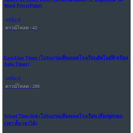
Word PowerPoint)
แชร์แวร์
ดาวน์โหลด : 42
EasyZone Timer (โปรแกรมเสียงออดโรงเรียนอัตโนมัติ พร้อม
Auto Timer)
แชร์แวร์
ดาวน์โหลด : 209
School Time Bell (โปรแกรมเสียงออดโรงเรียน เสียงพูดบอก
เวลา ตั้งเวลาได้)