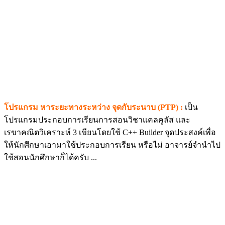
โปรแกรม หาระยะทางระหว่าง จุดกับระนาบ (PTP) :
เป็น
โปรแกรมประกอบการเรียนการสอนวิชาแคลคูลัส และ
เรขาคณิตวิเคราะห์ 3 เขียนโดยใช้ C++ Builder จุดประสงค์เพื่อ
ให้นักศึกษาเอามาใช้ประกอบการเรียน หรือไม่ อาจารย์จำนำไป
ใช้สอนนักศึกษาก็ได้ครับ ...