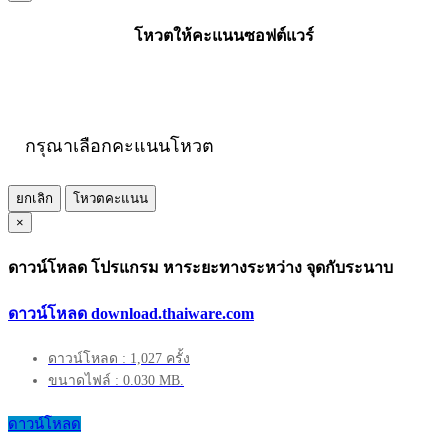
โหวตให้คะแนนซอฟต์แวร์
กรุณาเลือกคะแนนโหวต
ยกเลิก
โหวตคะแนน
×
ดาวน์โหลด โปรแกรม หาระยะทางระหว่าง จุดกับระนาบ
ดาวน์โหลด download.thaiware.com
ดาวน์โหลด : 1,027 ครั้ง
ขนาดไฟล์ : 0.030 MB.
ดาวน์โหลด