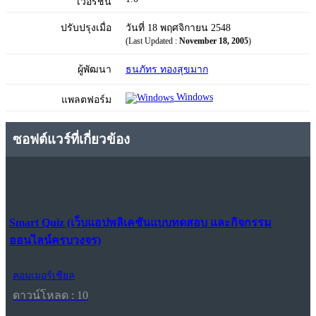
เวอร์ชัน
ปรับปรุงเมื่อ
วันที่ 18 พฤศจิกายน 2548
(Last Updated :
November 18, 2005
)
ผู้พัฒนา
ธนภัทร ทองสุขมาก
Windows
แพลตฟอร์ม
ซอฟต์แวร์ที่เกี่ยวข้อง
Smart Quiz (เว็บแอปพลิเคชันแบบทดสอบ และกิจกรรม
ออนไลน์ครบวงจร)
คอมเมอร์เชียล
ดาวน์โหลด : 10