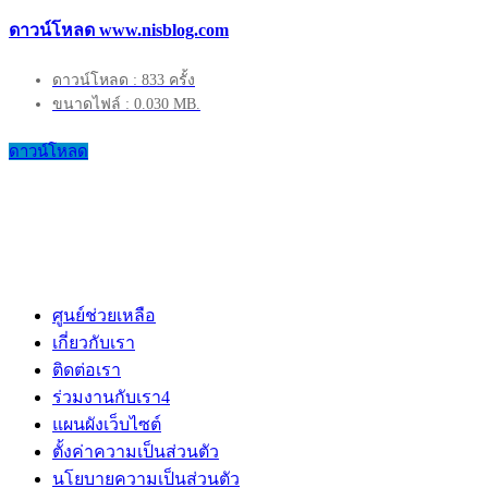
ดาวน์โหลด www.nisblog.com
ดาวน์โหลด : 833 ครั้ง
ขนาดไฟล์ : 0.030 MB.
ดาวน์โหลด
ศูนย์ช่วยเหลือ
เกี่ยวกับเรา
ติดต่อเรา
ร่วมงานกับเรา
4
แผนผังเว็บไซต์
ตั้งค่าความเป็นส่วนตัว
นโยบายความเป็นส่วนตัว