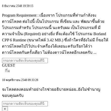
8 ธันวาคม 2548 19:59:15
Program Requirement : เนื่องจาก โปรแกรมที่ท่านกำลังจะ
ดาวน์โหลด ต่อไปนี้ เป็นโปรแกรม ที่เขียน และ พัฒนาขึ้นด้วย
โปรแกรมสำหรับ โปรแกรมนี้ นะครับผม เป็นโปรแกรมที่ มี
ความจำเป็น (Required) อย่างยิ่ง ที่จะต้องใช้ โปรแกรม Borland
CPP 6 Runtime (ขนาดไฟล์ 3.42 MB.) ซึ่งถ้าใครที่ยังไม่มี ก็ขอให้
ดาวน์โหลดไปไว้ประจำเครื่องได้เลยนะครับเรียกได้ว่า
ดาวน์โหลดกันครั้งเดียว ไม่ต้องดาวน์โหลดอีกเลยครับ ...
GUEST
กึ่ม
18 พฤศจิกายน 2548 09:33:28
จะโหลดลงคอมทำอย่างไรช่วยอธิบายหน่อย..ยังไม่ชำนาญ
ขอบคุณครับ
×