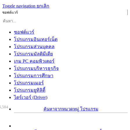
Toggle navigation
ยกเลิก
ซอฟต์แวร์
ซอฟต์แวร์
โปรแกรมอินเทอร์เน็ต
โปรแกรมส่วนบุคคล
โปรแกรมมัลติมีเดีย
เกม PC คอมพิวเตอร์
โปรแกรมบริหารธุรกิจ
โปรแกรมการศึกษา
โปรแกรมเมอร์
โปรแกรมยูทิลิตี้
ไดร์เวอร์ (Driver)
5,584
ค้นหาจากหมวดหมู่ โปรแกรม