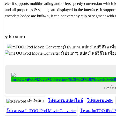
etc. It supports multithreading and offers speedy conversion which i
and all properties & settings are displayed in the interface. It supp
encoders/codec are built-in, it can convert any clip or segment with e
รูปประกอบ
แชร์หน้
โปรแกรมแปลงไฟล์
โปรแกรมแชท
คำสำคัญ
โปรแกรม ImTOO iPod Movie Converter
โหลด ImTOO iPod M