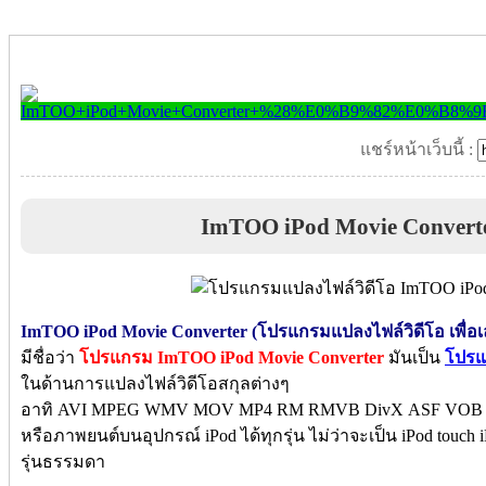
แชร์หน้าเว็บนี้ :
ImTOO iPod Movie Convert
ImTOO iPod Movie Converter (โปรแกรมแปลงไฟล์วิดีโอ เพื่อเ
มีชื่อว่า
โปรแกรม ImTOO iPod Movie Converter
มันเป็น
โปรแ
ในด้านการแปลงไฟล์วิดีโอสกุลต่างๆ
อาทิ AVI MPEG WMV MOV MP4 RM RMVB DivX ASF VOB และ
หรือภาพยนต์บนอุปกรณ์ iPod ได้ทุกรุ่น ไม่ว่าจะเป็น iPod touch i
รุ่นธรรมดา