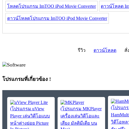
โหลดโปรแกรม ImTOO iPod Movie Converter
ดาวน์โหลด Im
ดาวน์โหลดโปรแกรม ImTOO iPod Movie Converter
รีวิว
ดาวน์โหลด
สั่
โปรแกรมที่เกี่ยวข้อง !