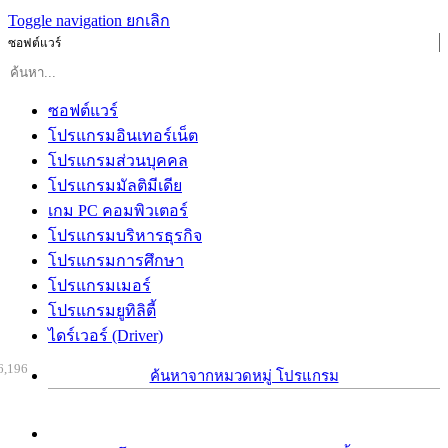
Toggle navigation
ยกเลิก
ซอฟต์แวร์
ซอฟต์แวร์
โปรแกรมอินเทอร์เน็ต
โปรแกรมส่วนบุคคล
โปรแกรมมัลติมีเดีย
เกม PC คอมพิวเตอร์
โปรแกรมบริหารธุรกิจ
โปรแกรมการศึกษา
โปรแกรมเมอร์
โปรแกรมยูทิลิตี้
ไดร์เวอร์ (Driver)
6,196
ค้นหาจากหมวดหมู่ โปรแกรม