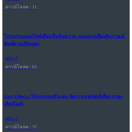
ดาวน์โหลด : 11
โปรแกรมถอดไฟล์เสียงเป็นข้อความ (ถอดเทปเสียงสัมภาษณ์
พิมพ์ตามเสียงพูด)
ฟรีแวร์
ดาวน์โหลด : 62
Easy Effects (โปรแกรมปรับแต่ง จัดการเอฟเฟกต์เสียง กรอง
เสียงไมค์)
ฟรีแวร์
ดาวน์โหลด : 37