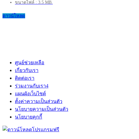
ขนาดไฟล์ : 3.5 MB.
ดาวน์โหลด
ศูนย์ช่วยเหลือ
เกี่ยวกับเรา
ติดต่อเรา
ร่วมงานกับเรา
4
แผนผังเว็บไซต์
ตั้งค่าความเป็นส่วนตัว
นโยบายความเป็นส่วนตัว
นโยบายคุกกี้