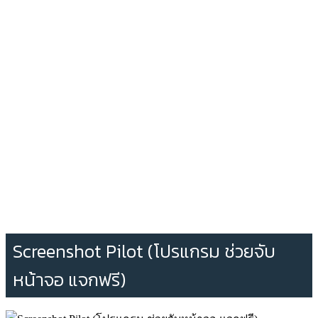
Screenshot Pilot (โปรแกรม ช่วยจับ
หน้าจอ แจกฟรี)