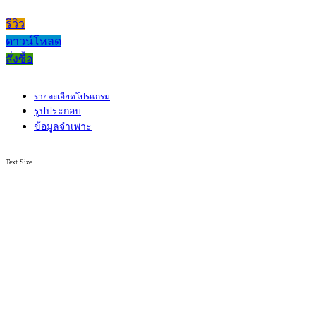
รีวิว
ดาวน์โหลด
สั่งซื้อ
รายละเอียดโปรแกรม
รูปประกอบ
ข้อมูลจำเพาะ
Text Size