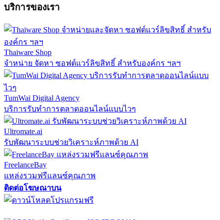
บริการของเรา
Thaiware Shop
จำหน่าย จัดหา ซอฟต์แวร์ลิขสิทธิ์ สำหรับองค์กร ฯลฯ
TumWai Digital Agency
บริการรับทำการตลาดออนไลน์แบบไวๆ
Ultromate.ai
รับพัฒนาระบบช่วยวิเคราะห์ภาพด้วย AI
FreelanceBay
แหล่งรวมฟรีแลนซ์คุณภาพ
ติดต่อโฆษณาบน