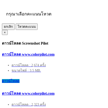
กรุณาเลือกคะแนนโหวต
ยกเลิก
โหวตคะแนน
×
ดาวน์โหลด Screenshot Pilot
ดาวน์โหลด www.colorpilot.com
ดาวน์โหลด : 2,674 ครั้ง
ขนาดไฟล์ : 3.5 MB.
ดาวน์โหลด
ดาวน์โหลด www.colorpilot.com
ดาวน์โหลด : 2,323 ครั้ง