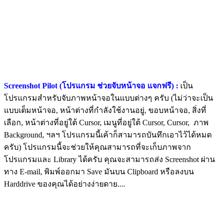
Screenshot Pilot (โปรแกรม ช่วยจับหน้าจอ แจกฟรี) :
เป็น
โปรแกรมสำหรับจับภาพหน้าจอในแบบต่างๆ ครับ (ไม่ว่าจะเป็น
แบบเต็มหน้าจอ, หน้าต่างที่กำลังใช้งานอยู่, ขอบหน้าจอ, สิ่งที่
เลือก, หน้าต่างที่อยู่ใต้ Cursor, เมนูที่อยู่ใต้ Cursor, Cursor, ภาพ
Background, ฯลฯ โปรแกรมนี้เค้าก็สามารถบันทึกเอาไว้ได้หมด
ครับ) โปรแกรมนี้จะช่วยให้คุณสามารถที่จะเก็บภาพจาก
โปรแกรมและ Library ได้ครับ คุณจะสามารถส่ง Screenshot ผ่าน
ทาง E-mail, พิมพ์ออกมา Save มันบน Clipboard หรือลงบน
Harddrive ของคุณได้อย่างง่ายดาย....