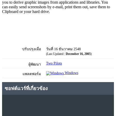
you to derive graphic images from applications and libraries. You
can easily send screenshots by e-mail, print them out, save them to
Clipboard or your hard drive.
ปรับปรุงเมื่อ
วันที่ 16 ธันวาคม 2548
(Last Updated :
December 16, 2005
)
Two Pilots
ผู้พัฒนา
Windows
แพลตฟอร์ม
ซอฟต์แวร์ที่เกี่ยวข้อง