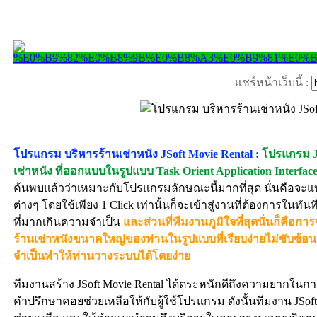
แชร์หน้าเว็บนี้ :
โปรแกรม บริหารร้านเช่าหนัง JSoft Movie Rental :
โปรแกรม J
เช่าหนัง ที่ออกแบบในรูปแบบ Task Orient Application Interfac
ค้นพบแล้วว่าเหมาะกับโปรแกรมลักษณะนี้มากที่สุด นั่นคือจะแ
ต่างๆ โดยใช้เพียง 1 Click เท่านั้นก็จะเข้าสู่งานที่ต้องการในทัน
ที่มากเกินความจำเป็น
และส่วนที่ทีมงานภูมิใจที่สุดนั่นก็คือ
ร้านเช่าหนังขนาดใหญ่ของท่านในรูปแบบที่เรียบง่ายไม่ซับซ้อ
จำเป็นทำให้ท่านวางระบบได้โดยง่าย
ทีมงานสร้าง JSoft Movie Rental ได้ตระหนักดีถึงความยากในการวา
คำปรึกษาคอยช่วยเหลือให้กับผู้ใช้โปรแกรม ดังนั้นทีมงาน JSo