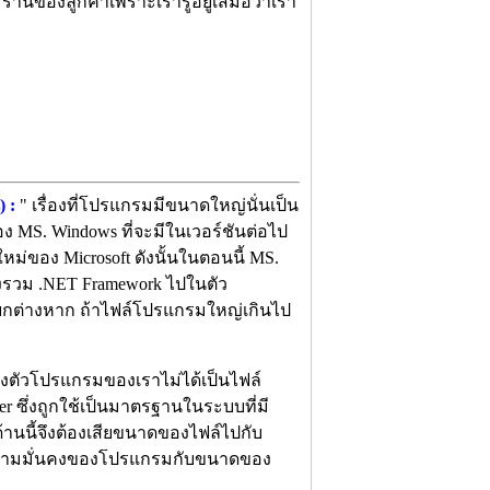
นของลูกค้าเพราะเรารู้อยู่เสมอว่าเรา
 :
" เรื่องที่โปรแกรมมีขนาดใหญ่นั่นเป็น
 MS. Windows ที่จะมีในเวอร์ชันต่อไป
หม่ของ Microsoft ดังนั้นในตอนนี้ MS.
ต้องรวม .NET Framework ไปในตัว
แยกต่างหาก ถ้าไฟล์โปรแกรมใหญ่เกินไป
องตัวโปรแกรมของเราไม่ได้เป็นไฟล์
er ซึ่งถูกใช้เป็นมาตรฐานในระบบที่มี
้านนี้จึงต้องเสียขนาดของไฟล์ไปกับ
ลกความมั่นคงของโปรแกรมกับขนาดของ