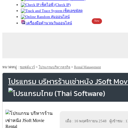
เช็คไอพี (Check IP)
เช็คเลขพัสดุ
สุ่มออนไลน์
New
เครื่องมือคำนวณวันออนไลน์
หมวดหมู่ :
ซอฟต์แวร์
>
โปรแกรมบริหารธุรกิจ
>
Rental Management
โปรแกรม บริหารร้านเช่าหนัง JSoft Mov
เมื่อ : 16 พฤศจิกายน 2548
ผู้เข้าชม : 