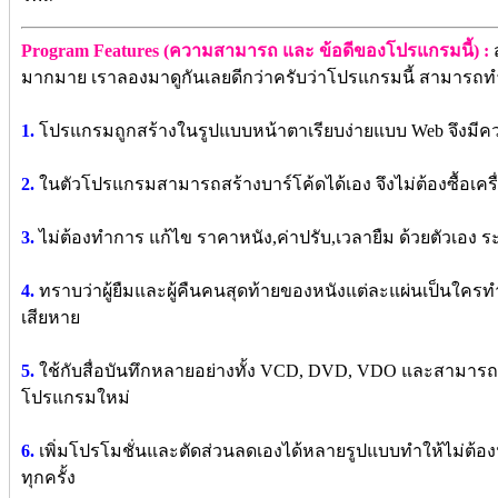
Program Features (ความสามารถ และ ข้อดีของโปรแกรมนี้) :
มากมาย เราลองมาดูกันเลยดีกว่าครับว่าโปรแกรมนี้ สามารถทำ
1.
โปรแกรมถูกสร้างในรูปแบบหน้าตาเรียบง่ายแบบ Web จึงมีค
2.
ในตัวโปรแกรมสามารถสร้างบาร์โค้ดได้เอง จึงไม่ต้องซื้อเคร
3.
ไม่ต้องทำการ แก้ไข ราคาหนัง,ค่าปรับ,เวลายืม ด้วยตัวเอง
4.
ทราบว่าผู้ยืมและผู้คืนคนสุดท้ายของหนังแต่ละแผ่นเป็นใครท
เสียหาย
5.
ใช้กับสื่อบันทึกหลายอย่างทั้ง VCD, DVD, VDO และสามารถเ
โปรแกรมใหม่
6.
เพิ่มโปรโมชั่นและตัดส่วนลดเองได้หลายรูปแบบทำให้ไม่ต้อง
ทุกครั้ง