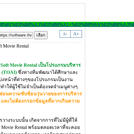
-
A
A
+
Soft Movie Rental เป็นโปรแกรมบริหาร
e (TOAI)
ซึ่งทางทีมพัฒนาได้ศึกษาและ
บ่งหน้าที่ต่างๆของโปรแกรมเป็นงาน
ทีทำให้ผู้ใช้ไม่จำเป็นต้องจดจำเมนูต่างๆ
การซ่อนความซับซ้อนวุ่นวายของการบริหาร
น และไม่ต้องกรอกข้อมูลที่มากเกินความ
งระบบนั้น เกิดจากการที่ไม่มีผู้ที่ให้
ft Movie Rental พร้อมตลอดเวลาที่จะคอย