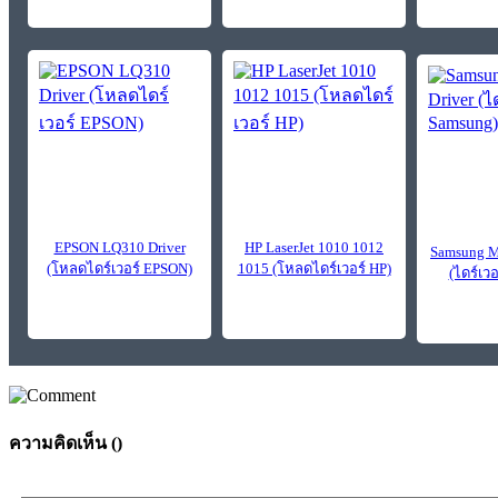
EPSON LQ310 Driver
HP LaserJet 1010 1012
Samsung M
(โหลดไดร์เวอร์ EPSON)
1015 (โหลดไดร์เวอร์ HP)
(ไดร์เว
ความคิดเห็น (
)