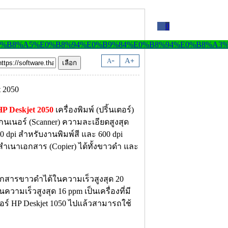
0
-
A
A
+
HP Deskjet 2050
เครื่องพิมพ์ (ปริ้นเตอร์)
แกนเนอร์ (Scanner) ความละเอียดสูงสุด
200 dpi สำหรับงานพิมพ์สี และ 600 dpi
ำเนาเอกสาร (Copier) ได้ทั้งขาวดำ และ
เอกสารขาวดำได้ในความเร็วสูงสุด 20
วามเร็วสูงสุด 16 ppm เป็นเครื่องที่มี
วอร์ HP Deskjet 1050 ไปแล้วสามารถใช้