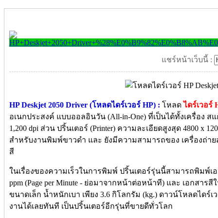
แชร์หน้าเว็บนี้ :
HP Deskjet 2050 Driver (โหลดไดร์เวอร์ HP) :
โหลด
ไดร์เวอร์ 
อเนกประสงค์ แบบออลอินวัน (All-in-One) ที่เป็นได้ทั้งเครื่อง ส
1,200 dpi ส่วน ปริ้นเตอร์ (Printer) ความละเอียดสูงสุด 4800 x 1
สำหรับงานพิมพ์ขาวดำ และ ยังมีความสามารถของ เครื่องถ่ายส
สี
ในเรื่องของความเร็วในการพิมพ์ ปริ้นเตอร์รุ่นนี้สามารถพิมพ์
ppm (Page per Minute - ย่อมาจากหน้าต่อหน้าที) และ เอกสารสีในค
ขนาดเล็ก น้ำหนักเบา เพียง 3.6 กิโลกรัม (kg.) ดาวน์โหลดไดร์เ
งานได้เลยทันที เป็นปริ้นเตอร์อีกรุ่นที่ขายดีทั่วโลก