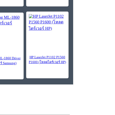
HP LaserJet P1102 P1560
L-1860 Driver
P1600 (โหลดไดร์เวอร์ HP)
อร์ Samsung)