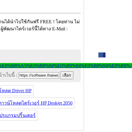
ท่านได้นำไปใช้กันฟรี FREE ! โดยท่าน ไม่
ู้พัฒนาไดร์เวอร์นี้ได้ทาง E-Mail :
0
าเว็บนี้ :
โหลด Driver HP
ดาวน์โหลดไดร์เวอร์ HP Deskjet 2050
ปรแกรมปริ้นเตอร์