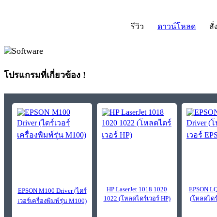
รีวิว
ดาวน์โหลด
สั่
โปรแกรมที่เกี่ยวข้อง !
HP LaserJet 1018 1020
EPSON LQ3
EPSON M100 Driver (ไดร์
1022 (โหลดไดร์เวอร์ HP)
(โหลดไดร
เวอร์เครื่องพิมพ์รุ่น M100)