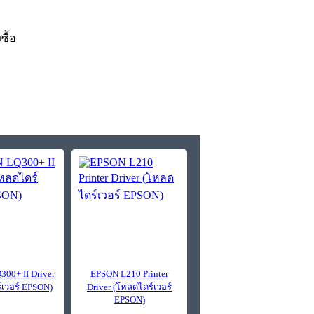
งซื้อ
00+ II Driver
EPSON L210 Printer
์เวอร์ EPSON)
Driver (โหลดไดร์เวอร์
EPSON)