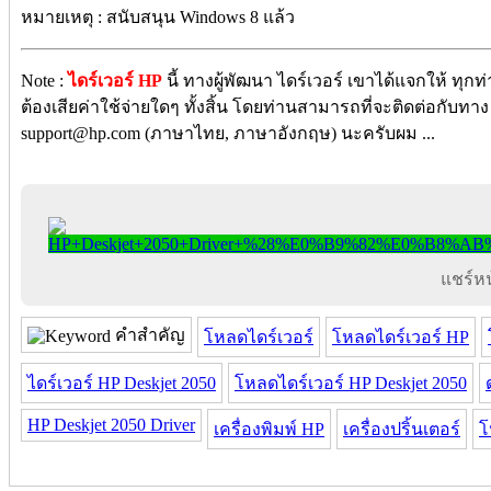
หมายเหตุ : สนับสนุน Windows 8 แล้ว
Note :
ไดร์เวอร์ HP
นี้ ทางผู้พัฒนา ไดร์เวอร์ เขาได้แจกให้ ทุก
ต้องเสียค่าใช้จ่ายใดๆ ทั้งสิ้น โดยท่านสามารถที่จะติดต่อกับทาง ผ
support@hp.com (ภาษาไทย, ภาษาอังกฤษ) นะครับผม ...
แชร์หน้
คำสำคัญ
โหลดไดร์เวอร์
โหลดไดร์เวอร์ HP
ไดร์เวอร์ HP Deskjet 2050
โหลดไดร์เวอร์ HP Deskjet 2050
HP Deskjet 2050 Driver
เครื่องพิมพ์ HP
เครื่องปริ้นเตอร์
โ