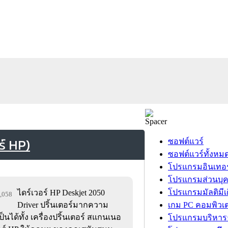
ร์ HP)
ซอฟต์แวร์
ซอฟต์แวร์ทั้งหม
โปรแกรมอินเทอร
โปรแกรมส่วนบุ
โปรแกรมมัลติมีเ
ไดร์เวอร์ HP Deskjet 2050
2,058
Driver ปริ้นเตอร์มากความ
เกม PC คอมพิวเต
นได้ทั้ง เครื่องปริ้นเตอร์ สแกนเนอ
โปรแกรมบริหารธ