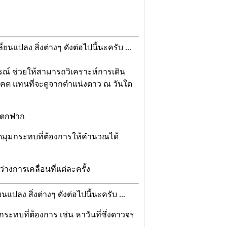
่ยนแปลง สิ่งต่างๆ ดังต่อไปนี้นะครับ ...
รณ์ ช่วยให้สามารถวิเคราะห์การเดิน
ต แทนที่จะดูจากตำแน่งดาว ณ วันใด
ลาตกฟาก
ดมุมกระทบที่ต้องการให้คำนวณได้
งการเคลื่อนที่แต่ละครั้ง
นแปลง สิ่งต่างๆ ดังต่อไปนี้นะครับ ...
ทบที่ต้องการ เช่น หาวันที่ซึ่งดาวจร