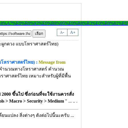
-
A
A
+
โหราศาสตร์ไทย) :
Message from
คำนวณทางโหราศาสตร์ คำนวณ
าสตร์ไทย เหมาะสำหรับผู้ที่มีพื้น
000 ขึ้นไป ซึ่งก่อนที่จะใช้งานควรสั่ง
ols > Macro > Security > Medium
" ... .. .
่ยนแปลง สิ่งต่างๆ ดังต่อไปนี้นะครับ ...