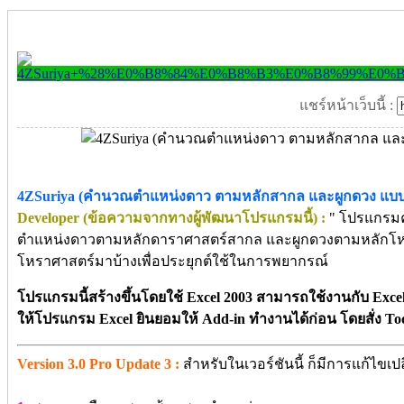
แชร์หน้าเว็บนี้ :
4ZSuriya (คำนวณตำแหน่งดาว ตามหลักสากล และผูกดวง แบบ
Developer (ข้อความจากทางผู้พัฒนาโปรแกรมนี้) :
" โปรแกรม
ตำแหน่งดาวตามหลักดาราศาสตร์สากล และผูกดวงตามหลักโหราศ
โหราศาสตร์มาบ้างเพื่อประยุกต์ใช้ในการพยากรณ์
โปรแกรมนี้สร้างขึ้นโดยใช้ Excel 2003 สามารถใช้งานกับ Excel 2
ให้โปรแกรม Excel ยินยอมให้ Add-in ทำงานได้ก่อน โดยสั่ง To
Version 3.0 Pro Update 3 :
สำหรับในเวอร์ชันนี้ ก็มีการแก้ไขเปลี