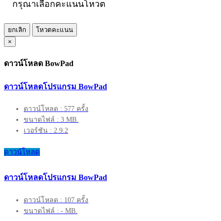
กรุณาเลือกคะแนนโหวต
ยกเลิก
โหวตคะแนน
×
ดาวน์โหลด BowPad
ดาวน์โหลดโปรแกรม BowPad
ดาวน์โหลด : 577 ครั้ง
ขนาดไฟล์ : 3 MB.
เวอร์ชัน : 2.9.2
ดาวน์โหลด
ดาวน์โหลดโปรแกรม BowPad
ดาวน์โหลด : 107 ครั้ง
ขนาดไฟล์ : - MB.