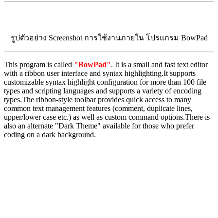
รูปตัวอย่าง Screenshot การใช้งานภายใน โปรแกรม BowPad
This program is called
"
BowPad
"
. It is a small and fast text editor
with a ribbon user interface and syntax highlighting.It supports
customizable syntax highlight configuration for more than 100 file
types and scripting languages and supports a variety of encoding
types.The ribbon-style toolbar provides quick access to many
common text management features (comment, duplicate lines,
upper/lower case etc.) as well as custom command options.There is
also an alternate "Dark Theme" available for those who prefer
coding on a dark background.