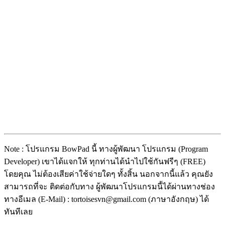
Note : โปรแกรม BowPad นี้ ทางผู้พัฒนา โปรแกรม (Program
Developer) เขาได้แจกให้ ทุกท่านได้นำไปใช้กันฟรีๆ (FREE)
โดยคุณ ไม่ต้องเสียค่าใช้จ่ายใดๆ ทั้งสิ้น นอกจากนี้แล้ว คุณยัง
สามารถที่จะ ติดต่อกับทาง ผู้พัฒนาโปรแกรมนี้ได้ผ่านทางช่อง
ทางอีเมล (E-Mail) : tortoisesvn@gmail.com (ภาษาอังกฤษ) ได้
ทันทีเลย