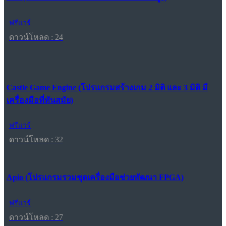
ฟรีแวร์
ดาวน์โหลด : 24
Castle Game Engine (โปรแกรมสร้างเกม 2 มิติ และ 3 มิติ มี
เครื่องมือที่ทันสมัย)
ฟรีแวร์
ดาวน์โหลด : 32
Apio (โปรแกรมรวมชุดเครื่องมือช่วยพัฒนา FPGA)
ฟรีแวร์
ดาวน์โหลด : 27