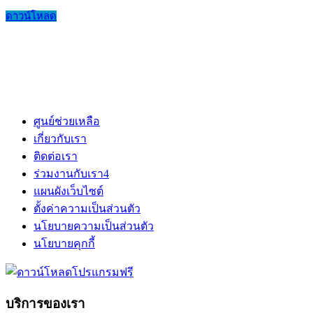
ดาวน์โหลด
ศูนย์ช่วยเหลือ
เกี่ยวกับเรา
ติดต่อเรา
ร่วมงานกับเรา
4
แผนผังเว็บไซต์
ตั้งค่าความเป็นส่วนตัว
นโยบายความเป็นส่วนตัว
นโยบายคุกกี้
บริการของเรา