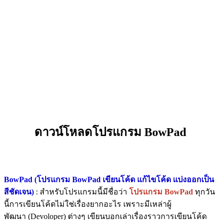
ดาวน์โหลดโปรแกรม BowPad
BowPad (โปรแกรม BowPad เขียนโค้ด แก้ไขโค้ด แบ่งออกเป็น
สีชัดเจน)
: สำหรับโปรแกรมนี้มีชื่อว่า
โปรแกรม BowPad
ทุกวัน
นี้การเขียนโค้ดไม่ใช่เรื่องยากอะไร เพราะมีเหล่าผู้
พัฒนา (Devoloper) ต่างๆ เขียนบอกเล่าเรื่องราวการเขียนโค้ด