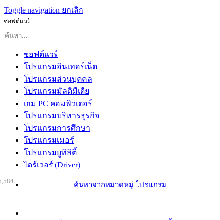
Toggle navigation
ยกเลิก
ซอฟต์แวร์
ซอฟต์แวร์
โปรแกรมอินเทอร์เน็ต
โปรแกรมส่วนบุคคล
โปรแกรมมัลติมีเดีย
เกม PC คอมพิวเตอร์
โปรแกรมบริหารธุรกิจ
โปรแกรมการศึกษา
โปรแกรมเมอร์
โปรแกรมยูทิลิตี้
ไดร์เวอร์ (Driver)
5,584
ค้นหาจากหมวดหมู่ โปรแกรม