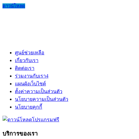
ดาวน์โหลด
ศูนย์ช่วยเหลือ
เกี่ยวกับเรา
ติดต่อเรา
ร่วมงานกับเรา
4
แผนผังเว็บไซต์
ตั้งค่าความเป็นส่วนตัว
นโยบายความเป็นส่วนตัว
นโยบายคุกกี้
บริการของเรา