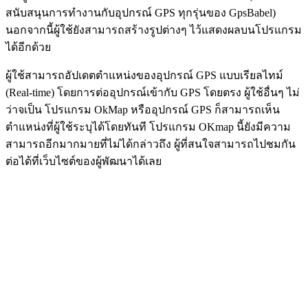
สนับสนุนการทำงานกับอุปกรณ์ GPS ทุกรุ่นของ GpsBabel)
นอกจากนี้ผู้ใช้ยังสามารถสร้างรูปต่างๆ ไว้แสดงผลบนโปรแกรม
ได้อีกด้วย
ผู้ใช้สามารถอัปเดตตำแหน่งของอุปกรณ์ GPS แบบเรียลไทม์
(Real-time) โดยการต่ออุปกรณ์เข้ากับ GPS โดยตรง ผู้ใช้อื่นๆ ไม่
ว่าจเป็น โปรแกรม OkMap หรืออุปกรณ์ GPS ก็สามารถเห็น
ตำแหน่งที่ผู้ใช้ระบุได้โดยทันที โปรแกรม OKmap นี้ยังมีความ
สามารถอีกมากมายที่ไม่ได้กล่าวถึง ผู้ที่สนใจสามารถไปชมกัน
ต่อได้ที่เว็บไซต์ของผู้พัฒนาได้เลย