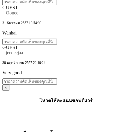
GUEST
Oonee
31 ธันวาคม 2557 19:54:39
Wanhai
GUEST
jeedeejaa
30 พฤศจิกายน 2557 22:10:24
Very good
×
โหวตให้คะแนนซอฟต์แวร์