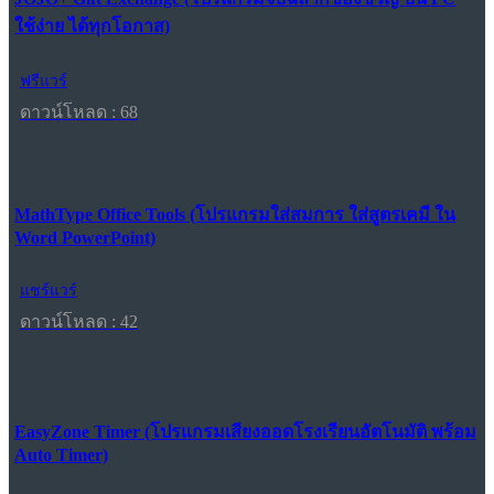
ใช้ง่าย ได้ทุกโอกาส)
ฟรีแวร์
ดาวน์โหลด : 68
MathType Office Tools (โปรแกรมใส่สมการ ใส่สูตรเคมี ใน
Word PowerPoint)
แชร์แวร์
ดาวน์โหลด : 42
EasyZone Timer (โปรแกรมเสียงออดโรงเรียนอัตโนมัติ พร้อม
Auto Timer)