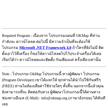
Required Program : เนื่องจาก โปรแกรมแผนที่ OKMap ที่ท่าน
กำลังจะ ดาวน์โหลด ต่อไปนี้ มีความจำเป็นที่จะต้องใช้
โปรแกรม
Microsoft .NET Framework 4.0
ถ้าใครที่ยังไม่มี ติด
ตั้งเอาไว้ที่เครื่อง ก็ขอให้ดาวน์โหลดไปไว้ประจำเครื่องได้เลย
เรียกได้ว่า ดาวน์โหลดและติดตั้ง กันเพียงแค่ ครั้งเดียวเท่านั้น
Note : โปรแกรม OkMap โปรแกรมนี้ ทางผู้พัฒนา โปรแกรม
(Program Developer) เขาได้แจกให้ ทุกท่านได้นำไปใช้กันฟรีๆ
(FREE) ท่านไม่ต้องเสียค่าใช้จ่ายใดๆ ทั้งสิ้น นอกจากนี้แล้วคุณ
ยังสามารถที่จะ ติดต่อกับทาง ผู้พัฒนาโปรแกรมนี้ได้ผ่านทาง
ช่องทางอีเมล (E-Mail) : info@okmap.org (ภาษาอังกฤษ) ได้ทันที
เลย