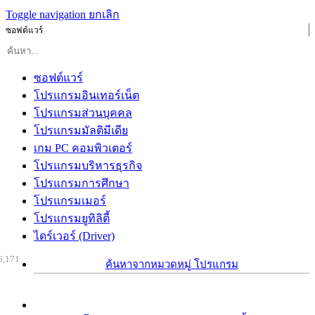
Toggle navigation
ยกเลิก
ซอฟต์แวร์
ซอฟต์แวร์
โปรแกรมอินเทอร์เน็ต
โปรแกรมส่วนบุคคล
โปรแกรมมัลติมีเดีย
เกม PC คอมพิวเตอร์
โปรแกรมบริหารธุรกิจ
โปรแกรมการศึกษา
โปรแกรมเมอร์
โปรแกรมยูทิลิตี้
ไดร์เวอร์ (Driver)
6,171
ค้นหาจากหมวดหมู่ โปรแกรม