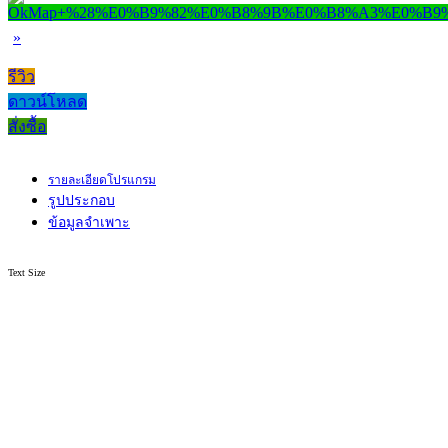
»
รีวิว
ดาวน์โหลด
สั่งซื้อ
รายละเอียดโปรแกรม
รูปประกอบ
ข้อมูลจำเพาะ
Text Size