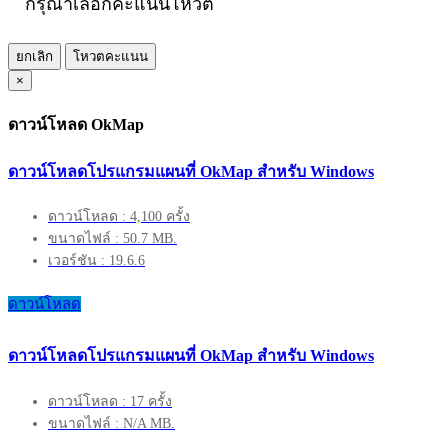
กรุณาเลือกคะแนนโหวต
ยกเลิก
โหวตคะแนน
×
ดาวน์โหลด OkMap
ดาวน์โหลดโปรแกรมแผนที่ OkMap สำหรับ Windows
ดาวน์โหลด : 4,100 ครั้ง
ขนาดไฟล์ : 50.7 MB.
เวอร์ชัน : 19.6.6
ดาวน์โหลด
ดาวน์โหลดโปรแกรมแผนที่ OkMap สำหรับ Windows
ดาวน์โหลด : 17 ครั้ง
ขนาดไฟล์ : N/A MB.