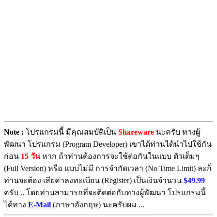
Note :
โปรแกรมนี้ มีคุณสมบัติเป็น
Shareware
นะครับ ทางผู้
พัฒนา โปรแกรม (Program Developer) เขาได้ท่านได้นำไปใช้กัน
ก่อน
15 วัน
หาก ถ้าท่านต้องการจะใช้ต่อกันในแบบ ตัวเต็มๆ
(Full Version) หรือ แบบไม่มี การจำกัดเวลา (No Time Limit) ละก็
ท่านจะต้อง เสียค่าลงทะเบียน (Register) เป็นเงินจำนวน
$49.99
ครับ .. โดยท่านสามารถที่จะติดต่อกับทางผู้พัฒนา โปรแกรมนี้
ได้ทาง
E-Mail
(ภาษาอังกฤษ) นะครับผม ...