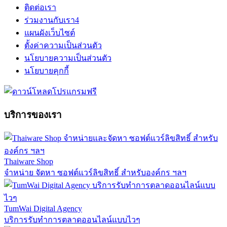
ติดต่อเรา
ร่วมงานกับเรา
4
แผนผังเว็บไซต์
ตั้งค่าความเป็นส่วนตัว
นโยบายความเป็นส่วนตัว
นโยบายคุกกี้
บริการของเรา
Thaiware Shop
จำหน่าย จัดหา ซอฟต์แวร์ลิขสิทธิ์ สำหรับองค์กร ฯลฯ
TumWai Digital Agency
บริการรับทำการตลาดออนไลน์แบบไวๆ