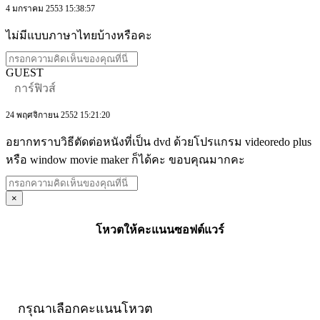
4 มกราคม 2553 15:38:57
ไม่มีแบบภาษาไทยบ้างหรือคะ
GUEST
การ์ฟิวส์
24 พฤศจิกายน 2552 15:21:20
อยากทราบวิธีตัดต่อหนังที่เป็น dvd ด้วยโปรแกรม videoredo plus
หรือ window movie maker ก็ได้คะ ขอบคุณมากคะ
×
โหวตให้คะแนนซอฟต์แวร์
กรุณาเลือกคะแนนโหวต