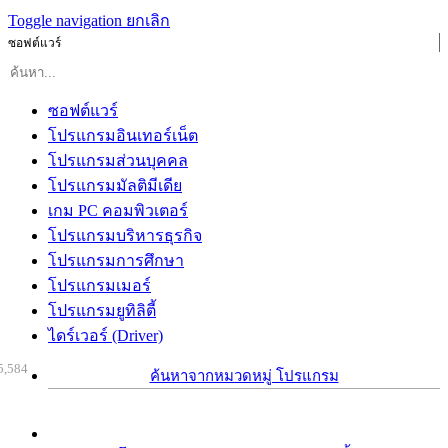
Toggle navigation
ยกเลิก
ซอฟต์แวร์
ซอฟต์แวร์
โปรแกรมอินเทอร์เน็ต
โปรแกรมส่วนบุคคล
โปรแกรมมัลติมีเดีย
เกม PC คอมพิวเตอร์
โปรแกรมบริหารธุรกิจ
โปรแกรมการศึกษา
โปรแกรมเมอร์
โปรแกรมยูทิลิตี้
ไดร์เวอร์ (Driver)
5,584
ค้นหาจากหมวดหมู่ โปรแกรม