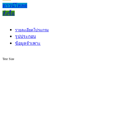
ดาวน์โหลด
สั่งซื้อ
รายละเอียดโปรแกรม
รูปประกอบ
ข้อมูลจำเพาะ
Text Size