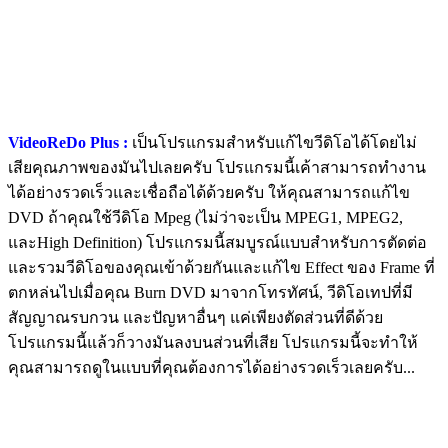
VideoReDo Plus :
เป็นโปรแกรมสำหรับแก้ไขวีดิโอได้โดยไม่
เสียคุณภาพของมันไปเลยครับ โปรแกรมนี้เค้าสามารถทำงาน
ได้อย่างรวดเร็วและเชื่อถือได้ด้วยครับ ให้คุณสามารถแก้ไข
DVD ถ้าคุณใช้วีดิโอ Mpeg (ไม่ว่าจะเป็น MPEG1, MPEG2,
และHigh Definition) โปรแกรมนี้สมบูรณ์แบบสำหรับการตัดต่อ
และรวมวีดิโอของคุณเข้าด้วยกันและแก้ไข Effect ของ Frame ที่
ตกหล่นไปเมื่อคุณ Burn DVD มาจากโทรทัศน์, วีดิโอเทปที่มี
สัญญาณรบกวน และปัญหาอื่นๆ แค่เพียงตัดส่วนที่ดีด้วย
โปรแกรมนี้แล้วก็วางมันลงบนส่วนที่เสีย โปรแกรมนี้จะทำให้
คุณสามารถดูในแบบที่คุณต้องการได้อย่างรวดเร็วเลยครับ...