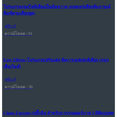
โปรแกรมถอดไฟล์เสียงเป็นข้อความ (ถอดเทปเสียงสัมภาษณ์
พิมพ์ตามเสียงพูด)
ฟรีแวร์
ดาวน์โหลด : 61
Easy Effects (โปรแกรมปรับแต่ง จัดการเอฟเฟกต์เสียง กรอง
เสียงไมค์)
ฟรีแวร์
ดาวน์โหลด : 36
Chaos Enscape (ปลั๊กอิน สำหรับการเรนเดอร์ภาพ 3 มิติแบบสด