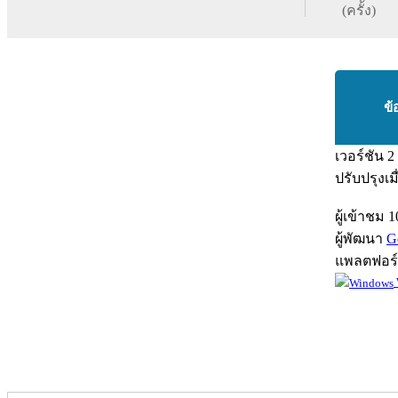
(ครั้ง)
ข้
เวอร์ชัน
2
ปรับปรุงเม
ผู้เข้าชม
1
ผู้พัฒนา
G
แพลตฟอร