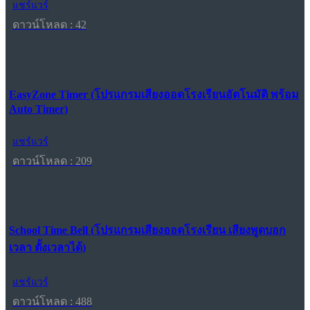
แชร์แวร์
ดาวน์โหลด : 42
EasyZone Timer (โปรแกรมเสียงออดโรงเรียนอัตโนมัติ พร้อม
Auto Timer)
แชร์แวร์
ดาวน์โหลด : 209
School Time Bell (โปรแกรมเสียงออดโรงเรียน เสียงพูดบอก
เวลา ตั้งเวลาได้)
แชร์แวร์
ดาวน์โหลด : 488