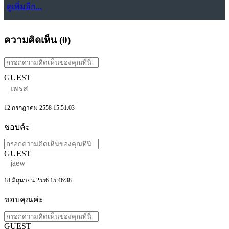
ดูเพิ่มอีก...
ความคิดเห็น (
0
)
GUEST
เพรส
12 กรกฎาคม 2558 15:51:03
ชอบค้ะ
GUEST
jaew
18 มิถุนายน 2556 15:46:38
ขอบคุณค่ะ
GUEST