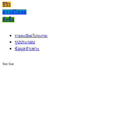
รีวิว
ดาวน์โหลด
สั่งซื้อ
รายละเอียดโปรแกรม
รูปประกอบ
ข้อมูลจำเพาะ
Text Size