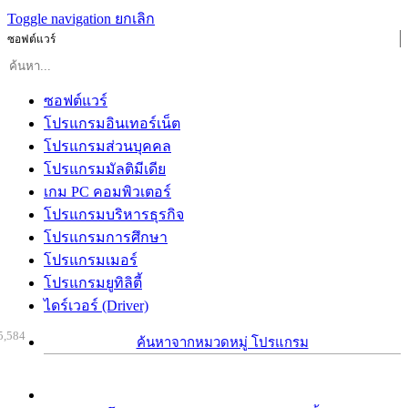
Toggle navigation
ยกเลิก
ซอฟต์แวร์
ซอฟต์แวร์
โปรแกรมอินเทอร์เน็ต
โปรแกรมส่วนบุคคล
โปรแกรมมัลติมีเดีย
เกม PC คอมพิวเตอร์
โปรแกรมบริหารธุรกิจ
โปรแกรมการศึกษา
โปรแกรมเมอร์
โปรแกรมยูทิลิตี้
ไดร์เวอร์ (Driver)
5,584
ค้นหาจากหมวดหมู่ โปรแกรม