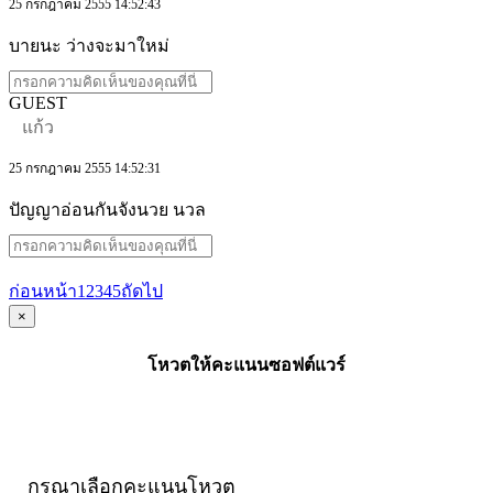
25 กรกฎาคม 2555 14:52:43
บายนะ ว่างจะมาใหม่
GUEST
แก้ว
25 กรกฎาคม 2555 14:52:31
ปัญญาอ่อนกันจังนวย นวล
ก่อนหน้า
1
2
3
4
5
ถัดไป
×
โหวตให้คะแนนซอฟต์แวร์
กรุณาเลือกคะแนนโหวต