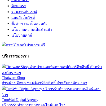
ติดต่อเรา
ร่วมงานกับเรา
4
แผนผังเว็บไซต์
ตั้งค่าความเป็นส่วนตัว
นโยบายความเป็นส่วนตัว
นโยบายคุกกี้
บริการของเรา
Thaiware Shop
จำหน่าย จัดหา ซอฟต์แวร์ลิขสิทธิ์ สำหรับองค์กร ฯลฯ
TumWai Digital Agency
บริการรับทำการตลาดออนไลน์แบบไวๆ