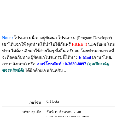
Note :
โปรแกรมนี้ ทางผู้พัฒนา โปรแกรม (Program Developer)
เขาได้แจกให้ ทุกท่านได้นำไปใช้กันฟรี
FREE !!
นะครับผม โดย
ท่าน ไม่ต้องเสียค่าใช้จ่ายใดๆ ทั้งสิ้น ครับผม โดยท่านสามารถที่
จะติดต่อกับทาง ผู้พัฒนาโปรแกรมนี้ได้ทาง
E-Mail
(ภาษาไทย,
ภาษาอังกฤษ) หรือ
เบอร์โทรศัพท์ : 0-3630-8097
(คุณปิยะณัฐ
ขจรทรัพย์ดี)
ได้อีกด้วยเช่นกันครับ ..
0.1 Beta
เวอร์ชัน
ปรับปรุงเมื่อ
วันที่ 19 สิงหาคม 2548