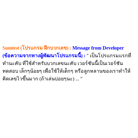
Sumtest (โปรแกรม ฝึกบวกเลข) :
Message from Developer
(ข้อความจากทางผู้พัฒนาโปรแกรมนี้) :
" เป็นโปรแกรมแรกที่
ทำนะคับ ที่ใช้สำหรับบวกเลขนะคับ เวอร์ชันนี้เป็นเวอร์ชัน
ทดสอบ เล็กๆน้อยๆ เพื่อใช้ให้เด็กๆ หรือลูกหลานของเราทำให้
คิดเลขไวขึ้นมาก (ถ้าเล่นบ่อยๆนะ) ... "