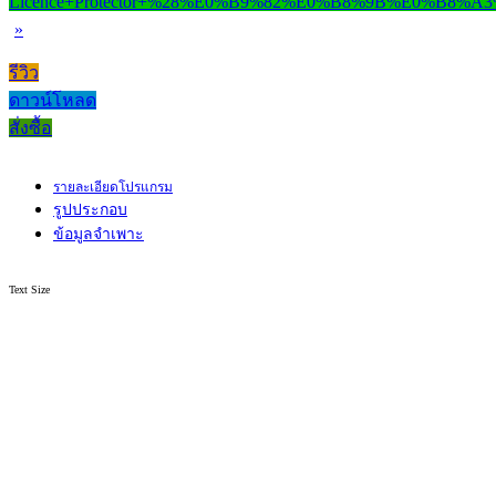
»
รีวิว
ดาวน์โหลด
สั่งซื้อ
รายละเอียดโปรแกรม
รูปประกอบ
ข้อมูลจำเพาะ
Text Size