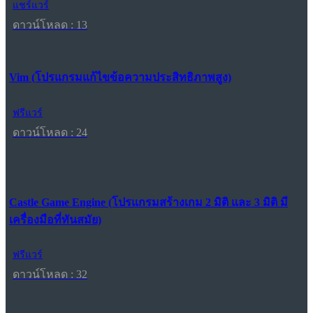
แชร์แวร์
ดาวน์โหลด : 13
Vim (โปรแกรมแก้ไขข้อความประสิทธิภาพสูง)
ฟรีแวร์
ดาวน์โหลด : 24
Castle Game Engine (โปรแกรมสร้างเกม 2 มิติ และ 3 มิติ มี
เครื่องมือที่ทันสมัย)
ฟรีแวร์
ดาวน์โหลด : 32