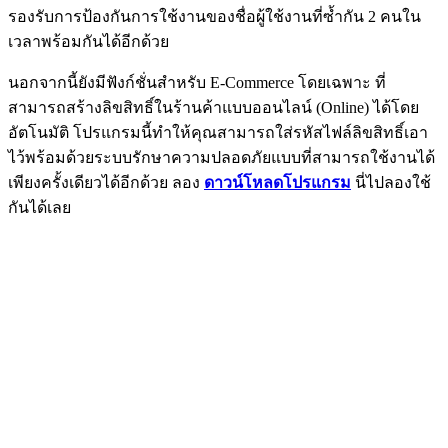
รองรับการป้องกันการใช้งานของชื่อผู้ใช้งานที่ซ้ำกัน 2 คนใน
เวลาพร้อมกันได้อีกด้วย
นอกจากนี้ยังมีฟังก์ชั่นสำหรับ E-Commerce โดยเฉพาะ ที่
สามารถสร้างลิขสิทธิ์ในร้านค้าแบบออนไลน์ (Online) ได้โดย
อัตโนมัติ โปรแกรมนี้ทำให้คุณสามารถใส่รหัสไฟล์ลิขสิทธิ์เอา
ไว้พร้อมด้วยระบบรักษาความปลอดภัยแบบที่สามารถใช้งานได้
เพียงครั้งเดียวได้อีกด้วย ลอง
ดาวน์โหลดโปรแกรม
นี่ไปลองใช้
กันได้เลย