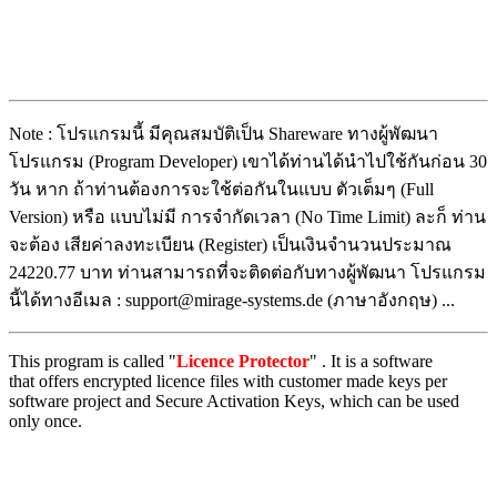
Note : โปรแกรมนี้ มีคุณสมบัติเป็น Shareware ทางผู้พัฒนา
โปรแกรม (Program Developer) เขาได้ท่านได้นำไปใช้กันก่อน 30
วัน หาก ถ้าท่านต้องการจะใช้ต่อกันในแบบ ตัวเต็มๆ (Full
Version) หรือ แบบไม่มี การจำกัดเวลา (No Time Limit) ละก็ ท่าน
จะต้อง เสียค่าลงทะเบียน (Register) เป็นเงินจำนวนประมาณ
24220.77 บาท ท่านสามารถที่จะติดต่อกับทางผู้พัฒนา โปรแกรม
นี้ได้ทางอีเมล : support@mirage-systems.de (ภาษาอังกฤษ) ...
This program is called "
Licence Protector
" . It is a software
that offers encrypted licence files with customer made keys per
software project and Secure Activation Keys, which can be used
only once.