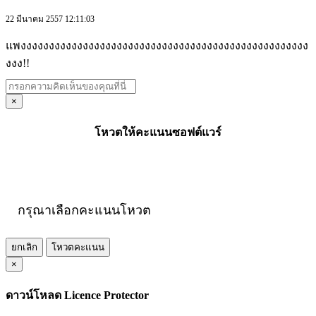
22 มีนาคม 2557 12:11:03
แพงงงงงงงงงงงงงงงงงงงงงงงงงงงงงงงงงงงงงงงงงงงงงงงงงงง
งงง!!
×
โหวตให้คะแนนซอฟต์แวร์
กรุณาเลือกคะแนนโหวต
ยกเลิก
โหวตคะแนน
×
ดาวน์โหลด Licence Protector