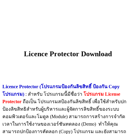
Licence Protector Download
Licence Protector (โปรแกรมป้องกันลิขสิทธิ์ ป้องกัน Copy
โปรแกรม)
: สำหรับ โปรแกรมนี้มีชื่อว่า
โปรแกรม License
Protector
ถือเป็น โปรแกรมสป้องกันลิขสิทธิ์ เพื่อใช้สำหรับปก
ป้องลิขสิทธิสำหรับผู้บริหารและผู้จัดการลิขสิทธิ์ของระบบ
คอมพิวเตอร์และโมดูล (Module) สามารถการสร้างการจำกัด
เวลาในการใช้งานของเวอร์ชันทดลอง (Demo) ทำให้คุณ
สามารถปกป้องการคัดลอก (Copy) โปรแกรม และยังสามารถ