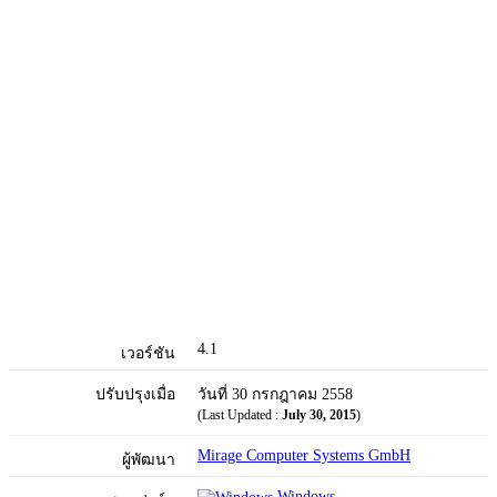
4.1
เวอร์ชัน
ปรับปรุงเมื่อ
วันที่ 30 กรกฎาคม 2558
(Last Updated :
July 30, 2015
)
Mirage Computer Systems GmbH
ผู้พัฒนา
Windows