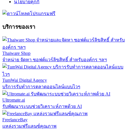
นโยบายคุกกี้
บริการของเรา
Thaiware Shop
จำหน่าย จัดหา ซอฟต์แวร์ลิขสิทธิ์ สำหรับองค์กร ฯลฯ
TumWai Digital Agency
บริการรับทำการตลาดออนไลน์แบบไวๆ
Ultromate.ai
รับพัฒนาระบบช่วยวิเคราะห์ภาพด้วย AI
FreelanceBay
แหล่งรวมฟรีแลนซ์คุณภาพ