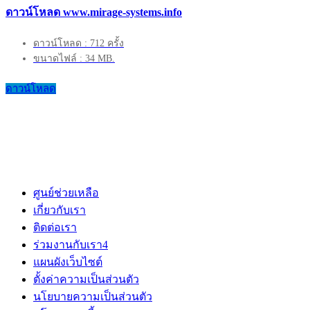
ดาวน์โหลด www.mirage-systems.info
ดาวน์โหลด : 712 ครั้ง
ขนาดไฟล์ : 34 MB.
ดาวน์โหลด
ศูนย์ช่วยเหลือ
เกี่ยวกับเรา
ติดต่อเรา
ร่วมงานกับเรา
4
แผนผังเว็บไซต์
ตั้งค่าความเป็นส่วนตัว
นโยบายความเป็นส่วนตัว