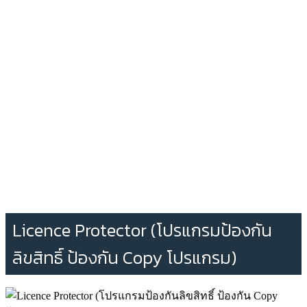
Licence Protector (โปรแกรมป้องกัน
ลิขสิทธิ์ ป้องกัน Copy โปรแกรม)