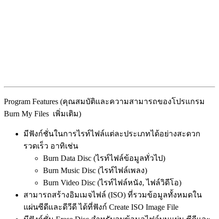
Program Features (คุณสมบัติและความสามารถของโปรแกรม
Burn My Files เพิ่มเติม)
มีฟังก์ชั่นในการไรท์ไฟล์แต่ละประเภทได้อย่างสะดวก
รวดเร็ว อาทิเช่น
Burn Data Disc (ไรท์ไฟล์ข้อมูลทั่วไป)
Burn Music Disc (ไรท์ไฟล์เพลง)
Burn Video Disc (ไรท์ไฟล์หนัง, ไฟล์วิดีโอ)
สามารถสร้างอิมเมจไฟล์ (ISO) ที่รวมข้อมูลทั้งหมดใน
แผ่นซีดีและดีวีดี ได้ที่ฟังก์ Create ISO Image File