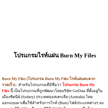
โปรแกรมไรท์แผ่น Burn My Files
Burn My Files (โปรแกรม Burn My Files ไรท์แผ่นสะดวก
รวดเร็ว)
: สำหรับโปรแกรมที่มีชื่อว่า
โปรแกรม Burn My
Files
นี้ เป็นโปรแกรมที่ถูกพัฒนาโดยบริษัท GetData ที่ตั้งอยู่ใน
เมืองซิดนีย์ (Sydney) ประเทศออสเตรเลีย (Australia) โดย
ออกแบบมาเพื่อใช้สำหรับการไรท์ (Burn) ไฟล์ประเภทต่างๆ ลง