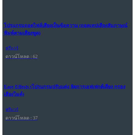
โปรแกรมถอดไฟล์เสียงเป็นข้อความ (ถอดเทปเสียงสัมภาษณ์
พิมพ์ตามเสียงพูด)
ฟรีแวร์
ดาวน์โหลด : 62
Easy Effects (โปรแกรมปรับแต่ง จัดการเอฟเฟกต์เสียง กรอง
เสียงไมค์)
ฟรีแวร์
ดาวน์โหลด : 37