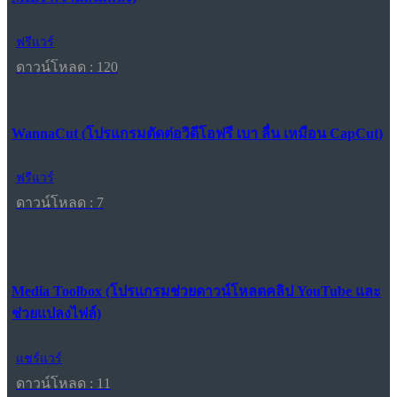
ฟรีแวร์
ดาวน์โหลด : 120
WannaCut (โปรแกรมตัดต่อวิดีโอฟรี เบา ลื่น เหมือน CapCut)
ฟรีแวร์
ดาวน์โหลด : 7
Media Toolbox (โปรแกรมช่วยดาวน์โหลดคลิป YouTube และ
ช่วยแปลงไฟล์)
แชร์แวร์
ดาวน์โหลด : 11