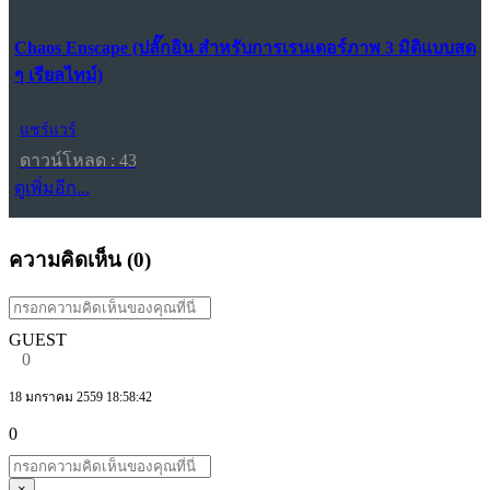
Chaos Enscape (ปลั๊กอิน สำหรับการเรนเดอร์ภาพ 3 มิติแบบสด
ๆ เรียลไทม์)
แชร์แวร์
ดาวน์โหลด : 43
ดูเพิ่มอีก...
ความคิดเห็น (
0
)
GUEST
0
18 มกราคม 2559 18:58:42
0
×