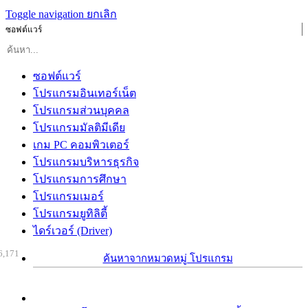
Toggle navigation
ยกเลิก
ซอฟต์แวร์
ซอฟต์แวร์
โปรแกรมอินเทอร์เน็ต
โปรแกรมส่วนบุคคล
โปรแกรมมัลติมีเดีย
เกม PC คอมพิวเตอร์
โปรแกรมบริหารธุรกิจ
โปรแกรมการศึกษา
โปรแกรมเมอร์
โปรแกรมยูทิลิตี้
ไดร์เวอร์ (Driver)
6,171
ค้นหาจากหมวดหมู่ โปรแกรม