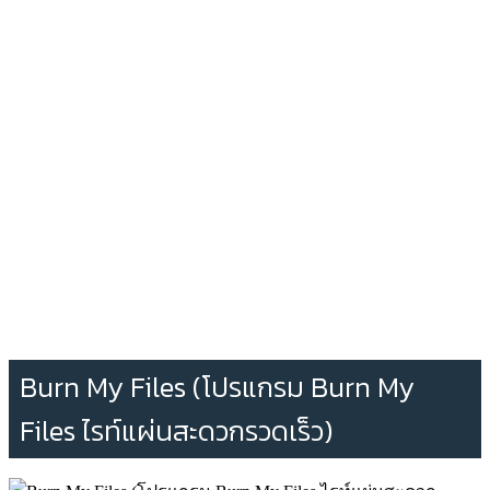
Burn My Files (โปรแกรม Burn My
Files ไรท์แผ่นสะดวกรวดเร็ว)