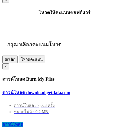
โหวตให้คะแนนซอฟต์แวร์
กรุณาเลือกคะแนนโหวต
ยกเลิก
โหวตคะแนน
×
ดาวน์โหลด Burn My Files
ดาวน์โหลด download.getdata.com
ดาวน์โหลด : 7,028 ครั้ง
ขนาดไฟล์ : 9.2 MB.
ดาวน์โหลด