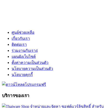
ศูนย์ช่วยเหลือ
เกี่ยวกับเรา
ติดต่อเรา
ร่วมงานกับเรา
4
แผนผังเว็บไซต์
ตั้งค่าความเป็นส่วนตัว
นโยบายความเป็นส่วนตัว
นโยบายคุกกี้
บริการของเรา