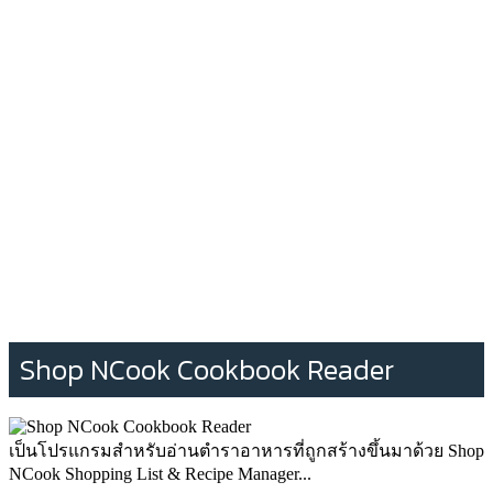
Shop NCook Cookbook Reader
เป็นโปรแกรมสำหรับอ่านตำราอาหารที่ถูกสร้างขึ้นมาด้วย Shop
NCook Shopping List & Recipe Manager...