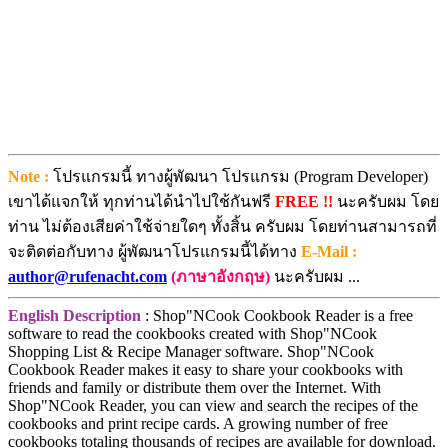
Note :
โปรแกรมนี้ ทางผู้พัฒนา โปรแกรม (Program Developer)
เขาได้แจกให้ ทุกท่านได้นำไปใช้กันฟรี
FREE !!
นะครับผม โดย
ท่าน ไม่ต้องเสียค่าใช้จ่ายใดๆ ทั้งสิ้น ครับผม โดยท่านสามารถที่
จะติดต่อกับทาง ผู้พัฒนาโปรแกรมนี้ได้ทาง
E-Mail :
author@rufenacht.com
(ภาษาอังกฤษ)
นะครับผม ...
English Description
: Shop"NCook Cookbook Reader is a free
software to read the cookbooks created with Shop"NCook
Shopping List & Recipe Manager software. Shop"NCook
Cookbook Reader makes it easy to share your cookbooks with
friends and family or distribute them over the Internet. With
Shop"NCook Reader, you can view and search the recipes of the
cookbooks and print recipe cards. A growing number of free
cookbooks totaling thousands of recipes are available for download.