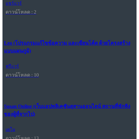
แชร์แวร์
ดาวน์โหลด : 2
Leo (โปรแกรมแก้ไขข้อความ และเขียนโค้ด ด้วยโครงสร้าง
แบบแผนภูมิ)
ฟรีแวร์
ดาวน์โหลด : 10
Susan Online (เว็บแอปพลิเคชันสุสานออนไลน์ สถานที่พักพิง
ของผู้ที่จากไป)
เดโม
ดาวน์โหลด : 13