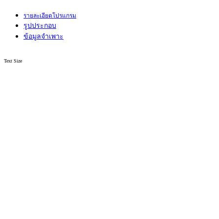
รายละเอียดโปรแกรม
รูปประกอบ
ข้อมูลจำเพาะ
Text Size