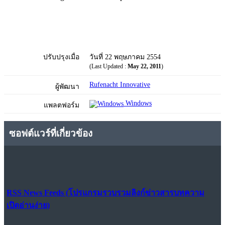
ปรับปรุงเมื่อ
วันที่ 22 พฤษภาคม 2554
(Last Updated :
May 22, 2011
)
Rufenacht Innovative
ผู้พัฒนา
Windows
แพลตฟอร์ม
ซอฟต์แวร์ที่เกี่ยวข้อง
RSS News Feeds (โปรแกรมรวบรวมลิงก์ข่าวสารบทความ
เปิดอ่านง่าย)