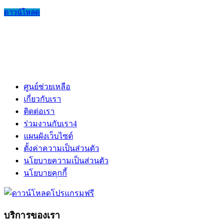
ดาวน์โหลด
ศูนย์ช่วยเหลือ
เกี่ยวกับเรา
ติดต่อเรา
ร่วมงานกับเรา
4
แผนผังเว็บไซต์
ตั้งค่าความเป็นส่วนตัว
นโยบายความเป็นส่วนตัว
นโยบายคุกกี้
บริการของเรา