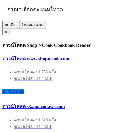
กรุณาเลือกคะแนนโหวต
ยกเลิก
โหวตคะแนน
×
ดาวน์โหลด Shop NCook Cookbook Reader
ดาวน์โหลด www.shopncook.com
ดาวน์โหลด : 1,755 ครั้ง
ขนาดไฟล์ : 14.4 MB.
ดาวน์โหลด
ดาวน์โหลด s3.amazonaws.com
ดาวน์โหลด : 1,610 ครั้ง
ขนาดไฟล์ : 14.4 MB.