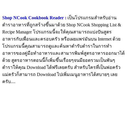
Shop NCook Cookbook Reader :
เป็นโปรแกรมสำหรับอ่าน
ตำราอาหารที่ถูกสร้างขึ้นมาด้วย Shop NCook Shopping List &
Recipe Manager โปรแกรมนี้จะให้คุณสามารถแบ่งปันสูตร
อาหารกับเพื่อนและครอบครัว หรือเผยแพร่มันบน Internet ด้วย
โปรแกรมนี้คุณสามารถดูและค้นหาตำรับตำราในการทำ
อาหารของคู่มือทำอาหารและสามารพิมพ์สูตรอาหารออกมาได้
ด้วย สูตรอาหารตอนนี้ก็เพิ่มขึ้นเรื่อยๆจนมียอดรวมเป็นพันๆ
ตำราให้คุณ Download ได้ฟรีเลยครับ สำหรับใครที่เป็นพ่อครัว
แม่ครัวก็สามารถ Download ไปเพิ่มเมนูอาหารได้สบายๆ เลย
ครับ....