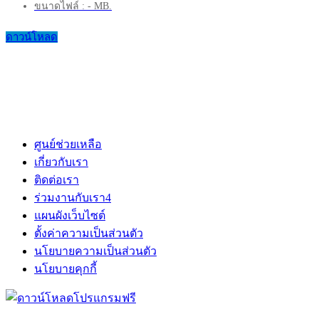
ขนาดไฟล์ : - MB.
ดาวน์โหลด
ศูนย์ช่วยเหลือ
เกี่ยวกับเรา
ติดต่อเรา
ร่วมงานกับเรา
4
แผนผังเว็บไซต์
ตั้งค่าความเป็นส่วนตัว
นโยบายความเป็นส่วนตัว
นโยบายคุกกี้