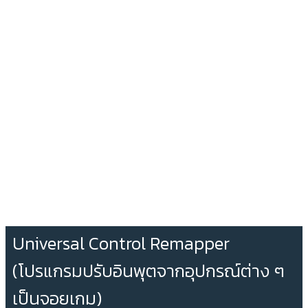
Universal Control Remapper
(โปรแกรมปรับอินพุตจากอุปกรณ์ต่าง ๆ
เป็นจอยเกม)