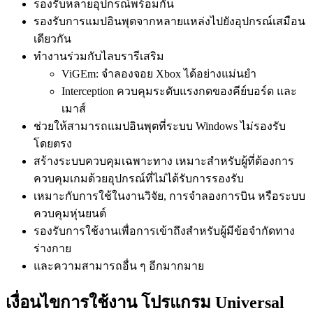
รองรับหลายอุปกรณ์พร้อมกัน
รองรับการแมปอินพุตจากหลายแหล่งไปยังอุปกรณ์เสมือน
เดียวกัน
ทำงานร่วมกับไลบรารีเสริม
ViGEm: จำลองจอย Xbox ได้อย่างแม่นยำ
Interception ควบคุมระดับแรงกดของคีย์บอร์ด และ
เมาส์
ช่วยให้สามารถแมปอินพุตที่ระบบ Windows ไม่รองรับ
โดยตรง
สร้างระบบควบคุมเฉพาะทาง เหมาะสำหรับผู้ที่ต้องการ
ควบคุมเกมด้วยอุปกรณ์ที่ไม่ได้รับการรองรับ
เหมาะกับการใช้ในงานวิจัย, การจำลองการบิน หรือระบบ
ควบคุมหุ่นยนต์
รองรับการใช้งานเพื่อการเข้าถึงสำหรับผู้มีข้อจำกัดทาง
ร่างกาย
และความสามารถอื่น ๆ อีกมากมาย
เงื่อนไขการใช้งาน โปรแกรม Universal