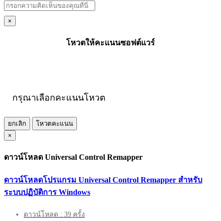
×
โหวตให้คะแนนซอฟต์แวร์
กรุณาเลือกคะแนนโหวต
ยกเลิก
โหวตคะแนน
×
ดาวน์โหลด Universal Control Remapper
ดาวน์โหลดโปรแกรม Universal Control Remapper สำหรับ
ระบบปฏิบัติการ Windows
ดาวน์โหลด : 39 ครั้ง