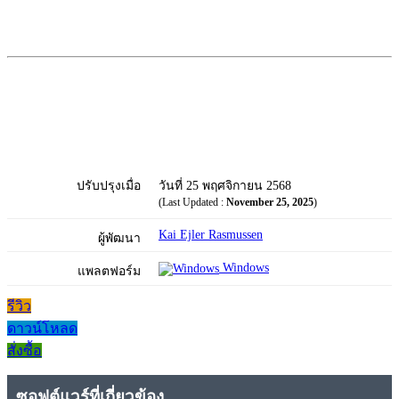
ปรับปรุงเมื่อ
วันที่ 25 พฤศจิกายน 2568
(Last Updated :
November 25, 2025
)
Kai Ejler Rasmussen
ผู้พัฒนา
Windows
แพลตฟอร์ม
รีวิว
ดาวน์โหลด
สั่งซื้อ
ซอฟต์แวร์ที่เกี่ยวข้อง