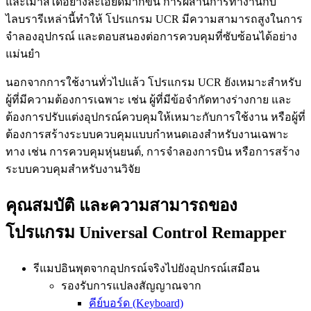
และเมาส์ได้อย่างละเอียดมากขึ้น การผสานการทำงานกับ
ไลบรารีเหล่านี้ทำให้ โปรแกรม UCR มีความสามารถสูงในการ
จำลองอุปกรณ์ และตอบสนองต่อการควบคุมที่ซับซ้อนได้อย่าง
แม่นยำ
นอกจากการใช้งานทั่วไปแล้ว โปรแกรม UCR ยังเหมาะสำหรับ
ผู้ที่มีความต้องการเฉพาะ เช่น ผู้ที่มีข้อจำกัดทางร่างกาย และ
ต้องการปรับแต่งอุปกรณ์ควบคุมให้เหมาะกับการใช้งาน หรือผู้ที่
ต้องการสร้างระบบควบคุมแบบกำหนดเองสำหรับงานเฉพาะ
ทาง เช่น การควบคุมหุ่นยนต์, การจำลองการบิน หรือการสร้าง
ระบบควบคุมสำหรับงานวิจัย
คุณสมบัติ และความสามารถของ
โปรแกรม Universal Control Remapper
รีแมปอินพุตจากอุปกรณ์จริงไปยังอุปกรณ์เสมือน
รองรับการแปลงสัญญาณจาก
คีย์บอร์ด (Keyboard)