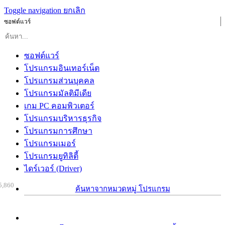
Toggle navigation
ยกเลิก
ซอฟต์แวร์
ซอฟต์แวร์
โปรแกรมอินเทอร์เน็ต
โปรแกรมส่วนบุคคล
โปรแกรมมัลติมีเดีย
เกม PC คอมพิวเตอร์
โปรแกรมบริหารธุรกิจ
โปรแกรมการศึกษา
โปรแกรมเมอร์
โปรแกรมยูทิลิตี้
ไดร์เวอร์ (Driver)
5,860
ค้นหาจากหมวดหมู่ โปรแกรม