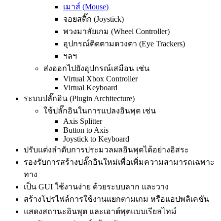
เมาส์ (Mouse)
จอยสติ๊ก (Joystick)
พวงมาลัยเกม (Wheel Controller)
อุปกรณ์ติดตามดวงตา (Eye Trackers)
ฯลฯ
ส่งออกไปยังอุปกรณ์เสมือน เช่น
Virtual Xbox Controller
Virtual Keyboard
ระบบปลั๊กอิน (Plugin Architecture)
ใช้ปลั๊กอินในการแปลงอินพุต เช่น
Axis Splitter
Button to Axis
Joystick to Keyboard
ปรับแต่งลำดับการประมวลผลอินพุตได้อย่างอิสระ
รองรับการสร้างปลั๊กอินใหม่เพื่อเพิ่มความสามารถเฉพาะ
ทาง
เป็น GUI ใช้งานง่าย ด้วยระบบลาก และวาง
สร้างโปรไฟล์การใช้งานแยกตามเกม หรือแอปพลิเคชัน
แสดงสถานะอินพุต และเอาต์พุตแบบเรียลไทม์