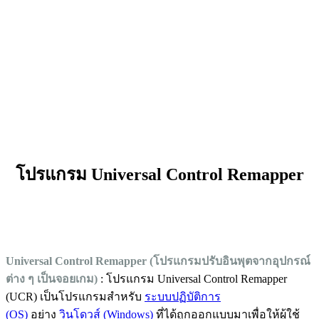
โปรแกรม Universal Control Remapper
Universal Control Remapper (โปรแกรมปรับอินพุตจากอุปกรณ์
ต่าง ๆ เป็นจอยเกม)
: โปรแกรม Universal Control Remapper
(UCR) เป็นโปรแกรมสำหรับ
ระบบปฏิบัติการ
(OS)
อย่าง
วินโดวส์ (Windows)
ที่ได้ถูกออกแบบมาเพื่อให้ผู้ใช้