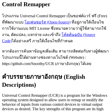
Control Remapper
โปรแกรม Universal Control Remapper เป็นซอฟต์แวร์ ฟรี (Free)
ที่พัฒนาแบบ
โอเพ่นซอร์ส (Open-Source)
ที่อยู่ภายใต้เงื่อนไข
การใช้งานแบบ MIT License ซึ่งหมายความว่าผู้ใช้สามารถใช้
งาน, ดัดแปลง, แจกจ่าย และเข้าถึง
โค้ดต้นฉบับ (Source
Code)
ได้อย่างเสรี ภายใต้เงื่อนไขที่กำหนด
หากต้องการค้นหาข้อมูลเพิ่มเติม สามารถติดต่อกับทางผู้พัฒนา
โปรแกรมนี้ได้ผ่านทางช่องทางเว็บไซต์ (Website) :
https://github.com/Snoothy/UCR (ภาษาอังกฤษ) ได้เลย
คำบรรยายภาษาอังกฤษ (English
Descriptions)
Universal Control Remapper (UCR) is a program for the Windows
operating system designed to allow users to remap or modify the
behavior of inputs from various control devices to virtual output
devices as desired. The key strengths of this program are its high