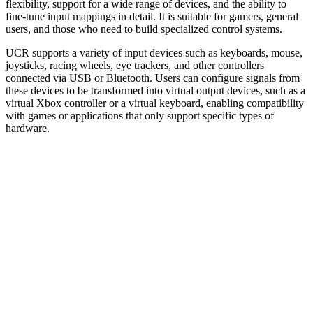
flexibility, support for a wide range of devices, and the ability to
fine‑tune input mappings in detail. It is suitable for gamers, general
users, and those who need to build specialized control systems.
UCR supports a variety of input devices such as keyboards, mouse,
joysticks, racing wheels, eye trackers, and other controllers
connected via USB or Bluetooth. Users can configure signals from
these devices to be transformed into virtual output devices, such as a
virtual Xbox controller or a virtual keyboard, enabling compatibility
with games or applications that only support specific types of
hardware.