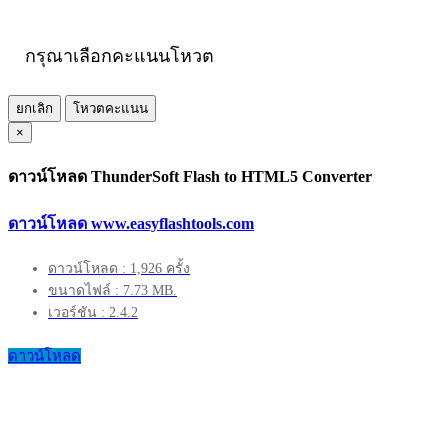
กรุณาเลือกคะแนนโหวต
ยกเลิก
โหวตคะแนน
×
ดาวน์โหลด ThunderSoft Flash to HTML5 Converter
ดาวน์โหลด www.easyflashtools.com
ดาวน์โหลด : 1,926 ครั้ง
ขนาดไฟล์ : 7.73 MB.
เวอร์ชัน : 2.4.2
ดาวน์โหลด