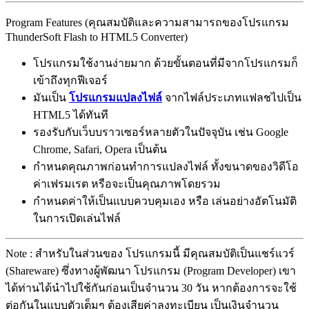
Program Features (คุณสมบัติและความสามารถของโปรแกรม
ThunderSoft Flash to HTML5 Converter)
โปรแกรมใช้งานง่ายมาก ด้วยขั้นตอนที่มีจากโปรแกรมก็
เข้าถึงทุกฟีเจอร์
มันเป็น
โปรแกรมแปลงไฟล์
จากไฟล์ประเภทแฟลชไปเป็น
HTML5 ได้ทันที
รองรับกับเว็บบราวเซอร์หลายตัวในปัจจุบัน เช่น Google
Chrome, Safari, Opera เป็นต้น
กำหนดคุณภาพก่อนทำการแปลงไฟล์ ทั้งขนาดของวิดีโอ
ค่าเฟรมเรต หรือจะเป็นคุณภาพโดยรวม
กำหนดค่าให้เป็นแบบควบคุมเอง หรือ เล่นอย่างอัตโนมัติ
ในการเปิดเล่นไฟล์
Note : สำหรับในส่วนของ โปรแกรมนี้ มีคุณสมบัติเป็นแชร์แวร์
(Shareware) ซึ่งทางผู้พัฒนา โปรแกรม (Program Developer) เขา
ได้ท่านได้นำไปใช้กันก่อนเป็นจำนวน 30 วัน หากต้องการจะใช้
ต่อกันในแบบตัวเต็มๆ ต้องเสียค่าลงทะเบียน เป็นเงินจำนวน