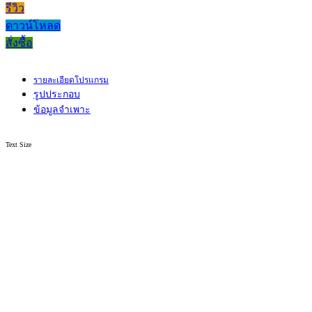
รีวิว
ดาวน์โหลด
สั่งซื้อ
รายละเอียดโปรแกรม
รูปประกอบ
ข้อมูลจำเพาะ
Text Size