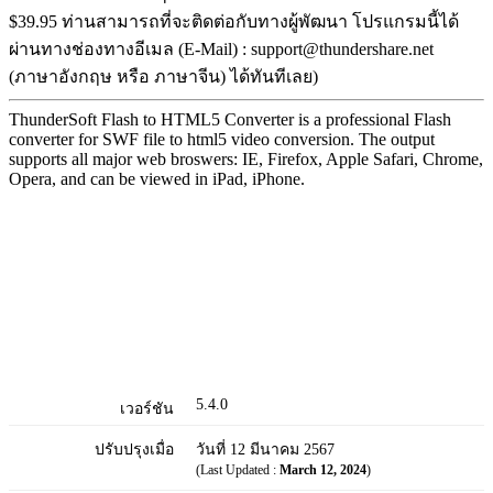
$39.95 ท่านสามารถที่จะติดต่อกับทางผู้พัฒนา โปรแกรมนี้ได้
ผ่านทางช่องทางอีเมล (E-Mail) : support@thundershare.net
(ภาษาอังกฤษ หรือ ภาษาจีน) ได้ทันทีเลย)
ThunderSoft Flash to HTML5 Converter is a professional Flash
converter for SWF file to html5 video conversion. The output
supports all major web broswers: IE, Firefox, Apple Safari, Chrome,
Opera, and can be viewed in iPad, iPhone.
5.4.0
เวอร์ชัน
ปรับปรุงเมื่อ
วันที่ 12 มีนาคม 2567
(Last Updated :
March 12, 2024
)