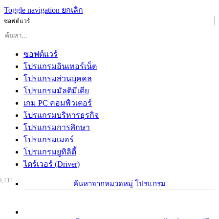
Toggle navigation
ยกเลิก
ซอฟต์แวร์
ซอฟต์แวร์
โปรแกรมอินเทอร์เน็ต
โปรแกรมส่วนบุคคล
โปรแกรมมัลติมีเดีย
เกม PC คอมพิวเตอร์
โปรแกรมบริหารธุรกิจ
โปรแกรมการศึกษา
โปรแกรมเมอร์
โปรแกรมยูทิลิตี้
ไดร์เวอร์ (Driver)
9,111
ค้นหาจากหมวดหมู่ โปรแกรม