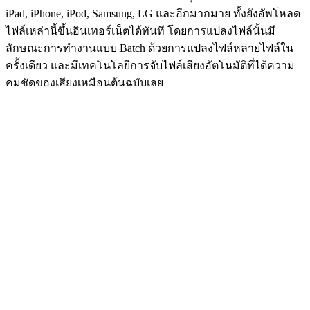
iPad, iPhone, iPod, Samsung, LG และอีกมากมาย ทั้งยังอัพโหลด
ไฟล์เหล่านี้ขึ้นอินเทอร์เน็ตได้ทันที โดยการแปลงไฟล์นั้นมี
ลักษณะการทำงานแบบ Batch ด้วยการแปลงไฟล์หลายไฟล์ใน
ครั้งเดียว และมีเทคโนโลยีการจับไฟล์เสียงอัตโนมัติที่ได้ความ
คมชัดของเสียงเหมือนต้นฉบับเลย