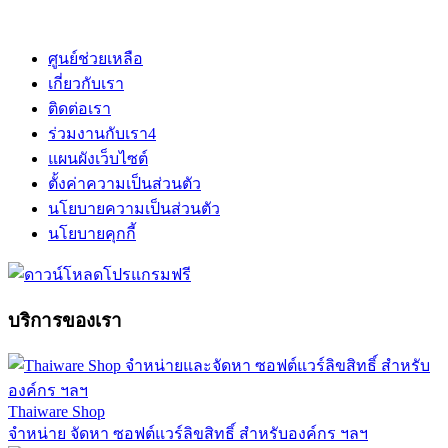
ศูนย์ช่วยเหลือ
เกี่ยวกับเรา
ติดต่อเรา
ร่วมงานกับเรา
4
แผนผังเว็บไซต์
ตั้งค่าความเป็นส่วนตัว
นโยบายความเป็นส่วนตัว
นโยบายคุกกี้
บริการของเรา
Thaiware Shop
จำหน่าย จัดหา ซอฟต์แวร์ลิขสิทธิ์ สำหรับองค์กร ฯลฯ