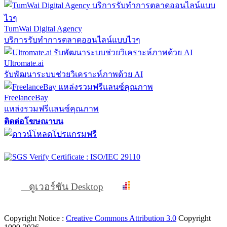
TumWai Digital Agency
บริการรับทำการตลาดออนไลน์แบบไวๆ
Ultromate.ai
รับพัฒนาระบบช่วยวิเคราะห์ภาพด้วย AI
FreelanceBay
แหล่งรวมฟรีแลนซ์คุณภาพ
ติดต่อโฆษณาบน
ดูเวอร์ชัน Desktop
Copyright Notice :
Creative Commons Attribution 3.0
Copyright