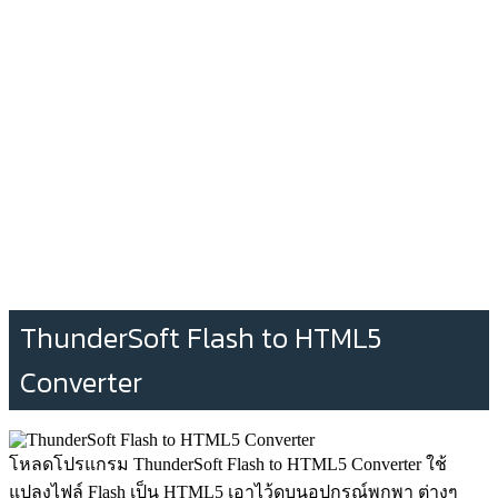
ThunderSoft Flash to HTML5
Converter
โหลดโปรแกรม ThunderSoft Flash to HTML5 Converter ใช้
แปลงไฟล์ Flash เป็น HTML5 เอาไว้ดูบนอุปกรณ์พกพา ต่างๆ