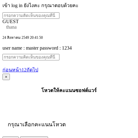
เข้า log in ยังไงคะ กรุณาตอบด้วยคะ
GUEST
thana
24 สิงหาคม 2549 20:41:50
user name : master password : 1234
ก่อนหน้า
1
2
ถัดไป
×
โหวตให้คะแนนซอฟต์แวร์
กรุณาเลือกคะแนนโหวต