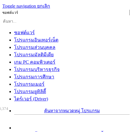
Toggle navigation
ยกเลิก
ซอฟต์แวร์
ซอฟต์แวร์
โปรแกรมอินเทอร์เน็ต
โปรแกรมส่วนบุคคล
โปรแกรมมัลติมีเดีย
เกม PC คอมพิวเตอร์
โปรแกรมบริหารธุรกิจ
โปรแกรมการศึกษา
โปรแกรมเมอร์
โปรแกรมยูทิลิตี้
ไดร์เวอร์ (Driver)
6,374
ค้นหาจากหมวดหมู่ โปรแกรม