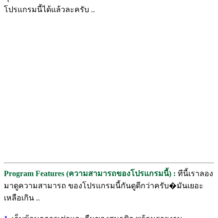
โปรแกรมนี้ได้แล้วละครับ ..
Program Features (ความสามารถของโปรแกรมนี้) :
ทีนี้เราลอง
มาดูความสามารถ ของโปรแกรมนี้กันดูดีกว่าครับ�มันเยอะ
เหลือเกิน ..