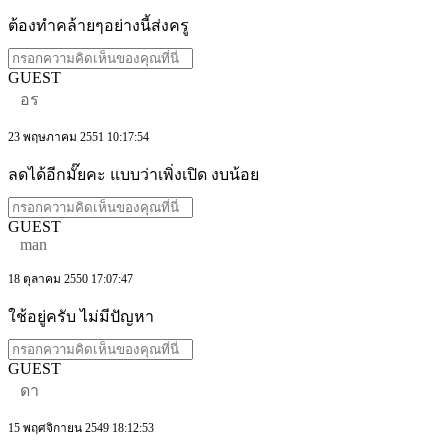
ต้องทำคล้ายๆอย่างนี้ส่งครู
GUEST
อร
23 พฤษภาคม 2551 10:17:54
ลดได้อีกมั๊ยคะ แบบว่าเพิ่งเปิด งบน้อย
GUEST
man
18 ตุลาคม 2550 17:07:47
ใช้อยู่ครับ ไม่มีปัญหา
GUEST
ดา
15 พฤศจิกายน 2549 18:12:53