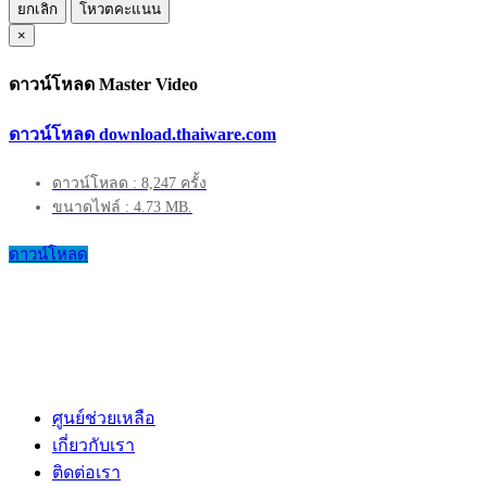
ยกเลิก
โหวตคะแนน
×
ดาวน์โหลด Master Video
ดาวน์โหลด download.thaiware.com
ดาวน์โหลด : 8,247 ครั้ง
ขนาดไฟล์ : 4.73 MB.
ดาวน์โหลด
ศูนย์ช่วยเหลือ
เกี่ยวกับเรา
ติดต่อเรา