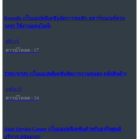
Roomlix (เว็บแอปพลิเคชันจัดการหอพัก อพาร์ทเมนท์ครบ
วงจร ใช้งานออนไลน์)
ฟรีแวร์
ดาวน์โหลด : 17
TMS/WMS (เว็บแอปพลิเคชันจัดการงานขนส่ง คลังสินค้า)
แชร์แวร์
ดาวน์โหลด : 14
Auto Service Center (เว็บแอปพลิเคชันสำหรับธุรกิจศูนย์
บริการ อู่ซ่อมรถ)