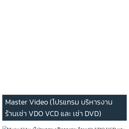
Master Video (โปรแกรม บริหารงาน
ร้านเช่า VDO VCD และ เช่า DVD)