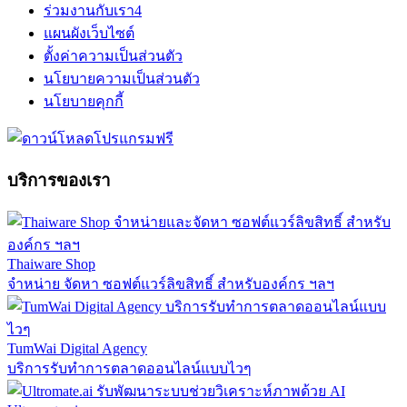
ร่วมงานกับเรา
4
แผนผังเว็บไซต์
ตั้งค่าความเป็นส่วนตัว
นโยบายความเป็นส่วนตัว
นโยบายคุกกี้
บริการของเรา
Thaiware Shop
จำหน่าย จัดหา ซอฟต์แวร์ลิขสิทธิ์ สำหรับองค์กร ฯลฯ
TumWai Digital Agency
บริการรับทำการตลาดออนไลน์แบบไวๆ