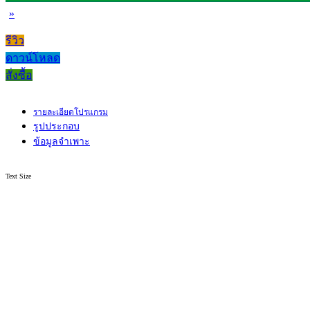
»
รีวิว
ดาวน์โหลด
สั่งซื้อ
รายละเอียดโปรแกรม
รูปประกอบ
ข้อมูลจำเพาะ
Text Size