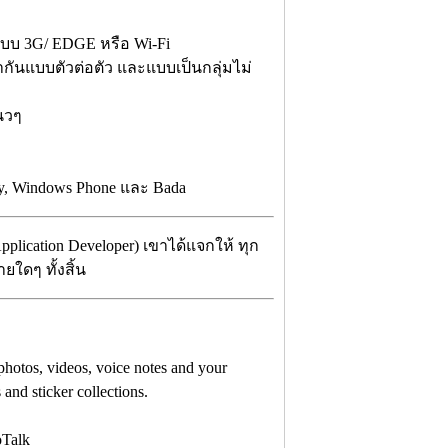
อแบบ 3G/ EDGE หรือ Wi-Fi
ากันแบบตัวต่อตัว และแบบเป็นกลุ่มไม่
นวๆ
ry, Windows Phone และ Bada
plication Developer) เขาได้แจกให้ ทุก
ยใดๆ ทั้งสิ้น
hotos, videos, voice notes and your
 and sticker collections.