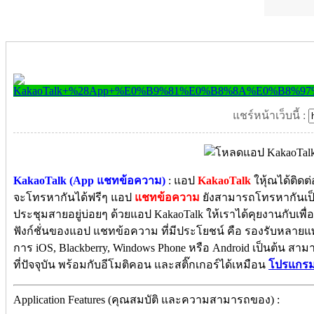
แชร์หน้าเว็บนี้ :
KakaoTalk (App แชทข้อความ)
: แอป
KakaoTalk
ใหุ้ณได้ติดต
จะโทรหากันได้ฟรีๆ แอป
แชทข้อความ
ยังสามารถโทรหากันเป็นก
ประชุมสายอยู่บ่อยๆ ด้วยแอป KakaoTalk ให้เราได้คุยงานกับเพื
ฟังก์ชั่นของแอป แชทข้อความ ที่มีประโยชน์ คือ รองรับหลายแพล
การ iOS, Blackberry, Windows Phone หรือ Android เป็นต้น สา
ที่ปัจจุบัน พร้อมกับอีโมติคอน และสติ๊กเกอร์ได้เหมือน
โปรแกร
Application Features (คุณสมบัติ และความสามารถของ) :