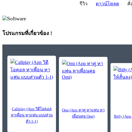
รีวิว
ดาวน์โหลด
สั่
โปรแกรมที่เกี่ยวข้อง !
Callplay (App วิดีโอคอล
Omi (App หาคู่ หาแฟน หา
หาเพื่อน หาแฟน แบบส่วน
เพื่อนคุย Omi)
Bitly (App 
ตัว 1-1)