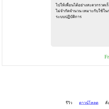
ไปให้เพื่อนได้อย่างสะดวกรวดเร
ไม่จำกัดจำนวน เหมาะกับใช้ในก
ระบบปฏิบัติการ
F
รีวิว
ดาวน์โหลด
สั่