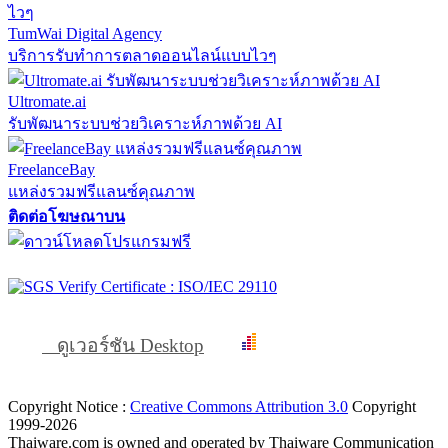
TumWai Digital Agency
บริการรับทำการตลาดออนไลน์แบบไวๆ
Ultromate.ai
รับพัฒนาระบบช่วยวิเคราะห์ภาพด้วย AI
FreelanceBay
แหล่งรวมฟรีแลนซ์คุณภาพ
ติดต่อโฆษณาบน
ดูเวอร์ชัน Desktop
Copyright Notice :
Creative Commons Attribution 3.0
Copyright
1999-2026
Thaiware.com is owned and operated by Thaiware Communication