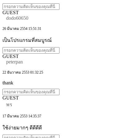
GUEST
dodo60650
26 มีนาคม 2554 15:51:31
เป็นโปรแกรมที่สมบูรณ์
GUEST
peterpan
22 ธันวาคม 2553 01:32:25
thank
GUEST
พร
17 มีนาคม 2553 14:35:37
ใช้ง่ายมากๆ ดีดีดีดี