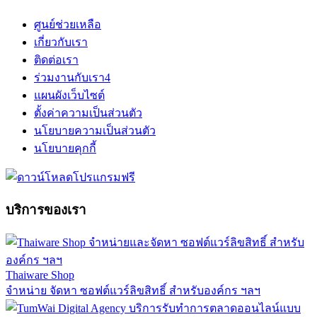
ศูนย์ช่วยเหลือ
เกี่ยวกับเรา
ติดต่อเรา
ร่วมงานกับเรา
4
แผนผังเว็บไซต์
ตั้งค่าความเป็นส่วนตัว
นโยบายความเป็นส่วนตัว
นโยบายคุกกี้
บริการของเรา
Thaiware Shop
จำหน่าย จัดหา ซอฟต์แวร์ลิขสิทธิ์ สำหรับองค์กร ฯลฯ