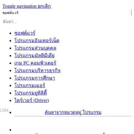
Toggle navigation
ยกเลิก
ซอฟต์แวร์
ซอฟต์แวร์
โปรแกรมอินเทอร์เน็ต
โปรแกรมส่วนบุคคล
โปรแกรมมัลติมีเดีย
เกม PC คอมพิวเตอร์
โปรแกรมบริหารธุรกิจ
โปรแกรมการศึกษา
โปรแกรมเมอร์
โปรแกรมยูทิลิตี้
ไดร์เวอร์ (Driver)
5,584
ค้นหาจากหมวดหมู่ โปรแกรม