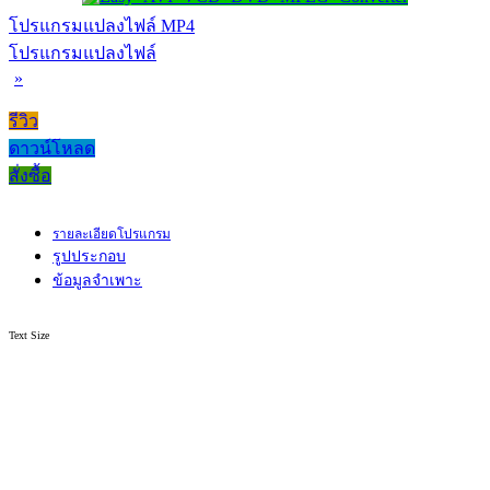
โปรแกรมแปลงไฟล์ MP4
โปรแกรมแปลงไฟล์
»
รีวิว
ดาวน์โหลด
สั่งซื้อ
รายละเอียดโปรแกรม
รูปประกอบ
ข้อมูลจำเพาะ
Text Size