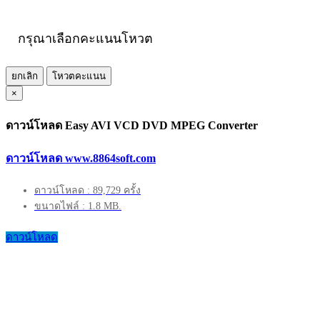
กรุณาเลือกคะแนนโหวต
ยกเลิก
โหวตคะแนน
×
ดาวน์โหลด Easy AVI VCD DVD MPEG Converter
ดาวน์โหลด www.8864soft.com
ดาวน์โหลด : 89,729 ครั้ง
ขนาดไฟล์ : 1.8 MB.
ดาวน์โหลด