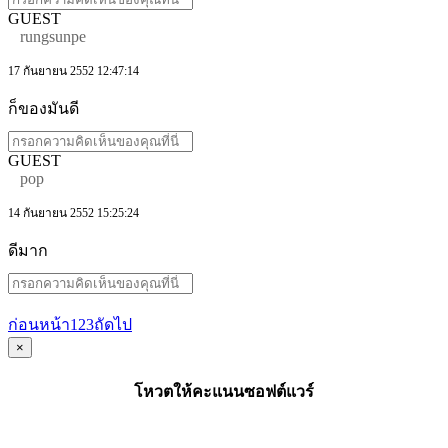
GUEST
rungsunpe
17 กันยายน 2552 12:47:14
ก็ของมันดี
GUEST
pop
14 กันยายน 2552 15:25:24
ดีมาก
ก่อนหน้า
1
2
3
ถัดไป
×
โหวตให้คะแนนซอฟต์แวร์