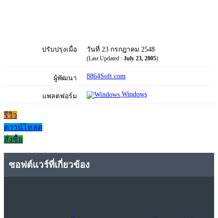
ปรับปรุงเมื่อ
วันที่ 23 กรกฎาคม 2548
(Last Updated :
July 23, 2005
)
8864Soft.com
ผู้พัฒนา
Windows
แพลตฟอร์ม
รีวิว
ดาวน์โหลด
สั่งซื้อ
ซอฟต์แวร์ที่เกี่ยวข้อง