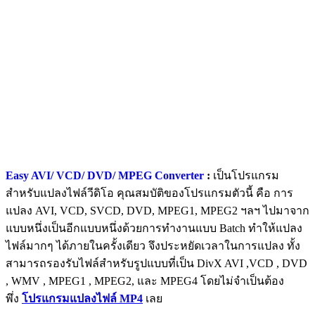
Easy AVI/ VCD/ DVD/ MPEG Converter
:
เป็นโปรแกรม
สำหรับแปลงไฟล์วีดิโอ คุณสมบัติของโปรแกรมตัวนี้ คือ การ
แปลง AVI, VCD, SVCD, DVD, MPEG1, MPEG2 ฯลฯ ไปมาจาก
แบบหนึ่งเป็นอีกแบบหนึ่งด้วยการทำงานแบบ Batch ทำให้แปลง
ไฟล์มากๆ ได้ภายในครั้งเดียว จึงประหยัดเวลาในการแปลง ทั้ง
สามารถรองรับไฟล์สำหรับรูปแบบที่เป็น DivX AVI ,VCD , DVD
, WMV , MPEG1 , MPEG2, และ MPEG4 โดยไม่จำเป็นต้อง
พึ่ง
โปรแกรมแปลงไฟล์ MP4
เลย