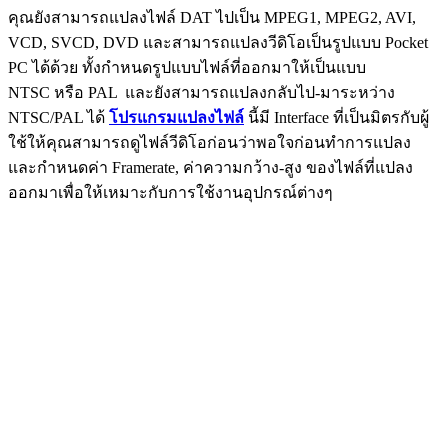
คุณยังสามารถแปลงไฟล์ DAT ไปเป็น MPEG1, MPEG2, AVI,
VCD, SVCD, DVD และสามารถแปลงวีดิโอเป็นรูปแบบ Pocket
PC ได้ด้วย ทั้งกำหนดรูปแบบไฟล์ที่ออกมาให้เป็นแบบ
NTSC หรือ PAL และยังสามารถแปลงกลับไป-มาระหว่าง
NTSC/PAL ได้
โปรแกรมแปลงไฟล์
นี้มี Interface ที่เป็นมิตรกับผู้
ใช้ให้คุณสามารถดูไฟล์วีดิโอก่อนว่าพอใจก่อนทำการแปลง
และกำหนดค่า Framerate, ค่าความกว้าง-สูง ของไฟล์ที่แปลง
ออกมาเพื่อให้เหมาะกับการใช้งานอุปกรณ์ต่างๆ