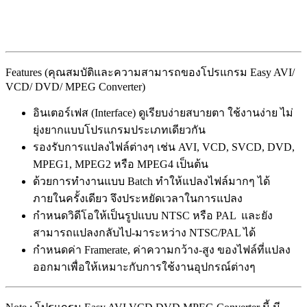
Features (คุณสมบัติและความสามารถของโปรแกรม Easy AVI/
VCD/ DVD/ MPEG Converter)
อินเตอร์เฟส (Interface) ดูเรียบง่ายสบายตา ใช้งานง่าย ไม่
ยุ่งยากแบบโปรแกรมประเภทเดียวกัน
รองรับการแปลงไฟล์ต่างๆ เช่น AVI, VCD, SVCD, DVD,
MPEG1, MPEG2 หรือ MPEG4 เป็นต้น
ด้วยการทำงานแบบ Batch ทำให้แปลงไฟล์มากๆ ได้
ภายในครั้งเดียว จึงประหยัดเวลาในการแปลง
กำหนดวิดีโอให้เป็นรูปแบบ NTSC หรือ PAL และยัง
สามารถแปลงกลับไป-มาระหว่าง NTSC/PAL ได้
กำหนดค่า Framerate, ค่าความกว้าง-สูง ของไฟล์ที่แปลง
ออกมาเพื่อให้เหมาะกับการใช้งานอุปกรณ์ต่างๆ