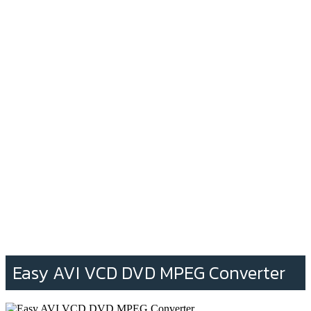
Easy AVI VCD DVD MPEG Converter