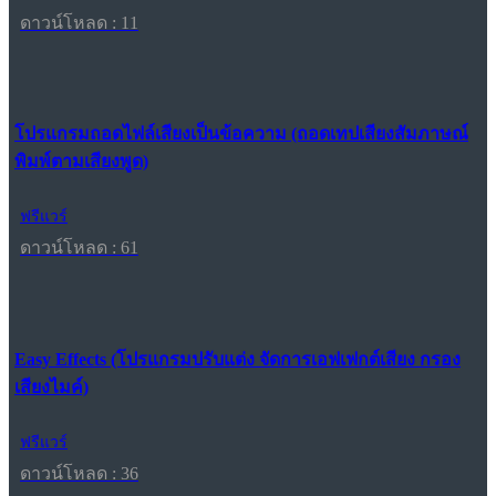
ดาวน์โหลด : 11
โปรแกรมถอดไฟล์เสียงเป็นข้อความ (ถอดเทปเสียงสัมภาษณ์
พิมพ์ตามเสียงพูด)
ฟรีแวร์
ดาวน์โหลด : 61
Easy Effects (โปรแกรมปรับแต่ง จัดการเอฟเฟกต์เสียง กรอง
เสียงไมค์)
ฟรีแวร์
ดาวน์โหลด : 36