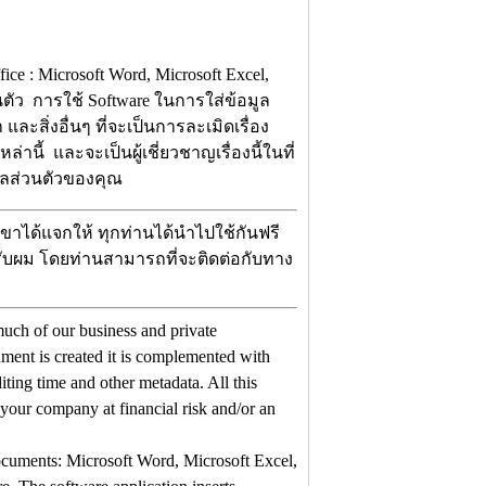
: Microsoft Word, Microsoft Excel,
นตัว การใช้ Software ในการใส่ข้อมูล
และสิ่งอื่นๆ ที่จะเป็นการละเมิดเรื่อง
่านี้ และจะเป็นผู้เชี่ยวชาญเรื่องนี้ในที่
มูลส่วนตัวของคุณ
ขาได้แจกให้ ทุกท่านได้นำไปใช้กันฟรี
 ครับผม โดยท่านสามารถที่จะติดต่อกับทาง
uch of our business and private
ent is created it is complemented with
ting time and other metadata. All this
 your company at financial risk and/or an
ocuments: Microsoft Word, Microsoft Excel,