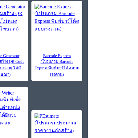
e Generator
Barcode Express
ร้าง QR Code
(โปรแกรม Barcode
มดอายุ ไม่มี
Express พิมพ์บาร์โค้ด แบบ
ฆษณา)
เร่งด่วน)