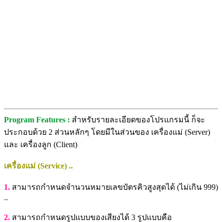
Program Features :
สำหรับรายละเอียดของโปรแกรมนี้ ก็จะ
ประกอบด้วย 2 ส่วนหลักๆ โดยมีในส่วนของ เครื่องแม่ (Server)
และ เครื่องลูก (Client)
เครื่องแม่ (Service) ..
1.
สามารถกำหนดจำนวนหมายเลขบัตรคิวสูงสุดได้ (ไม่เกิน 999)
..
2.
สามารถกำหนดรูปแบบของเสียงได้ 3 รูปแบบคือ