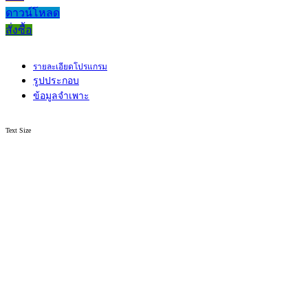
ดาวน์โหลด
สั่งซื้อ
รายละเอียดโปรแกรม
รูปประกอบ
ข้อมูลจำเพาะ
Text Size