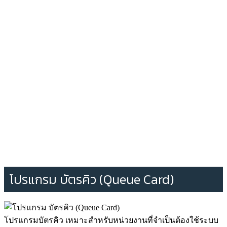
โปรแกรม บัตรคิว (Queue Card)
โปรแกรมบัตรคิว เหมาะสำหรับหน่วยงานที่จำเป็นต้องใช้ระบบ