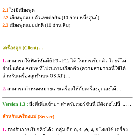
2.1
ไม่มีเสียงพูด
2.2
เสียงพูดแบบตัวเลขต่อกัน (10 อ่าน หนึ่งศูนย์)
2.3
เสียงพูดแบบปกติ (10 อ่าน สิบ)
เครื่องลูก (Client) ...
1.
สามารถใช้ฟังก์ชันคีย์ F9 - F12 ได้ ในการเรียกคิว โดยที่ไม่
จำเป็นต้อง Active ที่โปรแกรมเรียกคิว (ความสามารถนี้ใช้ได้
สำหรับเครื่องลูกรันบน OS XP) ...
2.
สามารถกำหนดหมายเลขเครื่องให้กับเครื่องลูกเองได้ ...
Version 1.3 :
สิ่งที่เพิ่มเข้ามา สำหรับเวอร์ชันนี้ มีดังต่อไปนี้ ... .. .
สำหรับเครื่องแม่ (Server)
1.
รองรับการเรียกคิวได้ 5 กลุ่ม คือ ก, ข ,ค, ง, จ โดยใช้ เครื่อง