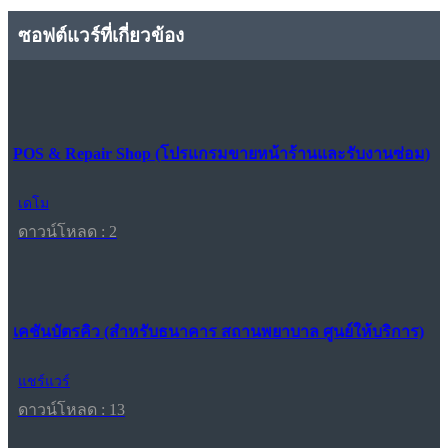
ซอฟต์แวร์ที่เกี่ยวข้อง
POS & Repair Shop (โปรแกรมขายหน้าร้านและรับงานซ่อม)
เดโม
ดาวน์โหลด : 2
เคชันบัตรคิว (สำหรับธนาคาร สถานพยาบาล ศูนย์ให้บริการ)
แชร์แวร์
ดาวน์โหลด : 13