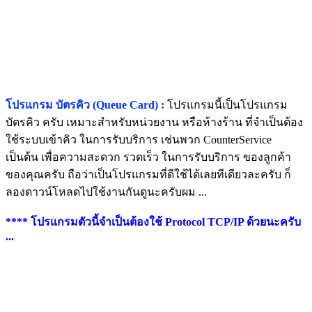
โปรแกรม บัตรคิว (Queue Card) :
โปรแกรมนี้เป็นโปรแกรม
บัตรคิว ครับ เหมาะสำหรับหน่วยงาน หรือห้างร้าน ที่จำเป็นต้อง
ใช้ระบบเข้าคิว ในการรับบริการ เช่นพวก CounterService
เป็นต้น เพื่อความสะดวก รวดเร็ว ในการรับบริการ ของลูกค้า
ของคุณครับ ถือว่าเป็นโปรแกรมที่ดีใช้ได้เลยทีเดียวละครับ ก็
ลองดาวน์โหลดไปใช้งานกันดูนะครับผม ...
**** โปรแกรมตัวนี้จำเป็นต้องใช้ Protocol TCP/IP ด้วยนะครับ
...