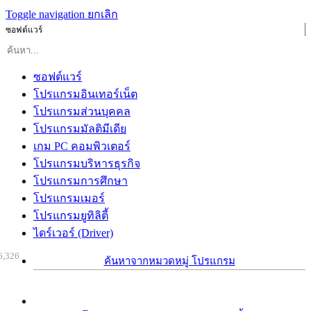
Toggle navigation
ยกเลิก
ซอฟต์แวร์
ซอฟต์แวร์
โปรแกรมอินเทอร์เน็ต
โปรแกรมส่วนบุคคล
โปรแกรมมัลติมีเดีย
เกม PC คอมพิวเตอร์
โปรแกรมบริหารธุรกิจ
โปรแกรมการศึกษา
โปรแกรมเมอร์
โปรแกรมยูทิลิตี้
ไดร์เวอร์ (Driver)
6,326
ค้นหาจากหมวดหมู่ โปรแกรม