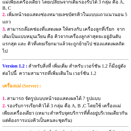
แม่เพียงเครื่องเดียว โดยเปลี่ยนจากเดิมรองรับได้ 3 กลุ่ม คือ A,
B, C
2.
เพิ่มหน้าจอแสดงช่องหมายเลขบัตรคิวในแบบแถวแนวนอน 5
แถว
3.
สามารถล๊อคช่องที่แสดงผล ให้ตรงกับ เครื่องลูกที่เรียก จาก
เดิมเป็นแบบหมุนเวียน คือ คิวจากเครื่องลูกล่าสุดจะอยู่อันดับ
แรกสุด และ คิวที่เคยเรียกมาแล้วจะถูกย้ายไป ช่องแสดงผลถัด
ไป
Version 1.2 :
สำหรับสิ่งที่ เพิ่มเติ่ม สำหรับ เวอร์ชัน 1.2 ก็มีอยู่ดัง
ต่อไปนี้ ความสามารถที่เพิ่มเติมใน เวอร์ชัน 1.2
เครื่องแม่ (Server) :
1.
สามารถ จัดรูปแบบหน้าจอแสดงผลได้ 7 รูปแบบ
2.
รองรับการเรียกคิวได้ 3 กลุ่ม คือ A, B ,C โดยใช้ เครื่องแม่
เพียงเครื่องเดียว (เหมาะสำหรับจุดบริการที่ตั้งอยู่บริเวณเดียวกัน
แต่ต้องการแบ่งคิวเป็นคนละชุดกัน)