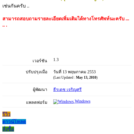
เช่นกันครับ ..
สามารถสอบถามรายละเอียดเพิ่มเติมได้ทางโทรศัพท์นะครับ ...
.. .
1.3
เวอร์ชัน
ปรับปรุงเมื่อ
วันที่ 13 พฤษภาคม 2553
(Last Updated :
May 13, 2010
)
ผู้พัฒนา
ธีรเดช เจริญศรี
Windows
แพลตฟอร์ม
รีวิว
ดาวน์โหลด
สั่งซื้อ