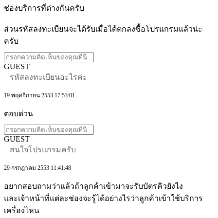
ช่องบริการที่ต่างกันครับ
ส่วนรหัสลงทะเบียนจะได้รับเมื่อได้ตกลงซื้อโปรแกรมแล้วน่ะ
ครับ
GUEST
รหัสลงทะเบียนอะไรค่ะ
19 พฤศจิกายน 2553 17:53:01
ตอบด่วน
GUEST
สนใจโปรแกรมครับ
29 กรกฎาคม 2553 11:41:48
อยากสอบถามว่าแล้วถ้าลูกค้าเข้ามาจะรับบัตรคิวยังไง
และเจ้าหน้าที่แต่ละช่องจะรู้ได้อย่างไรว่าลูกค้าเข้าใช้บริการ
เครื่องไหน