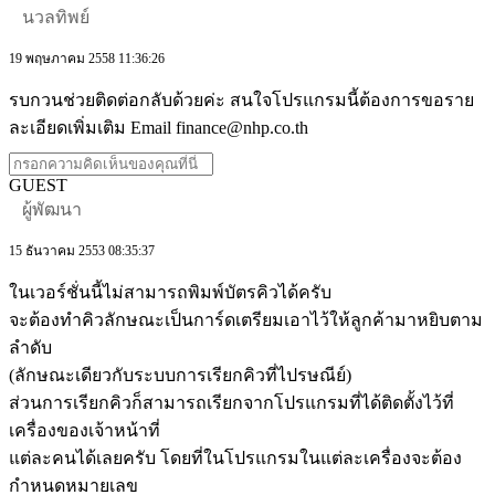
นวลทิพย์
19 พฤษภาคม 2558 11:36:26
รบกวนช่วยติดต่อกลับด้วยค่ะ สนใจโปรแกรมนี้ต้องการขอราย
ละเอียดเพิ่มเติม Email finance@nhp.co.th
GUEST
ผู้พัฒนา
15 ธันวาคม 2553 08:35:37
ในเวอร์ชั่นนี้ไม่สามารถพิมพ์บัตรคิวได้ครับ
จะต้องทำคิวลักษณะเป็นการ์ดเตรียมเอาไว้ให้ลูกค้ามาหยิบตาม
ลำดับ
(ลักษณะเดียวกับระบบการเรียกคิวที่ไปรษณีย์)
ส่วนการเรียกคิวก็สามารถเรียกจากโปรแกรมที่ได้ติดตั้งไว้ที่
เครื่องของเจ้าหน้าที่
แต่ละคนได้เลยครับ โดยที่ในโปรแกรมในแต่ละเครื่องจะต้อง
กำหนดหมายเลข