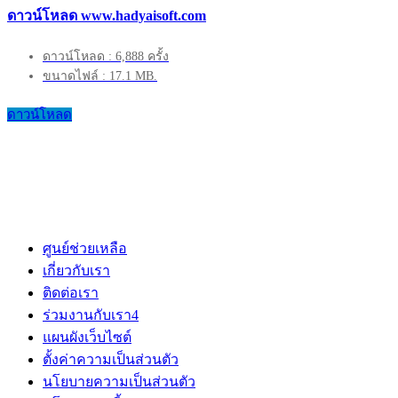
ดาวน์โหลด www.hadyaisoft.com
ดาวน์โหลด : 6,888 ครั้ง
ขนาดไฟล์ : 17.1 MB.
ดาวน์โหลด
ศูนย์ช่วยเหลือ
เกี่ยวกับเรา
ติดต่อเรา
ร่วมงานกับเรา
4
แผนผังเว็บไซต์
ตั้งค่าความเป็นส่วนตัว
นโยบายความเป็นส่วนตัว