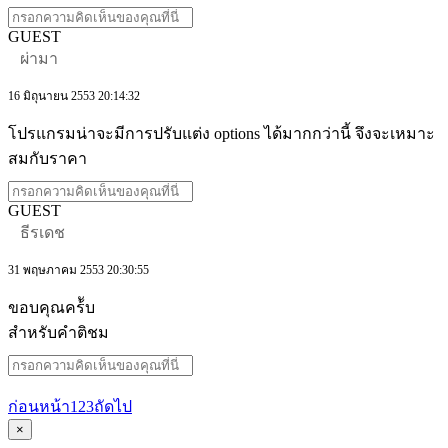
GUEST
ผ่ามา
16 มิถุนายน 2553 20:14:32
โปรแกรมน่าจะมีการปรับแต่ง options ได้มากกว่านี้ จึงจะเหมาะ
สมกับราคา
GUEST
ธีรเดช
31 พฤษภาคม 2553 20:30:55
ขอบคุณคร้ับ
สำหรับคำติชม
ก่อนหน้า
1
2
3
ถัดไป
×