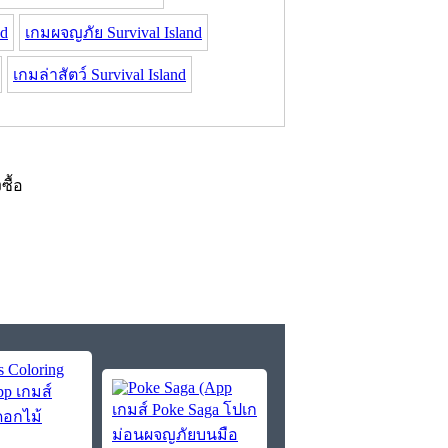
nd
เกมผจญภัย Survival Island
เกมล่าสัตว์ Survival Island
งซื้อ