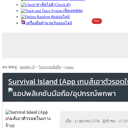
เช็คไอพี (Check IP)
เช็คเลขพัสดุ
สุ่มออนไลน์
New
เครื่องมือคำนวณวันออนไลน์
หมวดหมู่ :
ซอฟต์แวร์
>
โปรแกรมมือถือ
>
Games
Survival Island (App เกมส์เอาตัวรอดใ
เมื่อ : 11 ตุลาคม 2558
ผู้เข้าชม : 37,31