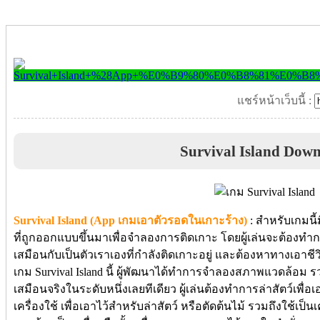
แชร์หน้าเว็บนี้ :
Survival Island Dow
Survival Island (App เกมเอาตัวรอดในเกาะร้าง)
: สำหรับเกมนี
ที่ถูกออกแบบขึ้นมาเพื่อจำลองการติดเกาะ โดยผู้เล่นจะต้องทำการ
เสมือนกับเป็นตัวเราเองที่กำลังติดเกาะอยู่ และต้องหาทางเอาช
เกม Survival Island นี้ ผู้พัฒนาได้ทำการจำลองสภาพแวดล้อ
เสมือนจริงในระดับหนึ่งเลยทีเดียว ผู้เล่นต้องทำการล่าสัตว์เพื่
เครื่องใช้ เพื่อเอาไว้สำหรับล่าสัตว์ หรือตัดต้นไม้ รวมถึงใช้เป็น