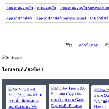
App เกมผจญภัย
เกมผจญภัย
App เกมผจญภัย Survival Isla
App เกมล่าสัตว์
App เกมล่าสัตว์ Survival Island
เกมล่าสัตว์
รีวิว
ดาวน์โหลด
สั่
โปรแกรมที่เกี่ยวข้อง !