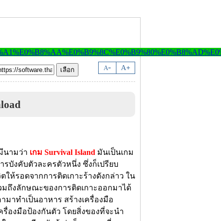
-
A
A
+
nload
้มีนามว่า
เกม Survival Island
มันเป็นเกม
บังคับตัวละครตัวหนึ่ง ซึ่งก็เปรียบ
ีวิตให้รอดจากการติดเกาะร้างดังกล่าว ใน
ม รวมถึงลักษณะของการติดเกาะออกมาได้
อเอามาทำเป็นอาหาร สร้างเครื่องมือ
เครื่องมือป้องกันตัว โดยสิ่งของที่จะนำ