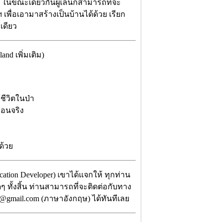
ง ในขณะเดียวกันผู้เล่นก็สามารถที่จะ
เพื่อเอามาสร้างเป็นบ้านได้ด้วย เรียก
ทีเดียว
nd เพิ่มเติม)
ชีวิตในป่า
ือนจริง
งด้วย
ication Developer) เขาได้แจกให้ ทุกท่าน
ๆ ทั้งสิ้น ท่านสามารถที่จะติดต่อกับทาง
io@gmail.com (ภาษาอังกฤษ) ได้ทันทีเลย