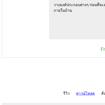
วางองค์ประกอบต่างๆ ก่อนที่จะลง
ภายในบ้าน
F
รีวิว
ดาวน์โหลด
สั่