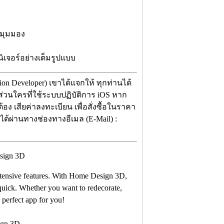
ยมุมมอง
ิเจอร์อย่างเต็มรูปแบบ
on Developer) เขาได้แจกให้ ทุกท่านได้
่วนใครที่ใช้ระบบปฏิบัติการ iOS หาก
อง เสียค่าลงทะเบียน เพื่อสั่งซื้อในราคา
ได้ผ่านทางช่องทางอีเมล (E-Mail) :
xtensive features. With Home Design 3D,
quick. Whether you want to redecorate,
perfect app for you!