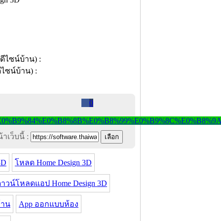
0
าเว็บนี้ :
3D
โหลด Home Design 3D
ดาวน์โหลดแอป Home Design 3D
้าน
App ออกแบบห้อง