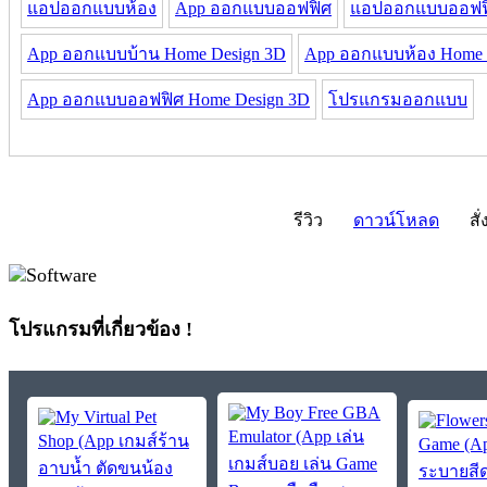
แอปออกแบบห้อง
App ออกแบบออฟฟิศ
แอปออกแบบออฟฟ
App ออกแบบบ้าน Home Design 3D
App ออกแบบห้อง Home 
App ออกแบบออฟฟิศ Home Design 3D
โปรแกรมออกแบบ
รีวิว
ดาวน์โหลด
สั่
โปรแกรมที่เกี่ยวข้อง !