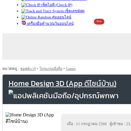
เช็คไอพี (Check IP)
เช็คเลขพัสดุ
สุ่มออนไลน์
New
เครื่องมือคำนวณวันออนไลน์
หมวดหมู่ :
ซอฟต์แวร์
>
โปรแกรมมือถือ
>
Games
Home Design 3D (App ดีไซน์บ้าน)
เมื่อ : 11 กรกฎาคม 2560
ผู้เข้าชม : 2