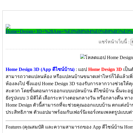
แชร์หน้าเว็บนี้ :
Home Design 3D (App ดีไซน์บ้าน)
: แอป
Home Design 3D
เป็น
สามารถวาดแปลนห้อง หรือแปลนบ้านขนาดเท่าไหร่ก็ได้แล้วเพิ
ห้องลงไป ซึ่งแอป Home Design 3D รองรับการลากวางช่วยให้คุณ
สะดวก โดยขั้นตอนการออกแบบแปลนบ้าน ดีไซน์บ้าน นั้นจะอยู่
ยังรูปแบบ 3 มิติได้ เลือกระหว่างตอนกลางวัน หรือกลางคืน ทาง
Home Design ตัวนี้สามารถที่จะช่วยคุณออกแบบบ้าน ตกแต่งบ้าน
ประสิทธิภาพ ตัวแอปมาพร้อมกับเฟอร์นิเจอร์เทมเพลตรูปแบบ
Features (คุณสมบัติ และความสามารถของ App ดีไซน์บ้าน Home