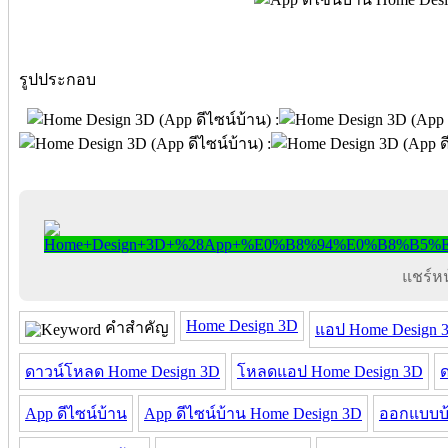
รูปประกอบ
แชร์หน้
Home Design 3D
คำสำคัญ
แอป Home Design 
ดาวน์โหลด Home Design 3D
โหลดแอป Home Design 3D
App ดีไซน์บ้าน
App ดีไซน์บ้าน Home Design 3D
ออกแบบบ