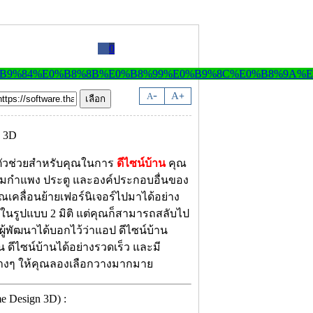
0
-
A
A
+
ตัวช่วยสำหรับคุณในการ
ดีไซน์บ้าน
คุณ
่มกำแพง ประตู และองค์ประกอบอื่นของ
เคลื่อนย้ายเฟอร์นิเจอร์ไปมาได้อย่าง
ในรูปแบบ 2 มิติ แต่คุณก็สามารถสลับไป
ผู้พัฒนาได้บอกไว้ว่าแอป ดีไซน์บ้าน
 ดีไซน์บ้านได้อย่างรวดเร็ว และมี
ต่างๆ ให้คุณลองเลือกวางมากมาย
 Design 3D) :