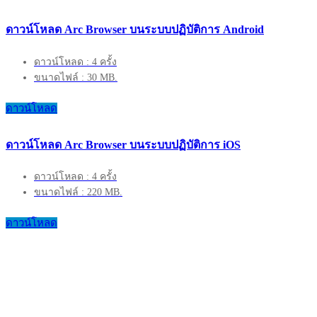
ดาวน์โหลด Arc Browser บนระบบปฏิบัติการ Android
ดาวน์โหลด : 4 ครั้ง
ขนาดไฟล์ : 30 MB.
ดาวน์โหลด
ดาวน์โหลด Arc Browser บนระบบปฏิบัติการ iOS
ดาวน์โหลด : 4 ครั้ง
ขนาดไฟล์ : 220 MB.
ดาวน์โหลด