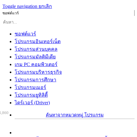
Toggle navigation
ยกเลิก
ซอฟต์แวร์
ซอฟต์แวร์
โปรแกรมอินเทอร์เน็ต
โปรแกรมส่วนบุคคล
โปรแกรมมัลติมีเดีย
เกม PC คอมพิวเตอร์
โปรแกรมบริหารธุรกิจ
โปรแกรมการศึกษา
โปรแกรมเมอร์
โปรแกรมยูทิลิตี้
ไดร์เวอร์ (Driver)
5,860
ค้นหาจากหมวดหมู่ โปรแกรม