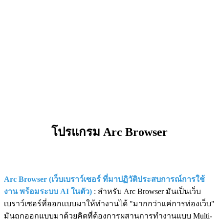
โปรแกรม Arc Browser
Arc Browser (เว็บเบราว์เซอร์ ที่มาปฏิวัติประสบการณ์การใช้
งาน พร้อมระบบ AI ในตัว)
: สำหรับ Arc Browser มันเป็นเว็บ
เบราว์เซอร์ที่ออกแบบมาให้ทำงานได้ "มากกว่าแค่การท่องเว็บ"
มันถูกออกแบบมาด้วยคิดที่ต้องการผสานการทำงานแบบ Multi-