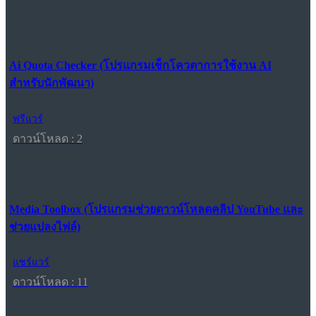
Ai Quota Checker (โปรแกรมเช็กโควตาการใช้งาน AI
สำหรับนักพัฒนา)
ฟรีแวร์
ดาวน์โหลด : 2
Media Toolbox (โปรแกรมช่วยดาวน์โหลดคลิป YouTube และ
ช่วยแปลงไฟล์)
แชร์แวร์
ดาวน์โหลด : 11