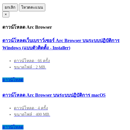
ยกเลิก
โหวตคะแนน
×
ดาวน์โหลด Arc Browser
ดาวน์โหลดเว็บเบราว์เซอร์ Arc Browser บนระบบปฏิบัติการ
Windows (แบบตัวติดตั้ง - Installer)
ดาวน์โหลด : 66 ครั้ง
ขนาดไฟล์ : 2 MB.
ดาวน์โหลด
ดาวน์โหลด Arc Browser บนระบบปฏิบัติการ macOS
ดาวน์โหลด : 4 ครั้ง
ขนาดไฟล์ : 400 MB.
ดาวน์โหลด