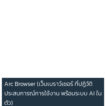
Arc Browser (เว็บเบราว์เซอร์ ที่ปฏิวัติ
ประสบการณ์การใช้งาน พร้อมระบบ AI ใน
ตัว)