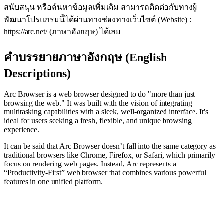
สนับสนุน หรือค้นหาข้อมูลเพิ่มเติม สามารถติดต่อกับทางผู้
พัฒนาโปรแกรมนี้ได้ผ่านทางช่องทางเว็บไซต์ (Website) :
https://arc.net/ (ภาษาอังกฤษ) ได้เลย
คำบรรยายภาษาอังกฤษ (English
Descriptions)
Arc Browser is a web browser designed to do "more than just
browsing the web." It was built with the vision of integrating
multitasking capabilities with a sleek, well-organized interface. It's
ideal for users seeking a fresh, flexible, and unique browsing
experience.
It can be said that Arc Browser doesn’t fall into the same category as
traditional browsers like Chrome, Firefox, or Safari, which primarily
focus on rendering web pages. Instead, Arc represents a
“Productivity-First” web browser that combines various powerful
features in one unified platform.