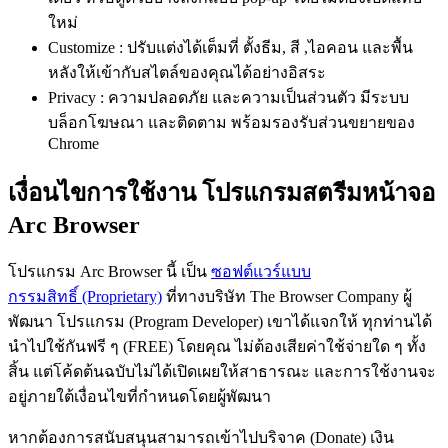
ใหม่
Customize : ปรับแต่งได้เต็มที่ ตั้งธีม, สี ,ไอคอน และพื้น
หลังให้เข้ากับสไตล์ของคุณได้อย่างอิสระ
Privacy : ความปลอดภัย และความเป็นส่วนตัว มีระบบ
บล็อกโฆษณา และติดตาม พร้อมรองรับส่วนขยายของ
Chrome
เงื่อนไขการใช้งาน โปรแกรมสตรีมหน้าจอ
Arc Browser
โปรแกรม Arc Browser นี้ เป็น
ซอฟต์แวร์แบบ
กรรมสิทธิ์ (Proprietary)
ที่ทางบริษัท The Browser Company ผู้
พัฒนา โปรแกรม (Program Developer) เขาได้แจกให้ ทุกท่านได้
นำไปใช้กันฟรี ๆ (FREE) โดยคุณ ไม่ต้องเสียค่าใช้จ่ายใด ๆ ทั้ง
สิ้น แต่โค้ดต้นฉบับไม่ได้เปิดเผยให้สาธารณะ และการใช้งานจะ
อยู่ภายใต้เงื่อนไขที่กำหนดโดยผู้พัฒนา
หากต้องการสนับสนุนสามารถเข้าไปบริจาค (Donate) เงิน