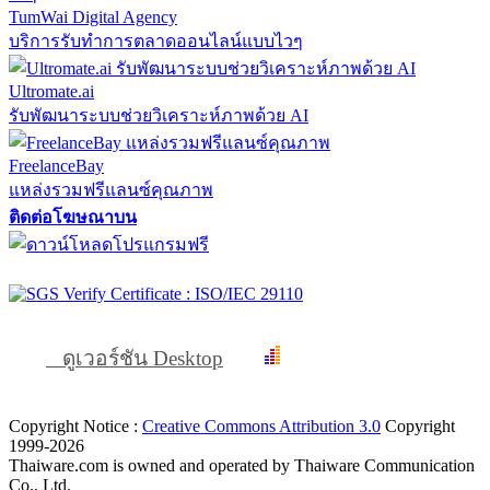
TumWai Digital Agency
บริการรับทำการตลาดออนไลน์แบบไวๆ
Ultromate.ai
รับพัฒนาระบบช่วยวิเคราะห์ภาพด้วย AI
FreelanceBay
แหล่งรวมฟรีแลนซ์คุณภาพ
ติดต่อโฆษณาบน
ดูเวอร์ชัน Desktop
Copyright Notice :
Creative Commons Attribution 3.0
Copyright
1999-2026
Thaiware.com is owned and operated by Thaiware Communication
Co., Ltd.