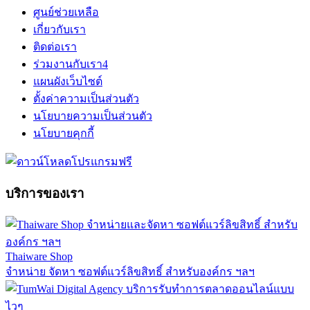
ศูนย์ช่วยเหลือ
เกี่ยวกับเรา
ติดต่อเรา
ร่วมงานกับเรา
4
แผนผังเว็บไซต์
ตั้งค่าความเป็นส่วนตัว
นโยบายความเป็นส่วนตัว
นโยบายคุกกี้
บริการของเรา
Thaiware Shop
จำหน่าย จัดหา ซอฟต์แวร์ลิขสิทธิ์ สำหรับองค์กร ฯลฯ