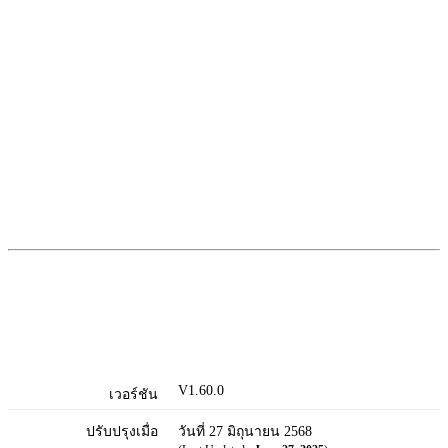
V1.60.0
เวอร์ชัน
ปรับปรุงเมื่อ
วันที่ 27 มิถุนายน 2568