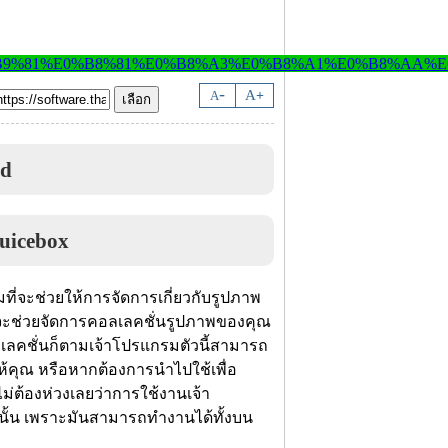
-
A
A
+
ad
ที่จะช่วยให้การจัดการเกี่ยวกับรูปภาพ
 จะช่วยจัดการคอลเลคชั่นรูปภาพของคุณ
คอลเลคชั่นก็ตามเจ้าโปรแกรมตัวนี้สามารถ
ห้คุณ หรือหากต้องการนำไปใช้เพื่อ
ไม่ต้องห่วงเลยว่าการใช้งานเจ้า
่านั้น เพราะมันสามารถทำงานได้ทั้งบน