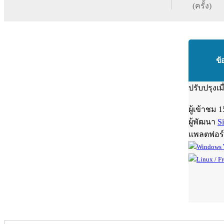
(ครั้ง)
ข้
ปรับปรุงเม
ผู้เข้าชม
1
ผู้พัฒนา
S
แพลตฟอร