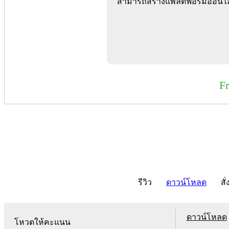
สามารถสร้างแพลตฟอร์มออนไลน์
F
รีวิว
ดาวน์โหลด
สั่
ดาวน์โหลด
โหวตให้คะแนน