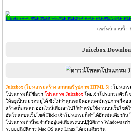
แชร์หน้าเว็บนี้ :
Juicebox Downlo
Juicebox (โปรแกรมสร้าง แกลลอรี่รูปภาพ HTML 5)
: โปรแกรม
โปรแกรมนี้มีชื่อว่า
โปรแกรม Juicebox
โดยเจ้าโปรแกรมตัวนี้
ให้อยู่เป็นหมวดหมู่ได้ ซึ่งไม่ว่าคุณจะมีคอลเลคชั่นรูปภาพกี่
สร้างเท็มเพลต ออนไลน์เพื่อเอาไปไว้สำหรับใช้งานบนเว็บไซต์ใ
อัพโหลดบนเว็บไซต์ Flickr เจ้าโปรแกรมก็ทำได้อีกเช่นเดียวกัน 
โปรแกรมตัวนี้จะจำกัดอยู่แค่เพียงระบบปฏิบัติการ Windows เท
ระบบปฏิบัติการ Mac OS และ Linux ได้เช่นเดียวกัน