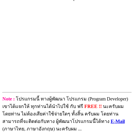
Note :
โปรแกรมนี้ ทางผู้พัฒนา โปรแกรม (Program Developer)
เขาได้แจกให้ ทุกท่านได้นำไปใช้ กับ ฟรี
FREE !!
นะครับผม
โดยท่าน ไม่ต้องเสียค่าใช้จ่ายใดๆ ทั้งสิ้น ครับผม โดยท่าน
สามารถที่จะติดต่อกับทาง ผู้พัฒนาโปรแกรมนี้ได้ทาง
E-Mail
(ภาษาไทย, ภาษาอังกฤษ) นะครับผม ...