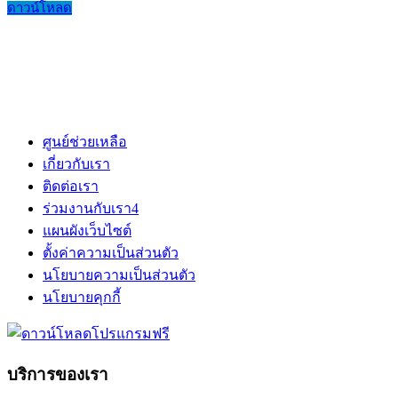
ดาวน์โหลด
ศูนย์ช่วยเหลือ
เกี่ยวกับเรา
ติดต่อเรา
ร่วมงานกับเรา
4
แผนผังเว็บไซต์
ตั้งค่าความเป็นส่วนตัว
นโยบายความเป็นส่วนตัว
นโยบายคุกกี้
บริการของเรา