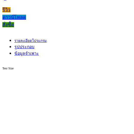
รีวิว
ดาวน์โหลด
สั่งซื้อ
รายละเอียดโปรแกรม
รูปประกอบ
ข้อมูลจำเพาะ
Text Size