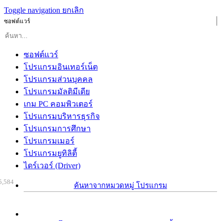
Toggle navigation
ยกเลิก
ซอฟต์แวร์
ซอฟต์แวร์
โปรแกรมอินเทอร์เน็ต
โปรแกรมส่วนบุคคล
โปรแกรมมัลติมีเดีย
เกม PC คอมพิวเตอร์
โปรแกรมบริหารธุรกิจ
โปรแกรมการศึกษา
โปรแกรมเมอร์
โปรแกรมยูทิลิตี้
ไดร์เวอร์ (Driver)
5,584
ค้นหาจากหมวดหมู่ โปรแกรม