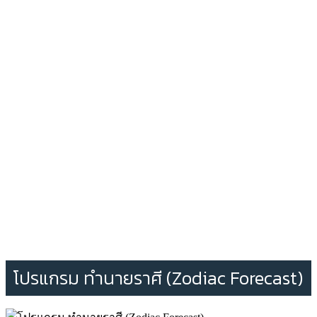
โปรแกรม ทำนายราศี (Zodiac Forecast)