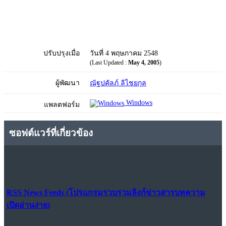
ปรับปรุงเมื่อ
วันที่ 4 พฤษภาคม 2548
(Last Updated :
May 4, 2005
)
ผู้พัฒนา
ณัฐปคัลภ์ ลิไชยกุล
Windows
แพลตฟอร์ม
ซอฟต์แวร์ที่เกี่ยวข้อง
RSS News Feeds (โปรแกรมรวบรวมลิงก์ข่าวสารบทความ
เปิดอ่านง่าย)