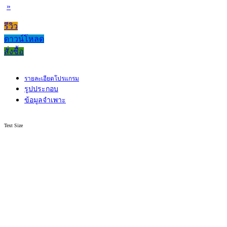
»
รีวิว
ดาวน์โหลด
สั่งซื้อ
รายละเอียดโปรแกรม
รูปประกอบ
ข้อมูลจำเพาะ
Text Size