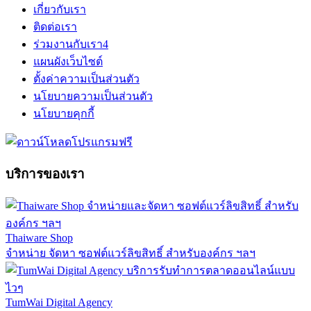
เกี่ยวกับเรา
ติดต่อเรา
ร่วมงานกับเรา
4
แผนผังเว็บไซต์
ตั้งค่าความเป็นส่วนตัว
นโยบายความเป็นส่วนตัว
นโยบายคุกกี้
บริการของเรา
Thaiware Shop
จำหน่าย จัดหา ซอฟต์แวร์ลิขสิทธิ์ สำหรับองค์กร ฯลฯ
TumWai Digital Agency