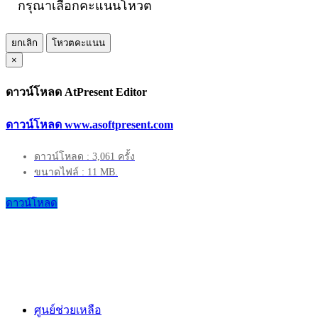
กรุณาเลือกคะแนนโหวต
ยกเลิก
โหวตคะแนน
×
ดาวน์โหลด AtPresent Editor
ดาวน์โหลด www.asoftpresent.com
ดาวน์โหลด : 3,061 ครั้ง
ขนาดไฟล์ : 11 MB.
ดาวน์โหลด
ศูนย์ช่วยเหลือ