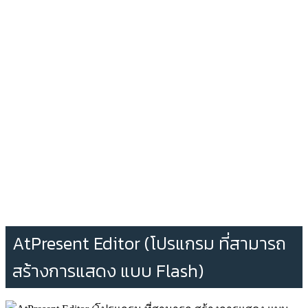
AtPresent Editor (โปรแกรม ที่สามารถ
สร้างการแสดง แบบ Flash)