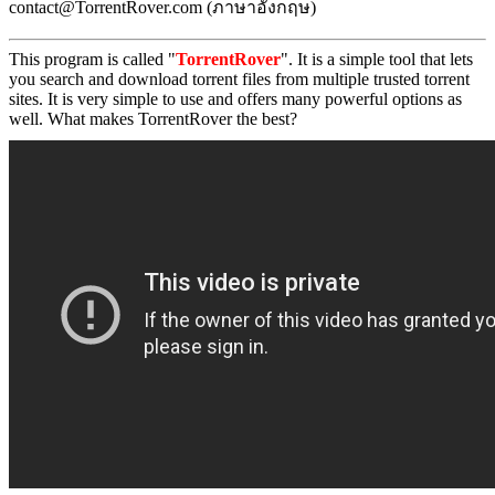
contact@TorrentRover.com (ภาษาอังกฤษ)
This program is called "
TorrentRover
". It is a simple tool that lets
you search and download torrent files from multiple trusted torrent
sites. It is very simple to use and offers many powerful options as
well. What makes TorrentRover the best?