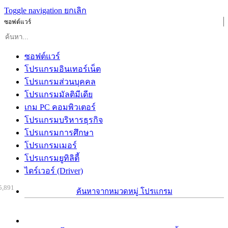
Toggle navigation
ยกเลิก
ซอฟต์แวร์
ซอฟต์แวร์
โปรแกรมอินเทอร์เน็ต
โปรแกรมส่วนบุคคล
โปรแกรมมัลติมีเดีย
เกม PC คอมพิวเตอร์
โปรแกรมบริหารธุรกิจ
โปรแกรมการศึกษา
โปรแกรมเมอร์
โปรแกรมยูทิลิตี้
ไดร์เวอร์ (Driver)
5,891
ค้นหาจากหมวดหมู่ โปรแกรม