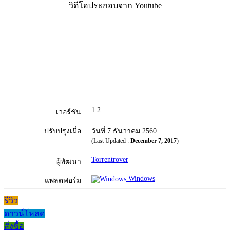
วิดีโอประกอบจาก Youtube
1.2
เวอร์ชัน
ปรับปรุงเมื่อ
วันที่ 7 ธันวาคม 2560
(Last Updated :
December 7, 2017
)
Torrentrover
ผู้พัฒนา
Windows
แพลตฟอร์ม
รีวิว
ดาวน์โหลด
สั่งซื้อ