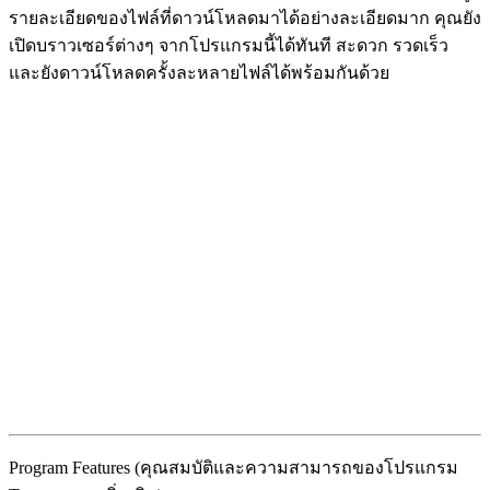
รายละเอียดของไฟล์ที่ดาวน์โหลดมาได้อย่างละเอียดมาก คุณยัง
เปิดบราวเซอร์ต่างๆ จากโปรแกรมนี้ได้ทันที สะดวก รวดเร็ว
และยังดาวน์โหลดครั้งละหลายไฟล์ได้พร้อมกันด้วย
Program Features (คุณสมบัติและความสามารถของโปรแกรม