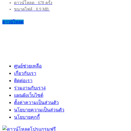
ดาวน์โหลด : 678 ครั้ง
ขนาดไฟล์ : 8.9 MB.
ดาวน์โหลด
ศูนย์ช่วยเหลือ
เกี่ยวกับเรา
ติดต่อเรา
ร่วมงานกับเรา
4
แผนผังเว็บไซต์
ตั้งค่าความเป็นส่วนตัว
นโยบายความเป็นส่วนตัว
นโยบายคุกกี้