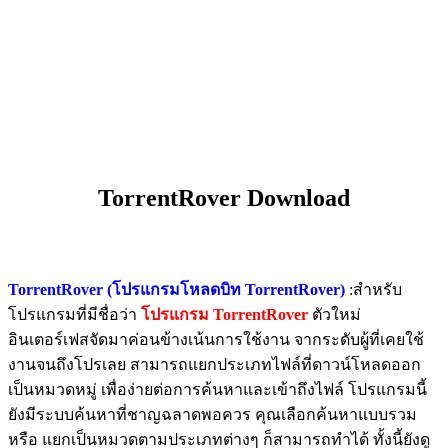
TorrentRover Download
TorrentRover (โปรแกรมโหลดบิท TorrentRover)
:สำหรับ
โปรแกรมที่มีชื่อว่า
โปรแกรม TorrentRover
ตัวใหม่
อินเตอร์เฟสจัดมาค่อนข้างเน้นการใช้งาน จากระดับผู้ที่เคยใช้
งานจนถึงโปรเลย สามารถแยกประเภทไฟล์ที่ดาวน์โหลดออก
เป็นหมวดหมู่ เพื่อง่ายต่อการค้นหาและเข้าถึงไฟล์ โปรแกรมนี้
ยังมีระบบค้นหาที่ชาญฉลาดพอควร คุณเลือกค้นหาแบบรวม
หรือ แยกเป็นหมวดตามประเภทต่างๆ ก็สามารถทำได้ ทั้งนี้ยังดู