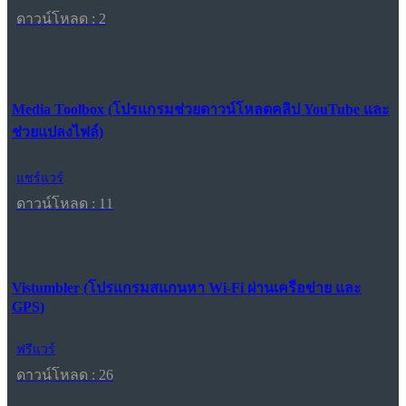
ดาวน์โหลด : 2
Media Toolbox (โปรแกรมช่วยดาวน์โหลดคลิป YouTube และ
ช่วยแปลงไฟล์)
แชร์แวร์
ดาวน์โหลด : 11
Vistumbler (โปรแกรมสแกนหา Wi-Fi ผ่านเครือข่าย และ
GPS)
ฟรีแวร์
ดาวน์โหลด : 26