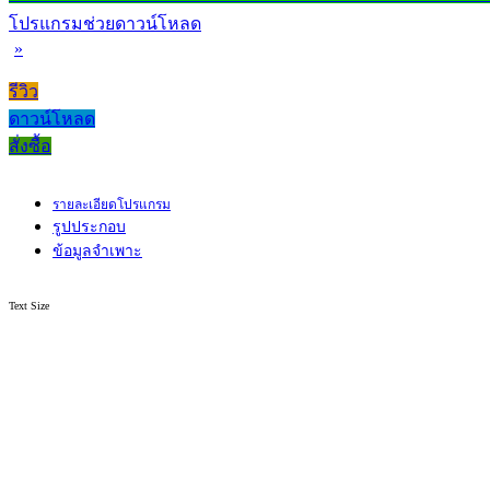
โปรแกรมช่วยดาวน์โหลด
»
รีวิว
ดาวน์โหลด
สั่งซื้อ
รายละเอียดโปรแกรม
รูปประกอบ
ข้อมูลจำเพาะ
Text Size