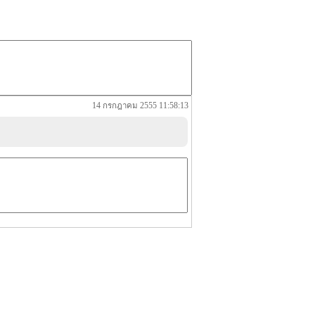
14 กรกฎาคม 2555 11:58:13