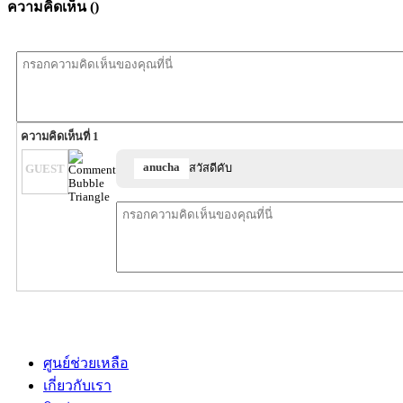
ความคิดเห็น (
)
ความคิดเห็นที่ 1
anucha
สวัสดีคับ
GUEST
ศูนย์ช่วยเหลือ
เกี่ยวกับเรา