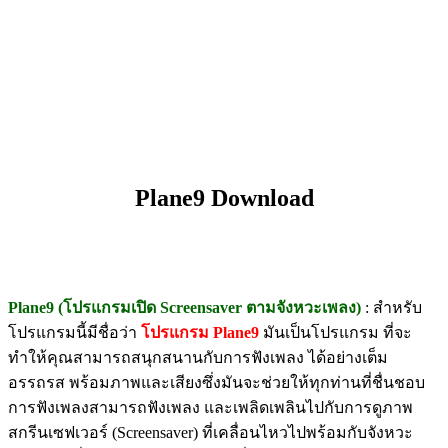
Plane9 Download
Plane9 (โปรแกรมเปิด Screensaver ตามจังหวะเพลง)
: สำหรับ
โปรแกรมนี้มีชื่อว่า
โปรแกรม Plane9
มันเป็นโปรแกรม ที่จะ
ทำให้คุณสามารถสนุกสนานกับการฟังเพลง ได้อย่างเต็ม
อรรถรส พร้อมภาพและเสียงซึ่งมันจะช่วยให้ทุกท่านที่ชื่นชอบ
การฟังเพลงสามารถฟังเพลง และเพลิดเพลินไปกับการดูภาพ
สกรีนเซฟเวอร์ (Screensaver) ที่เคลื่อนไหวไปพร้อมกับจังหวะ