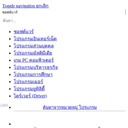
Toggle navigation
ยกเลิก
ซอฟต์แวร์
ซอฟต์แวร์
โปรแกรมอินเทอร์เน็ต
โปรแกรมส่วนบุคคล
โปรแกรมมัลติมีเดีย
เกม PC คอมพิวเตอร์
โปรแกรมบริหารธุรกิจ
โปรแกรมการศึกษา
โปรแกรมเมอร์
โปรแกรมยูทิลิตี้
ไดร์เวอร์ (Driver)
5,860
ค้นหาจากหมวดหมู่ โปรแกรม