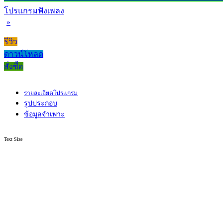
โปรแกรมฟังเพลง
»
รีวิว
ดาวน์โหลด
สั่งซื้อ
รายละเอียดโปรแกรม
รูปประกอบ
ข้อมูลจำเพาะ
Text Size