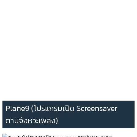
Plane9 (โปรแกรมเปิด Screensaver
ตามจังหวะเพลง)