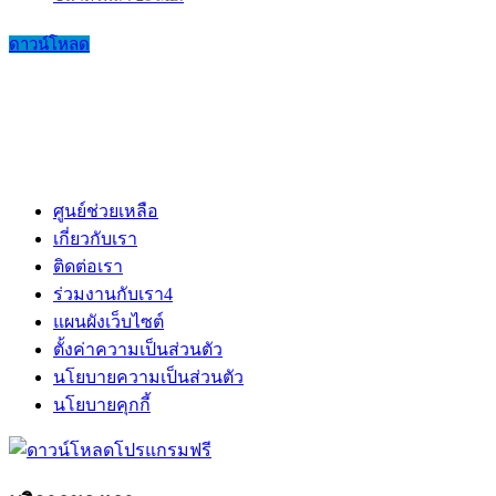
ดาวน์โหลด
ศูนย์ช่วยเหลือ
เกี่ยวกับเรา
ติดต่อเรา
ร่วมงานกับเรา
4
แผนผังเว็บไซต์
ตั้งค่าความเป็นส่วนตัว
นโยบายความเป็นส่วนตัว
นโยบายคุกกี้