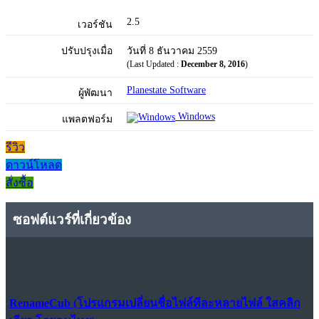
2.5
เวอร์ชัน
ปรับปรุงเมื่อ
วันที่ 8 ธันวาคม 2559
(Last Updated :
December 8, 2016
)
Planestate Software
ผู้พัฒนา
Windows
แพลตฟอร์ม
รีวิว
ดาวน์โหลด
สั่งซื้อ
ซอฟต์แวร์ที่เกี่ยวข้อง
RenameCub (โปรแกรมเปลี่ยนชื่อไฟล์ทีละหลายไฟล์ ใสคลิก