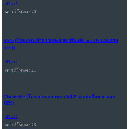
ฟรีแวร์
ดาวน์โหลด : 70
Mole (โปรแกรมทำความสะอาด ปรับแต่ง macOS แบบครบ
วงจร)
ฟรีแวร์
ดาวน์โหลด : 21
Vistumbler (โปรแกรมสแกนหา Wi-Fi ผ่านเครือข่าย และ
GPS)
ฟรีแวร์
ดาวน์โหลด : 26