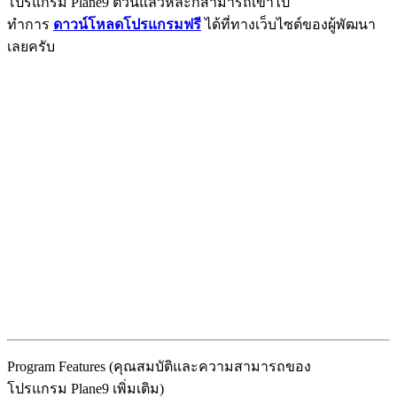
โปรแกรม Plane9 ตัวนี้แล้วหละก็สามารถเข้าไป
ทำการ
ดาวน์โหลดโปรแกรมฟรี
ได้ที่ทางเว็บไซต์ของผู้พัฒนา
เลยครับ
Program Features (คุณสมบัติและความสามารถของ
โปรแกรม Plane9 เพิ่มเติม)