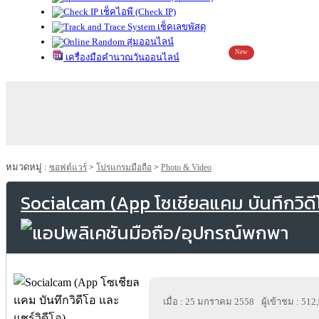
เช็คไอพี (Check IP)
เช็คเลขพัสดุ
สุ่มออนไลน์
New
เครื่องมือคำนวณวันออนไลน์
หมวดหมู่ :
ซอฟต์แวร์
>
โปรแกรมมือถือ
>
Photo & Video
Socialcam (App โซเชียลแคม บันทึกวิดีโอ
เมื่อ : 25 มกราคม 2558
ผู้เข้าชม : 512