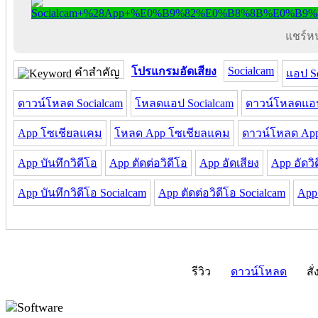
แชร์หน้
Socialcam
โปรแกรมอัดเสียง
คำสำคัญ
แอป S
ดาวน์โหลด Socialcam
โหลดแอป Socialcam
ดาวน์โหลดแอป
App โซเชียลแคม
โหลด App โซเชียลแคม
ดาวน์โหลด Ap
App บันทึกวิดีโอ
App ตัดต่อวิดีโอ
App อัดเสียง
App อัดวิ
App บันทึกวิดีโอ Socialcam
App ตัดต่อวิดีโอ Socialcam
App 
รีวิว
ดาวน์โหลด
สั่