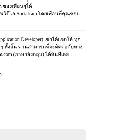
 ของเพื่อนๆได้
ัพวิดีโอ Socialcam โดยเพื่อนที่คุณชอบ
plication Developer) เขาได้แจกให้ ทุก
ๆ ทั้งสิ้น ท่านสามารถที่จะติดต่อกับทาง
am.com (ภาษาอังกฤษ) ได้ทันทีเลย