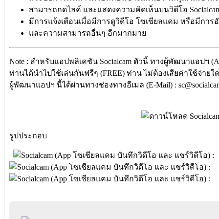
สามารถกดไลค์ และแสดงความคิดเห็นบนวิดีโอ Socialcam
มีการแจ้งเตือนเมื่อมีการดูวิดีโอ โซเชียลแคม หรือมีการอ
และความสามารถอื่นๆ อีกมากมาย
Note : สำหรับแอปพลิเคชัน Socialcam ตัวนี้ ทางผู้พัฒนาแอปฯ (Ap
ท่านได้นำไปใช้เล่นกันฟรีๆ (FREE) ท่าน ไม่ต้องเสียค่าใช้จ่ายใด
ผู้พัฒนาแอปฯ นี้ได้ผ่านทางช่องทางอีเมล (E-Mail) : sc@socialc
รูปประกอบ