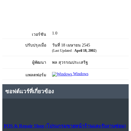
1.0
เวอร์ชัน
ปรับปรุงเมื่อ
วันที่ 18 เมษายน 2545
(Last Updated :
April 18, 2002
)
ผู้พัฒนา
พล สุวรรณประเสริฐ
Windows
แพลตฟอร์ม
ซอฟต์แวร์ที่เกี่ยวข้อง
POS & Repair Shop (โปรแกรมขายหน้าร้านและรับงานซ่อม)