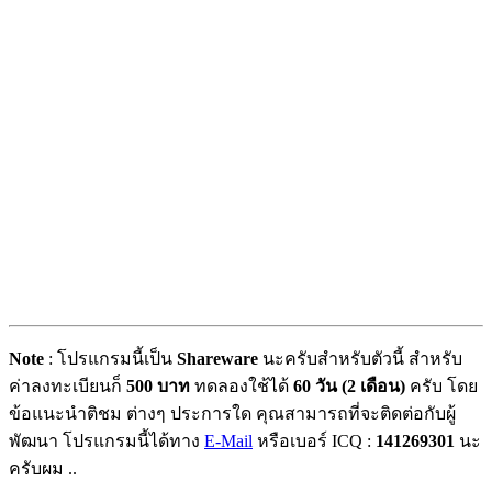
Note
: โปรแกรมนี้เป็น
Shareware
นะครับสำหรับตัวนี้ สำหรับ
ค่าลงทะเบียนก็
500 บาท
ทดลองใช้ได้
60 วัน (2 เดือน)
ครับ โดย
ข้อแนะนำติชม ต่างๆ ประการใด คุณสามารถที่จะติดต่อกับผู้
พัฒนา โปรแกรมนี้ได้ทาง
E-Mail
หรือเบอร์ ICQ :
141269301
นะ
ครับผม ..