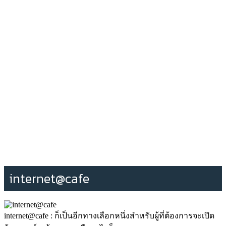
internet@cafe
internet@cafe : ก็เป็นอีกทางเลือกหนึ่งสำหรับผู้ที่ต้องการจะเปิด