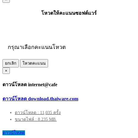
โหวตให้คะแนนซอฟต์แวร์
กรุณาเลือกคะแนนโหวต
ยกเลิก
โหวตคะแนน
×
ดาวน์โหลด internet@cafe
ดาวน์โหลด download.thaiware.com
ดาวน์โหลด : 11,035 ครั้ง
ขนาดไฟล์ : 8.235 MB.
ดาวน์โหลด