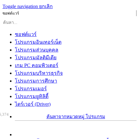
Toggle navigation
ยกเลิก
ซอฟต์แวร์
ซอฟต์แวร์
โปรแกรมอินเทอร์เน็ต
โปรแกรมส่วนบุคคล
โปรแกรมมัลติมีเดีย
เกม PC คอมพิวเตอร์
โปรแกรมบริหารธุรกิจ
โปรแกรมการศึกษา
โปรแกรมเมอร์
โปรแกรมยูทิลิตี้
ไดร์เวอร์ (Driver)
6,374
ค้นหาจากหมวดหมู่ โปรแกรม