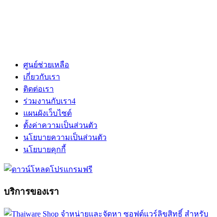
ศูนย์ช่วยเหลือ
เกี่ยวกับเรา
ติดต่อเรา
ร่วมงานกับเรา
4
แผนผังเว็บไซต์
ตั้งค่าความเป็นส่วนตัว
นโยบายความเป็นส่วนตัว
นโยบายคุกกี้
บริการของเรา