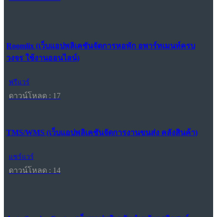
Roomlix (เว็บแอปพลิเคชันจัดการหอพัก อพาร์ทเมนท์ครบ
วงจร ใช้งานออนไลน์)
ฟรีแวร์
ดาวน์โหลด : 17
TMS/WMS (เว็บแอปพลิเคชันจัดการงานขนส่ง คลังสินค้า)
แชร์แวร์
ดาวน์โหลด : 14