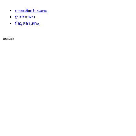
รายละเอียดโปรแกรม
รูปประกอบ
ข้อมูลจำเพาะ
Text Size