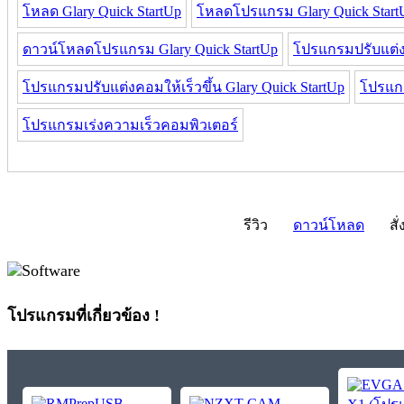
โหลด Glary Quick StartUp
โหลดโปรแกรม Glary Quick Start
ดาวน์โหลดโปรแกรม Glary Quick StartUp
โปรแกรมปรับแต่งค
โปรแกรมปรับแต่งคอมให้เร็วขึ้น Glary Quick StartUp
โปรแกร
โปรแกรมเร่งความเร็วคอมพิวเตอร์
รีวิว
ดาวน์โหลด
สั่
โปรแกรมที่เกี่ยวข้อง !