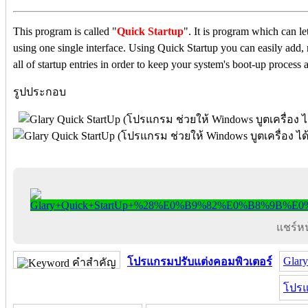
This program is called "
Quick Startup
". It is program which can le
using one single interface. Using Quick Startup you can easily add, 
all of startup entries in order to keep your system's boot-up process a
รูปประกอบ
แชร์หน้
Glary
โปรแกรมปรับแต่งคอมพิวเตอร์
คำสำคัญ
โปรแ