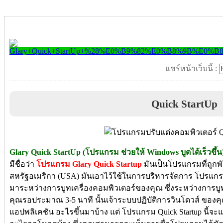
แชร์หน้าเว็บนี้ :
Quick StartUp
Glary Quick StartUp (โปรแกรม ช่วยให้ Windows บูตได้เร็วขึ้น
มีชื่อว่า
โปรแกรม Glary Quick Startup
มันเป็นโปรแกรมที่ถู
สหรัฐอเมริกา (USA) มันเอาไว้ใช้ในการบริหารจัดการ โปรแกรมท
มาระหว่างการบูทเครื่องคอมพิวเตอร์ของคุณ ซึ่งระหว่างการบูทใ
คุณรอประมาณ 3-5 นาที นั้นเจ้าระบบปฏิบัติการวินโดวส์ ของ
แอปพลิเคชัน อะไรขึ้นมาบ้าง แต่ โปรแกรม Quick Startup นี