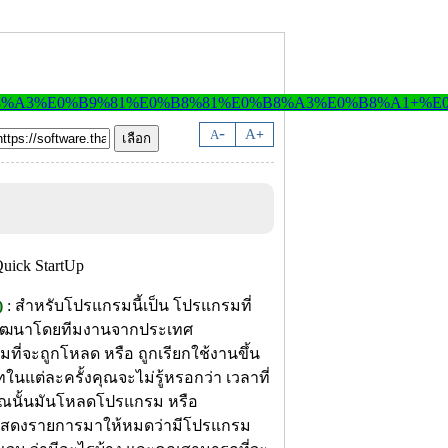
-
A
A
+
)
: สำหรับโปรแกรมนี้เป็น โปรแกรมที่
กพัฒนาโดยทีมงานจากประเทศ
ี่จะถูกโหลด หรือ ถูกเรียกใช้งานขึ้น
นแต่ละครั้งคุณจะไม่รู้หรอกว่า เวลาที่
คุณนั้นมันโหลดโปรแกรม หรือ
้จะแสดงรายการมาให้หมดว่ามีโปรแกรม