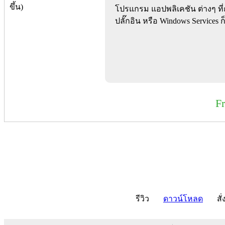
โปรแกรม แอปพลิเคชัน ต่างๆ ที่
ปลั๊กอิน หรือ Windows Services ก
F
รีวิว
ดาวน์โหลด
สั่