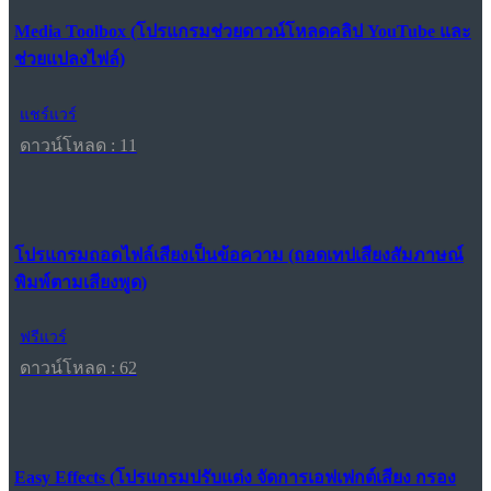
Media Toolbox (โปรแกรมช่วยดาวน์โหลดคลิป YouTube และ
ช่วยแปลงไฟล์)
แชร์แวร์
ดาวน์โหลด : 11
โปรแกรมถอดไฟล์เสียงเป็นข้อความ (ถอดเทปเสียงสัมภาษณ์
พิมพ์ตามเสียงพูด)
ฟรีแวร์
ดาวน์โหลด : 62
Easy Effects (โปรแกรมปรับแต่ง จัดการเอฟเฟกต์เสียง กรอง