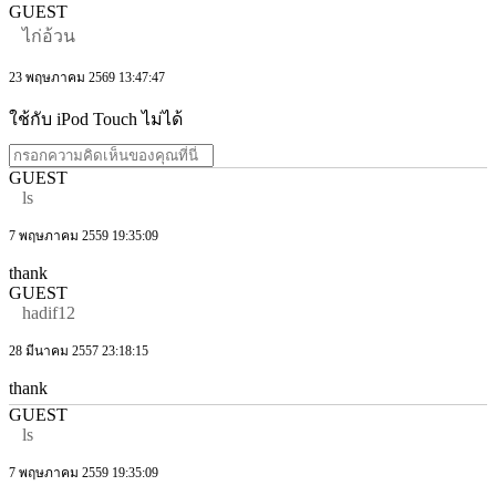
GUEST
ไก่อ้วน
23 พฤษภาคม 2569 13:47:47
ใช้กับ iPod Touch ไม่ได้
GUEST
ls
7 พฤษภาคม 2559 19:35:09
thank
GUEST
hadif12
28 มีนาคม 2557 23:18:15
thank
GUEST
ls
7 พฤษภาคม 2559 19:35:09