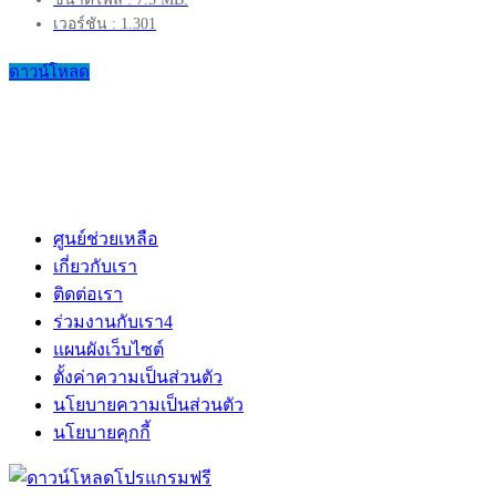
เวอร์ชัน : 1.301
ดาวน์โหลด
ศูนย์ช่วยเหลือ
เกี่ยวกับเรา
ติดต่อเรา
ร่วมงานกับเรา
4
แผนผังเว็บไซต์
ตั้งค่าความเป็นส่วนตัว
นโยบายความเป็นส่วนตัว
นโยบายคุกกี้