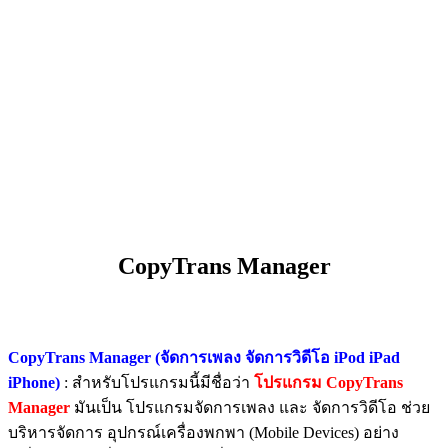
CopyTrans Manager
CopyTrans Manager (จัดการเพลง จัดการวิดีโอ iPod iPad
iPhone)
: สำหรับโปรแกรมนี้มีชื่อว่า
โปรแกรม CopyTrans
Manager
มันเป็น โปรแกรมจัดการเพลง และ จัดการวิดีโอ ช่วย
บริหารจัดการ อุปกรณ์เครื่องพกพา (Mobile Devices) อย่าง