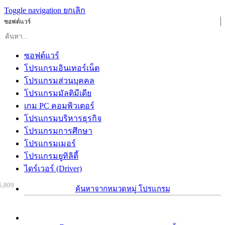
Toggle navigation
ยกเลิก
ซอฟต์แวร์
ซอฟต์แวร์
โปรแกรมอินเทอร์เน็ต
โปรแกรมส่วนบุคคล
โปรแกรมมัลติมีเดีย
เกม PC คอมพิวเตอร์
โปรแกรมบริหารธุรกิจ
โปรแกรมการศึกษา
โปรแกรมเมอร์
โปรแกรมยูทิลิตี้
ไดร์เวอร์ (Driver)
5,809
ค้นหาจากหมวดหมู่ โปรแกรม