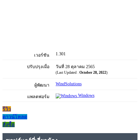
1.301
เวอร์ชัน
ปรับปรุงเมื่อ
วันที่ 28 ตุลาคม 2565
(Last Updated :
October 28, 2022
)
WindSolutions
ผู้พัฒนา
Windows
แพลตฟอร์ม
รีวิว
ดาวน์โหลด
สั่งซื้อ