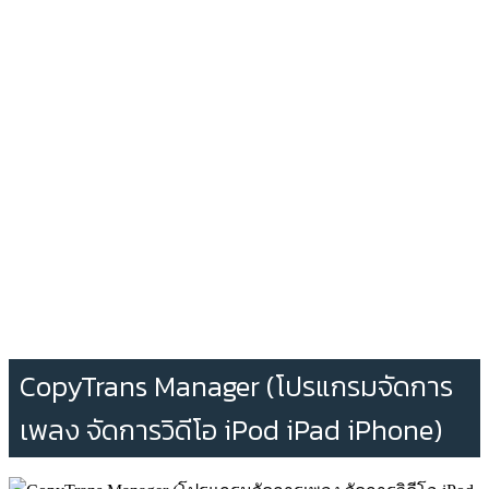
CopyTrans Manager (โปรแกรมจัดการ
เพลง จัดการวิดีโอ iPod iPad iPhone)