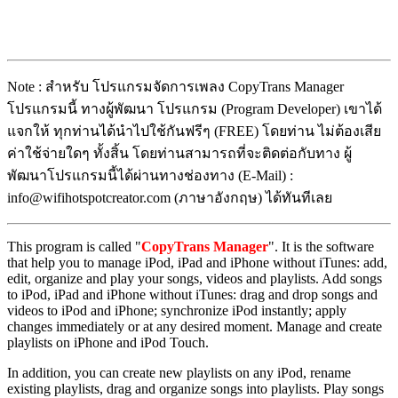
Note : สำหรับ โปรแกรมจัดการเพลง CopyTrans Manager
โปรแกรมนี้ ทางผู้พัฒนา โปรแกรม (Program Developer) เขาได้
แจกให้ ทุกท่านได้นำไปใช้กันฟรีๆ (FREE) โดยท่าน ไม่ต้องเสีย
ค่าใช้จ่ายใดๆ ทั้งสิ้น โดยท่านสามารถที่จะติดต่อกับทาง ผู้
พัฒนาโปรแกรมนี้ได้ผ่านทางช่องทาง (E-Mail) :
info@wifihotspotcreator.com (ภาษาอังกฤษ) ได้ทันทีเลย
This program is called "
CopyTrans Manager
". It is the software
that help you to manage iPod, iPad and iPhone without iTunes: add,
edit, organize and play your songs, videos and playlists. Add songs
to iPod, iPad and iPhone without iTunes: drag and drop songs and
videos to iPod and iPhone; synchronize iPod instantly; apply
changes immediately or at any desired moment. Manage and create
playlists on iPhone and iPod Touch.
In addition, you can create new playlists on any iPod, rename
existing playlists, drag and organize songs into playlists. Play songs