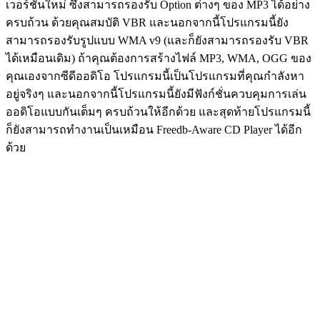
เวอร์ชันใหม่ ซึ่งสามารถรองรับ Option ต่างๆ ของ MP3 ได้อย่าง
ครบถ้วน ด้วยคุณสมบัติ VBR และนอกจากนี้โปรแกรมนี้ยัง
สามารถรองรับรูปแบบ WMA v9 (และก็ยังสามารถรองรับ VBR
ได้เหมือนเดิม) ถ้าคุณต้องการสร้างไฟล์ MP3, WMA, OGG ของ
คุณเองจากซีดีออดิโอ โปรแกรมนี้เป็นโปรแกรมที่คุณกำลังหา
อยู่จริงๆ และนอกจากนี้โปรแกรมนี้ยังมีฟังก์ชั่นควบคุมการเล่น
ออดิโอแบบกันเต็มๆ ครบถ้วนให้อีกด้วย และสุดท้ายโปรแกรมนี้
ก็ยังสามารถทำงานเป็นเหมือน Freedb-Aware CD Player ได้อีก
ด้วย