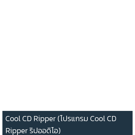
Cool CD Ripper (โปรแกรม Cool CD
Ripper ริปออดิโอ)