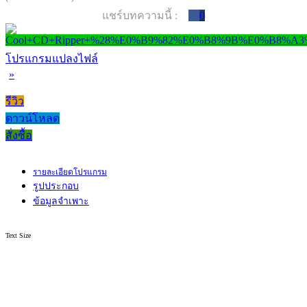
แชร์บทความนี้ :
0
โปรแกรมแปลงไฟล์
»
รีวิว
ดาวน์โหลด
สั่งซื้อ
รายละเอียดโปรแกรม
รูปประกอบ
ข้อมูลจำเพาะ
Text Size