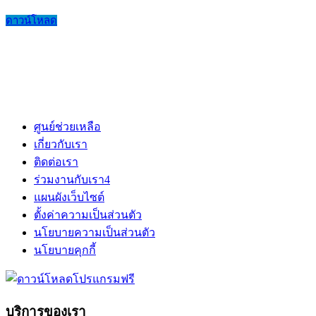
ดาวน์โหลด
ศูนย์ช่วยเหลือ
เกี่ยวกับเรา
ติดต่อเรา
ร่วมงานกับเรา
4
แผนผังเว็บไซต์
ตั้งค่าความเป็นส่วนตัว
นโยบายความเป็นส่วนตัว
นโยบายคุกกี้
บริการของเรา