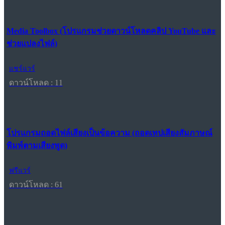
Media Toolbox (โปรแกรมช่วยดาวน์โหลดคลิป YouTube และ
ช่วยแปลงไฟล์)
แชร์แวร์
ดาวน์โหลด : 11
โปรแกรมถอดไฟล์เสียงเป็นข้อความ (ถอดเทปเสียงสัมภาษณ์
พิมพ์ตามเสียงพูด)
ฟรีแวร์
ดาวน์โหลด : 61