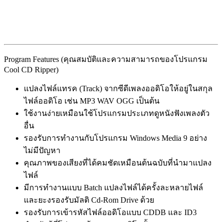
Program Features (คุณสมบัติและความสามารถของโปรแกรม
Cool CD Ripper)
แปลงไฟล์แทรค (Track) จากซีดีเพลงออดิโอให้อยู่ในสกุล
ไฟล์ออดิโอ เช่น MP3 WAV OGG เป็นต้น
ใช้งานง่ายเหมือนใช้โปรแกรมประเภทดูหนังฟังเพลงตัว
อื่น
รองรับการทำงานกับโปรแกรม Windows Media 9 อย่าง
ไม่มีปัญหา
คุณภาพของเสียงที่ได้คมชัดเหมือนต้นฉบับที่นำมาแปลง
ไฟล์
มีการทำงานแบบ Batch แปลงไฟล์ได้ครั้งละหลายไฟล์
และยะงรองรับมัลติ Cd-Rom Drive ด้วย
รองรับการเข้ารหัสไฟล์ออดิโอแบบ CDDB และ ID3