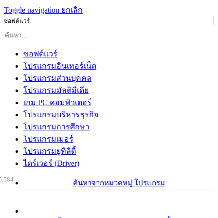
Toggle navigation
ยกเลิก
ซอฟต์แวร์
ซอฟต์แวร์
โปรแกรมอินเทอร์เน็ต
โปรแกรมส่วนบุคคล
โปรแกรมมัลติมีเดีย
เกม PC คอมพิวเตอร์
โปรแกรมบริหารธุรกิจ
โปรแกรมการศึกษา
โปรแกรมเมอร์
โปรแกรมยูทิลิตี้
ไดร์เวอร์ (Driver)
5,584
ค้นหาจากหมวดหมู่ โปรแกรม