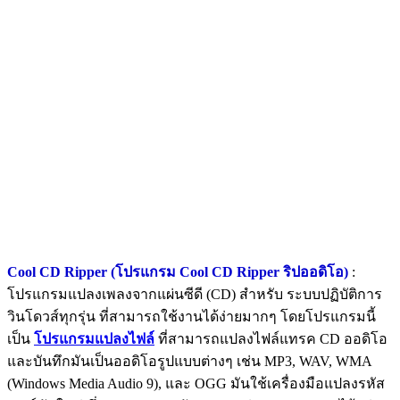
Cool CD Ripper (โปรแกรม Cool CD Ripper ริปออดิโอ)
:
โปรแกรมแปลงเพลงจากแผ่นซีดี (CD) สำหรับ ระบบปฏิบัติการ
วินโดวส์ทุกรุ่น ที่สามารถใช้งานได้ง่ายมากๆ โดยโปรแกรมนี้
เป็น
โปรแกรมแปลงไฟล์
ที่สามารถแปลงไฟล์แทรค CD ออดิโอ
และบันทึกมันเป็นออดิโอรูปแบบต่างๆ เช่น MP3, WAV, WMA
(Windows Media Audio 9), และ OGG มันใช้เครื่องมือแปลงรหัส