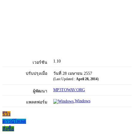
1.10
เวอร์ชัน
ปรับปรุงเมื่อ
วันที่ 28 เมษายน 2557
(Last Updated :
April 28, 2014
)
MP3TOWAV.ORG
ผู้พัฒนา
Windows
แพลตฟอร์ม
รีวิว
ดาวน์โหลด
สั่งซื้อ