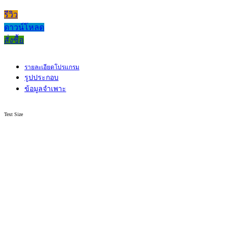
รีวิว
ดาวน์โหลด
สั่งซื้อ
รายละเอียดโปรแกรม
รูปประกอบ
ข้อมูลจำเพาะ
Text Size