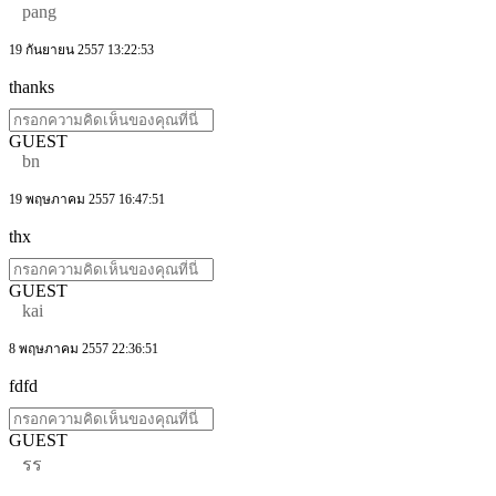
pang
19 กันยายน 2557 13:22:53
thanks
GUEST
bn
19 พฤษภาคม 2557 16:47:51
thx
GUEST
kai
8 พฤษภาคม 2557 22:36:51
fdfd
GUEST
รร