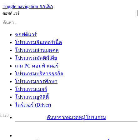
Toggle navigation
ยกเลิก
ซอฟต์แวร์
ซอฟต์แวร์
โปรแกรมอินเทอร์เน็ต
โปรแกรมส่วนบุคคล
โปรแกรมมัลติมีเดีย
เกม PC คอมพิวเตอร์
โปรแกรมบริหารธุรกิจ
โปรแกรมการศึกษา
โปรแกรมเมอร์
โปรแกรมยูทิลิตี้
ไดร์เวอร์ (Driver)
6,123
ค้นหาจากหมวดหมู่ โปรแกรม