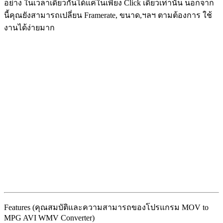
อย่าง ในเวลาเดียวกันได้แค่ในเพียง Click เดียวเท่านั้น นอกจาก
นี้คุณยังสามารถเปลี่ยน Framerate, ขนาด,ฯลฯ ตามต้องการ ใช้
งานได้ง่ายมาก
Features (คุณสมบัติและความสามารถของโปรแกรม MOV to
MPG AVI WMV Converter)