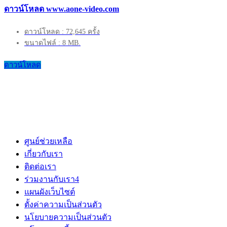
ดาวน์โหลด www.aone-video.com
ดาวน์โหลด : 72,645 ครั้ง
ขนาดไฟล์ : 8 MB.
ดาวน์โหลด
ศูนย์ช่วยเหลือ
เกี่ยวกับเรา
ติดต่อเรา
ร่วมงานกับเรา
4
แผนผังเว็บไซต์
ตั้งค่าความเป็นส่วนตัว
นโยบายความเป็นส่วนตัว