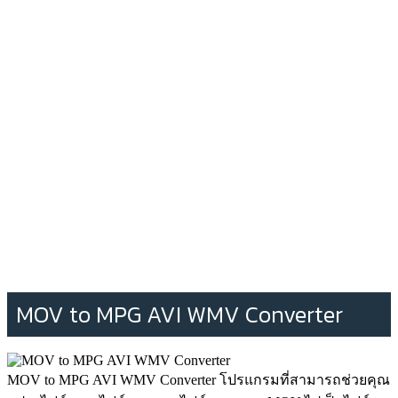
MOV to MPG AVI WMV Converter
MOV to MPG AVI WMV Converter โปรแกรมที่สามารถช่วยคุณ