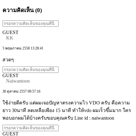
ความคิดเห็น (
0
)
GUEST
KK
5 พฤษภาคม 2558 13:28:41
สวดๆ
GUEST
Naiwantoon
30 ตุลาคม 2557 09:57:16
ใช้ง่ายดีครับ แต่ผมเจอปัญหาตรงความไว VDO ครับ คือความ
ยาว 30นาที ลดเหลือเพียง 15 นาที ทำให้vdo ผมเร็วขึ้มมาก ใคร
พอบอกผมได้บ้างครับขอบคุณครับ Line id : naiwantoon
GUEST