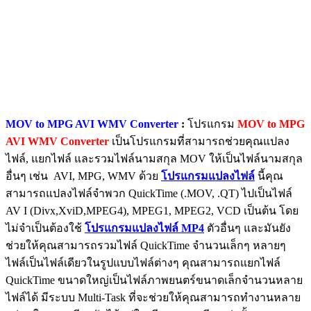
MOV to MPG AVI WMV Converter
:
โปรแกรม
MOV to MPG
AVI WMV Converter
เป็นโปรแกรมที่สามารถช่วยคุณแปลง
ไฟล์, แยกไฟล์ และรวมไฟล์นามสกุล MOV ให้เป็นไฟล์นามสกุล
อื่นๆ เช่น AVI, MPG, WMV ด้วย
โปรแกรมแปลงไฟล์
นี้คุณ
สามารถแปลงไฟล์จำพวก QuickTime (.MOV, .QT) ไปเป็นไฟล์
AV I (Divx,XviD,MPEG4), MPEG1, MPEG2, VCD เป็นต้น โดย
ไม่จำเป็นต้องใช้
โปรแกรมแปลงไฟล์ MP4
ตัวอื่นๆ และมันยัง
ช่วยให้คุณสามารถรวมไฟล์ QuickTime จำนวนเล็กๆ หลายๆ
ไฟล์เป็นไฟล์เดียวในรูปแบบไฟล์ต่างๆ คุณสามารถแยกไฟล์
QuickTime ขนาดใหญ่เป็นไฟล์ภาพยนตร์ขนาดเล็กจำนวนหลาย
ไฟล์ได้ มีระบบ Multi-Task ที่จะช่วยให้คุณสามารถทำงานหลาย