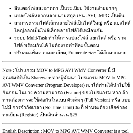
อินเตอร์เฟสสะอาดตา เป็นระเบียบ ใช้งานง่ายมากๆ
แปลงไฟล์หลากหลายนามสกุล เช่น .AVI, .MPG เป็นต้น
สามารถรวมไฟล์เล็กหลายไฟล์เป็นไฟล์ใหญ่ หรือ แบ่งไฟล์
ใหญ่ออกเป็นไฟล์เล็กหลายไฟล์ได้เหมือนกัน
ระบบ Multi-Task ทำให้การแปลงไฟล์ แยกไฟล์ หรือ รวม
ไฟล์ พร้อมกันได้ ไม่ต้องรอทำทีละขั้นตอน
ปรับลด-เพิ่มความละเอียด, Framerate ฯลฯ ได้อีกมากมาย
Note : โปรแกรม MOV to MPG AVI WMV Converter นี้ มี
คุณสมบัติเป็น Shareware ทางผู้พัฒนา โปรแกรม MOV to MPG
AVI WMV Converter (Program Developer) เขาได้ท่านได้นำไปใช้
กันก่อน ในบาง ความสามารถ (Feature) ของโปรแกรม หาก ถ้า
ท่านต้องการจะใช้ต่อกันในแบบ ตัวเต็มๆ (Full Version) หรือ แบบ
ไม่มี การจำกัดเวลา (No Time Limit) ละก็ ท่านจะต้อง เสียค่าลง
ทะเบียน (Register) เป็นเงินจำนวน $25
English Description : MOV to MPG AVI WMV Converter is a tool