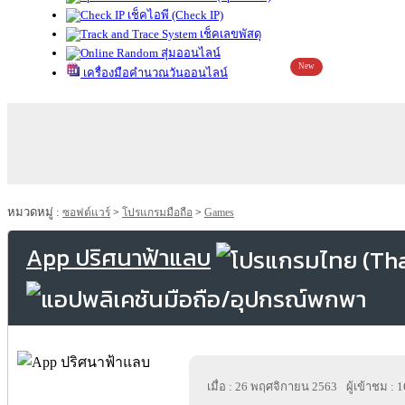
เช็คไอพี (Check IP)
เช็คเลขพัสดุ
สุ่มออนไลน์
New
เครื่องมือคำนวณวันออนไลน์
หมวดหมู่ :
ซอฟต์แวร์
>
โปรแกรมมือถือ
>
Games
App ปริศนาฟ้าแลบ
เมื่อ : 26 พฤศจิกายน 2563
ผู้เข้าชม : 