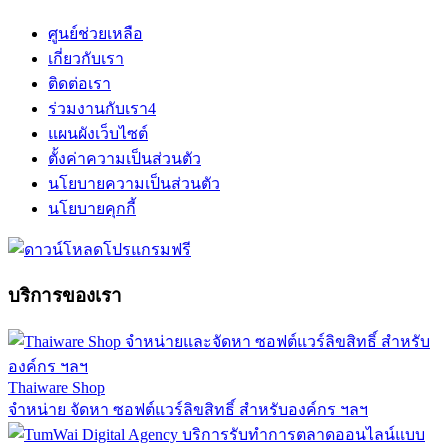
ศูนย์ช่วยเหลือ
เกี่ยวกับเรา
ติดต่อเรา
ร่วมงานกับเรา
4
แผนผังเว็บไซต์
ตั้งค่าความเป็นส่วนตัว
นโยบายความเป็นส่วนตัว
นโยบายคุกกี้
บริการของเรา
Thaiware Shop
จำหน่าย จัดหา ซอฟต์แวร์ลิขสิทธิ์ สำหรับองค์กร ฯลฯ