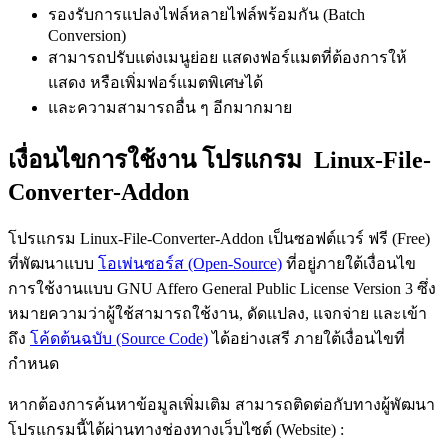
รองรับการแปลงไฟล์หลายไฟล์พร้อมกัน (Batch
Conversion)
สามารถปรับแต่งเมนูย่อย แสดงฟอร์แมตที่ต้องการให้
แสดง หรือเพิ่มฟอร์แมตพิเศษได้
และความสามารถอื่น ๆ อีกมากมาย
เงื่อนไขการใช้งาน โปรแกรม Linux-File-
Converter-Addon
โปรแกรม Linux-File-Converter-Addon เป็นซอฟต์แวร์ ฟรี (Free)
ที่พัฒนาแบบ
โอเพ่นซอร์ส (Open-Source)
ที่อยู่ภายใต้เงื่อนไข
การใช้งานแบบ GNU Affero General Public License Version 3 ซึ่ง
หมายความว่าผู้ใช้สามารถใช้งาน, ดัดแปลง, แจกจ่าย และเข้า
ถึง
โค้ดต้นฉบับ (Source Code)
ได้อย่างเสรี ภายใต้เงื่อนไขที่
กำหนด
หากต้องการค้นหาข้อมูลเพิ่มเติม สามารถติดต่อกับทางผู้พัฒนา
โปรแกรมนี้ได้ผ่านทางช่องทางเว็บไซต์ (Website) :