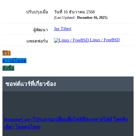
ปรับปรุงเมื่อ
วันที่ 16 ธันวาคม 2568
(Last Updated :
December 16, 2025
)
Jax Tibert
ผู้พัฒนา
Linux / FreeBSD
แพลตฟอร์ม
รีวิว
ดาวน์โหลด
สั่งซื้อ
ซอฟต์แวร์ที่เกี่ยวข้อง
RenameCub (โปรแกรมเปลี่ยนชื่อไฟล์ทีละหลายไฟล์ ใสคลิก
เดียว โดยคนไทย)