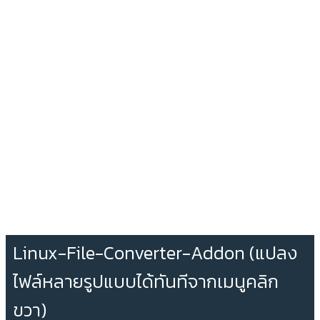
Linux-File-Converter-Addon (แปลง
ไฟล์หลายรูปแบบได้ทันทีจากเมนูคลิก
ขวา)