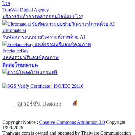
TumWai Digital Agency
บริการรับทำการตลาดออนไลน์แบบไวๆ
Ultromate.ai
รับพัฒนาระบบช่วยวิเคราะห์ภาพด้วย AI
FreelanceBay
แหล่งรวมฟรีแลนซ์คุณภาพ
ติดต่อโฆษณาบน
ดูเวอร์ชัน Desktop
Copyright Notice :
Creative Commons Attribution 3.0
Copyright
1999-2026
Thaiware.com is owned and operated by Thaiware Communication