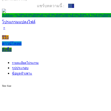
แชร์บทความนี้ :
0
โปรแกรมแปลงไฟล์
»
รีวิว
ดาวน์โหลด
สั่งซื้อ
รายละเอียดโปรแกรม
รูปประกอบ
ข้อมูลจำเพาะ
Text Size