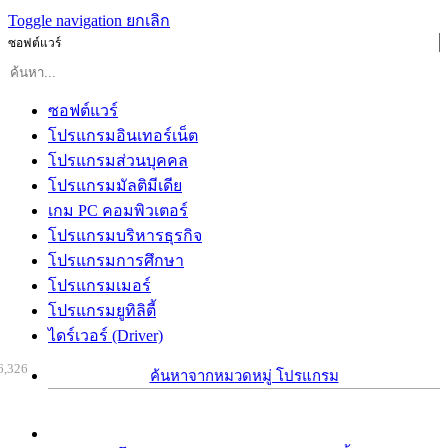
Toggle navigation
ยกเลิก
ซอฟต์แวร์
ซอฟต์แวร์
โปรแกรมอินเทอร์เน็ต
โปรแกรมส่วนบุคคล
โปรแกรมมัลติมีเดีย
เกม PC คอมพิวเตอร์
โปรแกรมบริหารธุรกิจ
โปรแกรมการศึกษา
โปรแกรมเมอร์
โปรแกรมยูทิลิตี้
ไดร์เวอร์ (Driver)
6,326
ค้นหาจากหมวดหมู่ โปรแกรม