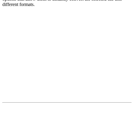
different formats.