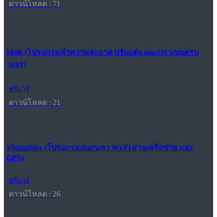
ดาวน์โหลด : 71
Mole (โปรแกรมทำความสะอาด ปรับแต่ง macOS แบบครบ
วงจร)
ฟรีแวร์
ดาวน์โหลด : 21
Vistumbler (โปรแกรมสแกนหา Wi-Fi ผ่านเครือข่าย และ
GPS)
ฟรีแวร์
ดาวน์โหลด : 26