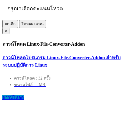
กรุณาเลือกคะแนนโหวต
ยกเลิก
โหวตคะแนน
×
ดาวน์โหลด Linux-File-Converter-Addon
ดาวน์โหลดโปรแกรม Linux-File-Converter-Addon สำหรับ
ระบบปฏิบัติการ Linux
ดาวน์โหลด : 32 ครั้ง
ขนาดไฟล์ : - MB.
ดาวน์โหลด