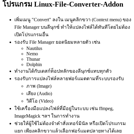
โปรแกรม Linux-File-Converter-Addon
เพิ่มเมนู "Convert" ลงใน เมนูคลิกขวา (Context menu) ของ
File Manager บนลีนุกซ์ ทำให้แปลงไฟล์ได้ทันทีโดยไม่ต้อง
เปิดโปรแกรมอื่น
รองรับ File Manager ยอดนิยมหลายตัว เช่น
Nautilus
Nemo
Thunar
Dolphin
ทำงานได้กับเดสก์ท็อปหลักของลีนุกซ์แทบทุกตัว
รองรับการแปลงไฟล์หลายฟอร์แมตตามที่ระบบรองรับ
ภาพ (Image)
เสียง (Audio)
วิดีโอ (Video)
ใช้เครื่องมือแปลงไฟล์ที่มีอยู่ในระบบ เช่น ffmpeg,
ImageMagick ฯลฯ ในการทำงาน
ช่วยให้ผู้ใช้ไม่ต้องจำคำสั่งเทอร์มินัล หรือเปิดโปรแกรม
แยก เพียงคลิกขวาแล้วเลือกฟอร์แมตปลายทางได้เลย