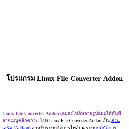
โปรแกรม Linux-File-Converter-Addon
Linux-File-Converter-Addon (แปลงไฟล์หลายรูปแบบได้ทันที
จากเมนูคลิกขวา)
: โปรLinux-File-Converter-Addon เป็น
ส่วน
เสริม (Add-on)
สำหรับระบบจัดการไฟล์บน
ระบบปฏิบัติการ