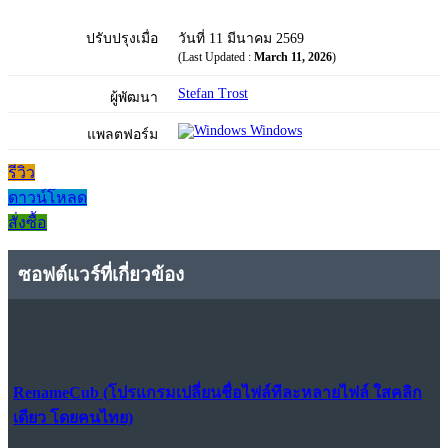
ปรับปรุงเมื่อ
วันที่ 11 มีนาคม 2569
(Last Updated :
March 11, 2026
)
Stefan Trost
ผู้พัฒนา
Windows
แพลตฟอร์ม
รีวิว
ดาวน์โหลด
สั่งซื้อ
ซอฟต์แวร์ที่เกี่ยวข้อง
RenameCub (โปรแกรมเปลี่ยนชื่อไฟล์ทีละหลายไฟล์ ใสคลิก
เดียว โดยคนไทย)