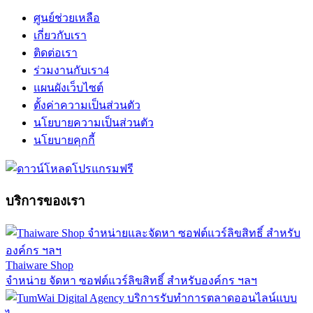
ศูนย์ช่วยเหลือ
เกี่ยวกับเรา
ติดต่อเรา
ร่วมงานกับเรา
4
แผนผังเว็บไซต์
ตั้งค่าความเป็นส่วนตัว
นโยบายความเป็นส่วนตัว
นโยบายคุกกี้
บริการของเรา
Thaiware Shop
จำหน่าย จัดหา ซอฟต์แวร์ลิขสิทธิ์ สำหรับองค์กร ฯลฯ