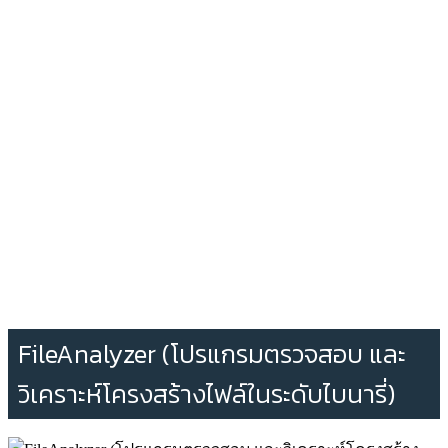
FileAnalyzer (โปรแกรมตรวจสอบ และ
วิเคราะห์โครงสร้างไฟล์ในระดับไบนารี่)