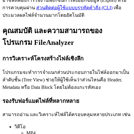
อาชีพที่ต้องการใช้งานฟังก์ชันการส่งออกข้อมูล (Export) หรือ
การควบคุมผ่าน
ส่วนติดต่อผู้ใช้แบบบรรทัดคำสั่ง (CLI)
เพื่อ
ประมวลผลไฟล์จำนวนมากโดยอัตโนมัติ
คุณสมบัติ และความสามารถของ
โปรแกรม FileAnalyzer
การวิเคราะห์โครงสร้างไฟล์เชิงลึก
โปรแกรมจะทำการจำแนกส่วนประกอบภายในไฟล์ออกมาเป็น
ลำดับชั้น (Tree View) ช่วยให้ผู้ใช้เห็นว่าส่วนไหนคือ Header,
Metadata หรือ Data Block โดยไม่ต้องแกะรหัสเอง
รองรับฟอร์แมตไฟล์ที่หลากหลาย
สามารถอ่าน และวิเคราะห์ไฟล์ได้ครอบคลุมหลายประเภท เช่น
วิดีโอ
MP4