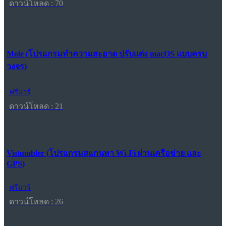
ดาวน์โหลด : 70
Mole (โปรแกรมทำความสะอาด ปรับแต่ง macOS แบบครบ
วงจร)
ฟรีแวร์
ดาวน์โหลด : 21
Vistumbler (โปรแกรมสแกนหา Wi-Fi ผ่านเครือข่าย และ
GPS)
ฟรีแวร์
ดาวน์โหลด : 26