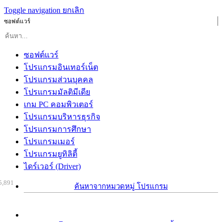
Toggle navigation
ยกเลิก
ซอฟต์แวร์
ซอฟต์แวร์
โปรแกรมอินเทอร์เน็ต
โปรแกรมส่วนบุคคล
โปรแกรมมัลติมีเดีย
เกม PC คอมพิวเตอร์
โปรแกรมบริหารธุรกิจ
โปรแกรมการศึกษา
โปรแกรมเมอร์
โปรแกรมยูทิลิตี้
ไดร์เวอร์ (Driver)
5,891
ค้นหาจากหมวดหมู่ โปรแกรม