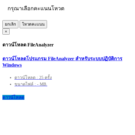
กรุณาเลือกคะแนนโหวต
ยกเลิก
โหวตคะแนน
×
ดาวน์โหลด FileAnalyzer
ดาวน์โหลดโปรแกรม FileAnalyzer สำหรับระบบปฏิบัติการ
Windows
ดาวน์โหลด : 25 ครั้ง
ขนาดไฟล์ : - MB.
ดาวน์โหลด