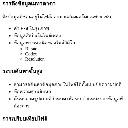
การดึงข้อมูลเมทาดาตา
ดึงข้อมูลที่ซ่อนอยู่ในไฟล์ออกมาแสดงผลโดยเฉพาะ เช่น
ค่า Exif ในรูปภาพ
ข้อมูลศิลปินในไฟล์เพลง
ข้อมูลทางเทคนิคของไฟล์วิดีโอ
Bitrate
Codec
Resolution
ระบบค้นหาขั้นสูง
สามารถค้นหาข้อมูลภายในไฟล์ได้ทั้งแบบข้อความปกติ
ข้อความฐานสิบหก
ค้นหาตามรูปแบบที่กำหนด เพื่อระบุตำแหน่งของข้อมูลที่
ต้องการ
การเปรียบเทียบไฟล์