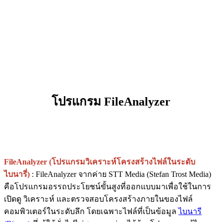
โปรแกรม FileAnalyzer
FileAnalyzer (โปรแกรมวิเคราะห์โครงสร้างไฟล์ในระดับ
ไบนารี่)
: FileAnalyzer จากค่าย STT Media (Stefan Trost Media)
คือโปรแกรมอรรถประโยชน์ขั้นสูงที่ออกแบบมาเพื่อใช้ในการ
เปิดดู วิเคราะห์ และตรวจสอบโครงสร้างภายในของไฟล์
คอมพิวเตอร์ในระดับลึก โดยเฉพาะไฟล์ที่เป็นข้อมูล
ไบนารี