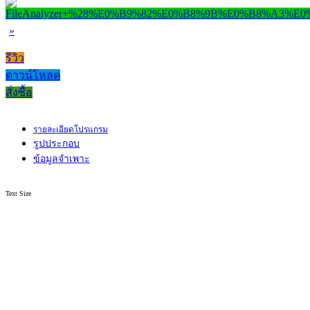
»
รีวิว
ดาวน์โหลด
สั่งซื้อ
รายละเอียดโปรแกรม
รูปประกอบ
ข้อมูลจำเพาะ
Text Size