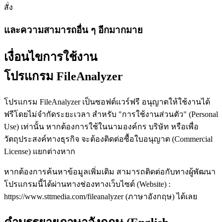
สั่ง
และความสามารถอื่น ๆ อีกมากมาย
เงื่อนไขการใช้งาน
โปรแกรม FileAnalyzer
โปรแกรม FileAnalyzer เป็นซอฟต์แวร์ฟรี อนุญาตให้ใช้งานได้
ฟรีโดยไม่จำกัดระยะเวลา สำหรับ "การใช้งานส่วนตัว" (Personal
Use) เท่านั้น หากต้องการใช้ในนามองค์กร บริษัท หรือเพื่อ
วัตถุประสงค์ทางธุรกิจ จะต้องติดต่อซื้อใบอนุญาต (Commercial
License) แยกต่างหาก
หากต้องการค้นหาข้อมูลเพิ่มเติม สามารถติดต่อกับทางผู้พัฒนา
โปรแกรมนี้ได้ผ่านทางช่องทางเว็บไซต์ (Website) :
https://www.sttmedia.com/fileanalyzer (ภาษาอังกฤษ) ได้เลย