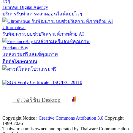
TumWai Digital Agency
บริการรับทำการตลาดออนไลน์แบบไวๆ
Ultromate.ai
รับพัฒนาระบบช่วยวิเคราะห์ภาพด้วย AI
FreelanceBay
แหล่งรวมฟรีแลนซ์คุณภาพ
ติดต่อโฆษณาบน
ดูเวอร์ชัน Desktop
Copyright Notice :
Creative Commons Attribution 3.0
Copyright
1999-2026
Thaiware.com is owned and operated by Thaiware Communication