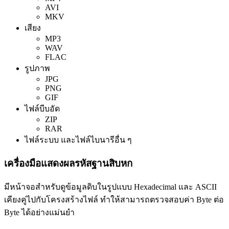
AVI
MKV
เสียง
MP3
WAV
FLAC
รูปภาพ
JPG
PNG
GIF
ไฟล์บีบอัด
ZIP
RAR
ไฟล์ระบบ และไฟล์ไบนารีอื่น ๆ
เครื่องมือแสดงผลรหัสฐานสิบหก
มีหน้าจอสำหรับดูข้อมูลดิบในรูปแบบ Hexadecimal และ ASCII
เคียงคู่ไปกับโครงสร้างไฟล์ ทำให้สามารถตรวจสอบค่า Byte ต่อ
Byte ได้อย่างแม่นยำ