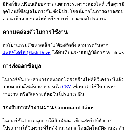
มีฟังก์ชันเปรียบเทียบความแตกต่างระหว่างสองไฟล์ เพื่อดูว่ามี
จุดไหนที่ข้อมูลไม่ตรงกัน ซึ่งมีประโยชน์มากในการตรวจสอบ
ความเสียหายของไฟล์ หรือการทำงานของโปรแกรม
ความคล่องตัวในการใช้งาน
ตัวโปรแกรมมีขนาดเล็ก ไม่ต้องติดตั้ง สามารถรันจาก
แฟลชไดร์ฟ (Flash Drive)
ได้ทันทีบนระบบปฏิบัติการ Windows
การส่งออกข้อมูล
ในเวอร์ชัน Pro สามารถส่งออกโครงสร้างไฟล์ที่วิเคราะห์แล้ว
ออกมาเป็นไฟล์ข้อความ หรือ
CSV
เพื่อนำไปใช้ในการทำ
รายงาน หรือวิเคราะห์ต่อในโปรแกรมอื่น
รองรับการทำงานผ่าน Command Line
ในเวอร์ชัน Pro อนุญาตให้นักพัฒนาเขียนสคริปต์สั่งการ
โปรแกรมให้วิเคราะห์ไฟล์จำนวนมากโดยอัตโนมัติผ่านชุดคำ