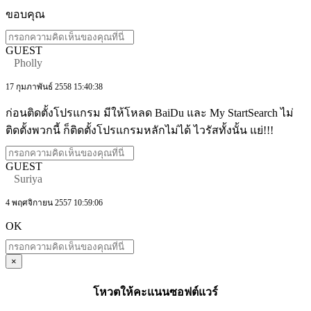
ขอบคุณ
GUEST
Pholly
17 กุมภาพันธ์ 2558 15:40:38
ก่อนติดตั้งโปรแกรม มีให้โหลด BaiDu และ My StartSearch ไม่
ติดตั้งพวกนี้ ก็ติดตั้งโปรแกรมหลักไม่ได้ ไวรัสทั้งนั้น แย่!!!
GUEST
Suriya
4 พฤศจิกายน 2557 10:59:06
OK
×
โหวตให้คะแนนซอฟต์แวร์