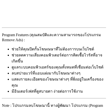
Program Features (คุณสมบัติและความสามารถของโปรแกรม
Remove Ads) :
ช่วยให้คุณปิดกั้นโฆษณษาที่ไม่ต้องการบนเว็บไซต์
ช่วยลดความเสี่ยงคอมพิวเตอร์ต่อการติดเชื้อไวรัสที่อาจ
เกิดขึ้น
ดูแลระบบคอมพิวเอตร์ของคุณทั้งหมดที่เชื่อมต่อเว็บไซต์
ลบสปายแวร์ที่แอบแฝงมากับโฆษณาต่างๆ
แสดงรายละเอียดของโฆษณาต่างๆ ที่ฝั่งอยู่ในเครื่องของ
คุณ
มีอินเตอร์เฟสที่ดูสบายตา ง่ายต่อการใช้งาน
Note : โปรแกรมลบโฆษณานี้ ทางผู้พัฒนา โปรแกรม (Program