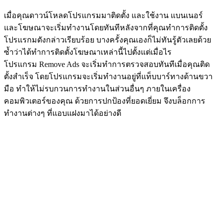
เมื่อคุณดาวน์โหลดโปรแกรมมาติดตั้ง และใช้งาน แบนเนอร์
และโฆษณาจะเริ่มทำงานโดยทันทีหลังจากที่คุณทำการติดตั้ง
โปรแรกมดังกล่าวเรียบร้อย บางครั้งคุณเองก็ไม่ทันรู้ตัวเลยด้วย
ซ้ำว่าได้ทำการติดตั้งโฆษณาเหล่านี้ไปตั้งแต่เมื่อไร
โปรแกรม Remove Ads จะเริ่มทำการตรวจสอบทันทีเมื่อคุณติด
ตั้งสำเร็จ โดยโปรแกรมจะเริ่มทำงานอยู่ที่แท็บบาร์ทางด้านขวา
มือ ทำให้ไม่รบกวนการทำงานในส่วนอื่นๆ ภายในเครื่อง
คอมพิวเตอร์ของคุณ ด้วยการปกป้องที่ยอดเยี่ยม จึงบล็อกการ
ทำงานต่างๆ ที่แอบแฝงมาได้อย่างดี