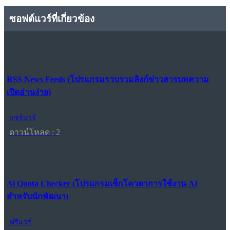
ซอฟต์แวร์ที่เกี่ยวข้อง
RSS News Feeds (โปรแกรมรวบรวมลิงก์ข่าวสารบทความ
เปิดอ่านง่าย)
แชร์แวร์
ดาวน์โหลด : 2
Ai Quota Checker (โปรแกรมเช็กโควตาการใช้งาน AI
สำหรับนักพัฒนา)
ฟรีแวร์