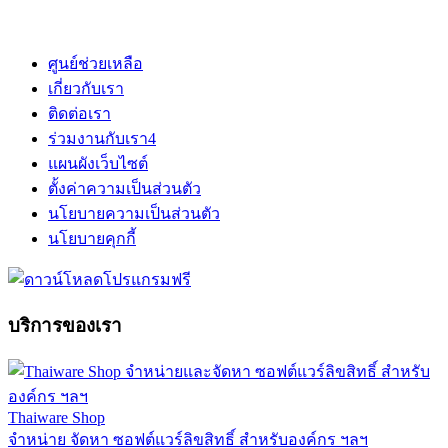
ศูนย์ช่วยเหลือ
เกี่ยวกับเรา
ติดต่อเรา
ร่วมงานกับเรา
4
แผนผังเว็บไซต์
ตั้งค่าความเป็นส่วนตัว
นโยบายความเป็นส่วนตัว
นโยบายคุกกี้
บริการของเรา
Thaiware Shop
จำหน่าย จัดหา ซอฟต์แวร์ลิขสิทธิ์ สำหรับองค์กร ฯลฯ