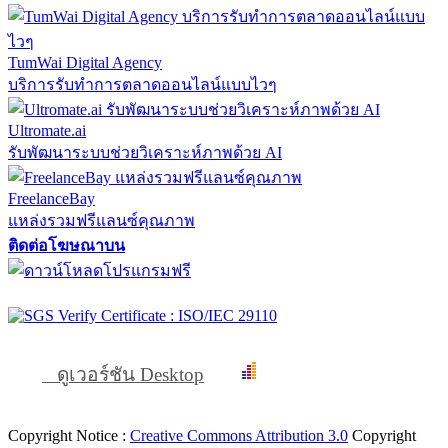
TumWai Digital Agency
บริการรับทำการตลาดออนไลน์แบบไวๆ
Ultromate.ai
รับพัฒนาระบบช่วยวิเคราะห์ภาพด้วย AI
FreelanceBay
แหล่งรวมฟรีแลนซ์คุณภาพ
ติดต่อโฆษณาบน
ดูเวอร์ชัน Desktop
Copyright Notice :
Creative Commons Attribution 3.0
Copyright