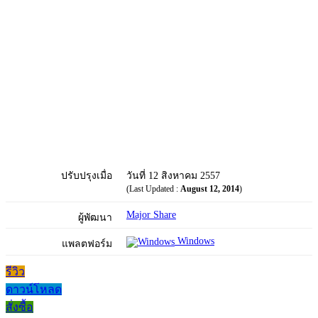
ปรับปรุงเมื่อ
วันที่ 12 สิงหาคม 2557
(Last Updated :
August 12, 2014
)
Major Share
ผู้พัฒนา
Windows
แพลตฟอร์ม
รีวิว
ดาวน์โหลด
สั่งซื้อ