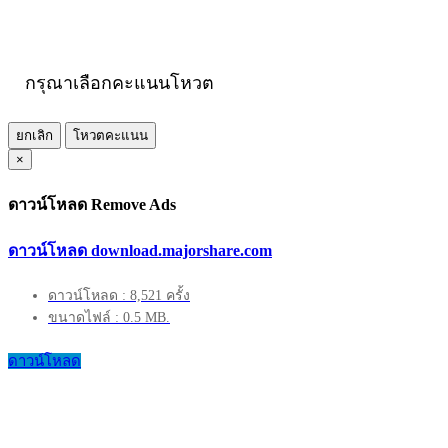
กรุณาเลือกคะแนนโหวต
ยกเลิก
โหวตคะแนน
×
ดาวน์โหลด Remove Ads
ดาวน์โหลด download.majorshare.com
ดาวน์โหลด : 8,521 ครั้ง
ขนาดไฟล์ : 0.5 MB.
ดาวน์โหลด