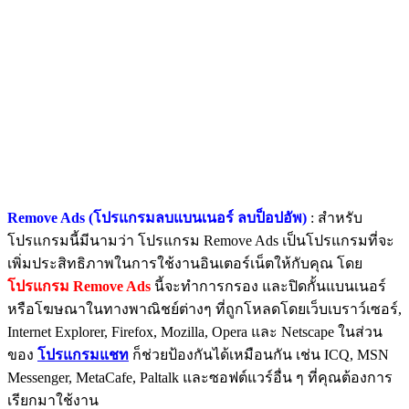
Remove Ads (โปรแกรมลบแบนเนอร์ ลบป็อปอัพ)
: สำหรับ
โปรแกรมนี้มีนามว่า โปรแกรม Remove Ads เป็นโปรแกรมที่จะ
เพิ่มประสิทธิภาพในการใช้งานอินเตอร์เน็ตให้กับคุณ โดย
โปรแกรม Remove Ads
นี้จะทำการกรอง และปิดกั้นแบนเนอร์
หรือโฆษณาในทางพาณิชย์ต่างๆ ที่ถูกโหลดโดยเว็บเบราว์เซอร์,
Internet Explorer, Firefox, Mozilla, Opera และ Netscape ในส่วน
ของ
โปรแกรมแชท
ก็ช่วยป้องกันได้เหมือนกัน เช่น ICQ, MSN
Messenger, MetaCafe, Paltalk และซอฟต์แวร์อื่น ๆ ที่คุณต้องการ
เรียกมาใช้งาน