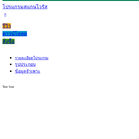
โปรแกรมสแกนไวรัส
»
รีวิว
ดาวน์โหลด
สั่งซื้อ
รายละเอียดโปรแกรม
รูปประกอบ
ข้อมูลจำเพาะ
Text Size