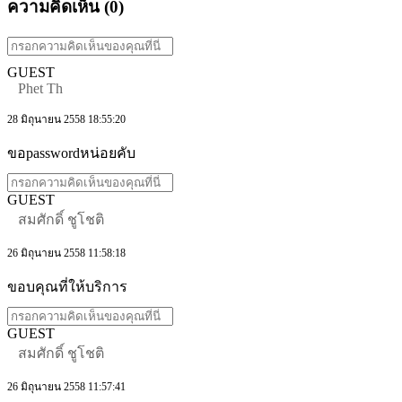
ความคิดเห็น (
0
)
GUEST
Phet Th
28 มิถุนายน 2558 18:55:20
ขอpasswordหน่อยคับ
GUEST
สมศักดิ์ ชูโชติ
26 มิถุนายน 2558 11:58:18
ขอบคุณที่ให้บริการ
GUEST
สมศักดิ์ ชูโชติ
26 มิถุนายน 2558 11:57:41