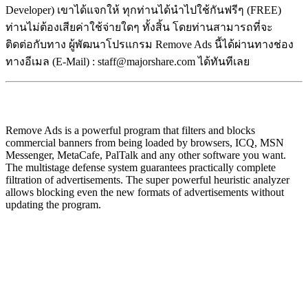
Developer) เขาได้แจกให้ ทุกท่านได้นำไปใช้กันฟรีๆ (FREE)
ท่านไม่ต้องเสียค่าใช้จ่ายใดๆ ทั้งสิ้น โดยท่านสามารถที่จะ
ติดต่อกับทาง ผู้พัฒนาโปรแกรม Remove Ads นี้ได้ผ่านทางช่อง
ทางอีเมล (E-Mail) : staff@majorshare.com ได้ทันทีเลย
Remove Ads is a powerful program that filters and blocks
commercial banners from being loaded by browsers, ICQ, MSN
Messenger, MetaCafe, PalTalk and any other software you want.
The multistage defense system guarantees practically complete
filtration of advertisements. The super powerful heuristic analyzer
allows blocking even the new formats of advertisements without
updating the program.