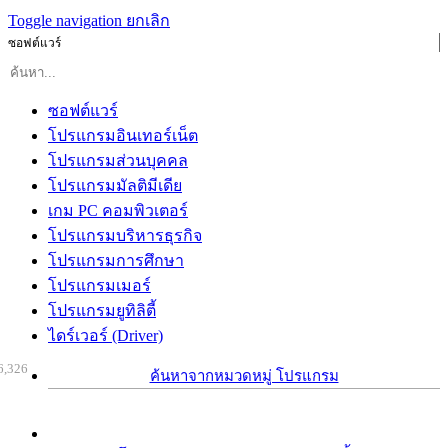
Toggle navigation
ยกเลิก
ซอฟต์แวร์
ซอฟต์แวร์
โปรแกรมอินเทอร์เน็ต
โปรแกรมส่วนบุคคล
โปรแกรมมัลติมีเดีย
เกม PC คอมพิวเตอร์
โปรแกรมบริหารธุรกิจ
โปรแกรมการศึกษา
โปรแกรมเมอร์
โปรแกรมยูทิลิตี้
ไดร์เวอร์ (Driver)
6,326
ค้นหาจากหมวดหมู่ โปรแกรม