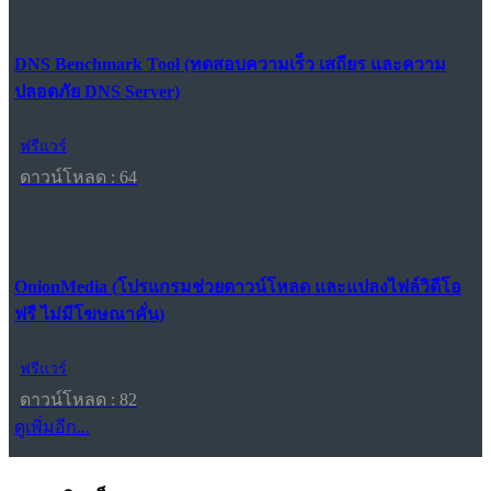
DNS Benchmark Tool (ทดสอบความเร็ว เสถียร และความ
ปลอดภัย DNS Server)
ฟรีแวร์
ดาวน์โหลด : 64
OnionMedia (โปรแกรมช่วยดาวน์โหลด และแปลงไฟล์วิดีโอ
ฟรี ไม่มีโฆษณาคั่น)
ฟรีแวร์
ดาวน์โหลด : 82
ดูเพิ่มอีก...