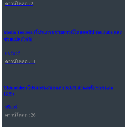
ดาวน์โหลด : 2
Media Toolbox (โปรแกรมช่วยดาวน์โหลดคลิป YouTube และ
ช่วยแปลงไฟล์)
แชร์แวร์
ดาวน์โหลด : 11
Vistumbler (โปรแกรมสแกนหา Wi-Fi ผ่านเครือข่าย และ
GPS)
ฟรีแวร์
ดาวน์โหลด : 26