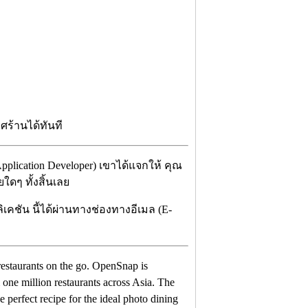
ศร้านได้ทันที
pplication Developer) เขาได้แจกให้ คุณ
ใดๆ ทั้งสิ้นเลย
เคชัน นี้ได้ผ่านทางช่องทางอีเมล (E-
estaurants on the go. OpenSnap is
 one million restaurants across Asia. The
 perfect recipe for the ideal photo dining