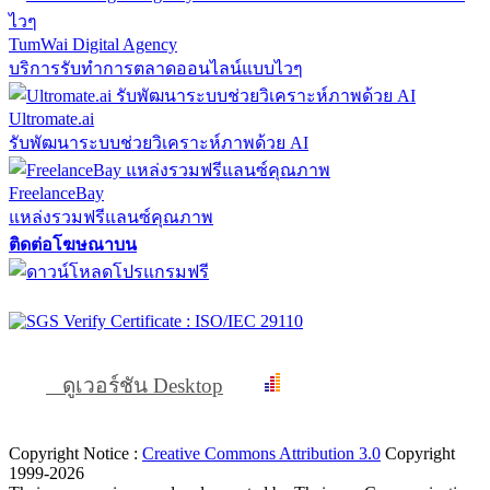
TumWai Digital Agency
บริการรับทำการตลาดออนไลน์แบบไวๆ
Ultromate.ai
รับพัฒนาระบบช่วยวิเคราะห์ภาพด้วย AI
FreelanceBay
แหล่งรวมฟรีแลนซ์คุณภาพ
ติดต่อโฆษณาบน
ดูเวอร์ชัน Desktop
Copyright Notice :
Creative Commons Attribution 3.0
Copyright
1999-2026