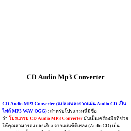
CD Audio Mp3 Converter
CD Audio MP3 Converter (แปลงเพลงจากแผ่น Audio CD เป็น
ไฟล์ MP3 WAV OGG)
: สำหรับโปรแกรมนี้มีชื่อ
ว่า
โปรแกรม CD Audio MP3 Converter
มันเป็นเครื่องมือที่ช่วย
ให้คุณสามารถแปลงเสียง จากแผ่นซีดีเพลง (Audio CD) เป็น