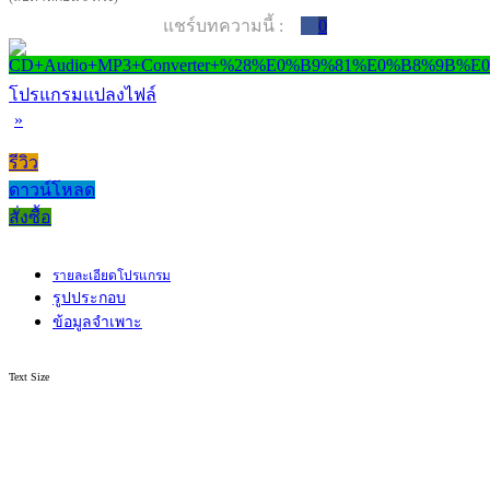
แชร์บทความนี้ :
0
โปรแกรมแปลงไฟล์
»
รีวิว
ดาวน์โหลด
สั่งซื้อ
รายละเอียดโปรแกรม
รูปประกอบ
ข้อมูลจำเพาะ
Text Size