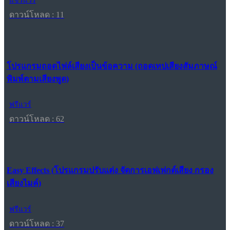
แชร์แวร์
ดาวน์โหลด : 11
โปรแกรมถอดไฟล์เสียงเป็นข้อความ (ถอดเทปเสียงสัมภาษณ์
พิมพ์ตามเสียงพูด)
ฟรีแวร์
ดาวน์โหลด : 62
Easy Effects (โปรแกรมปรับแต่ง จัดการเอฟเฟกต์เสียง กรอง
เสียงไมค์)
ฟรีแวร์
ดาวน์โหลด : 37