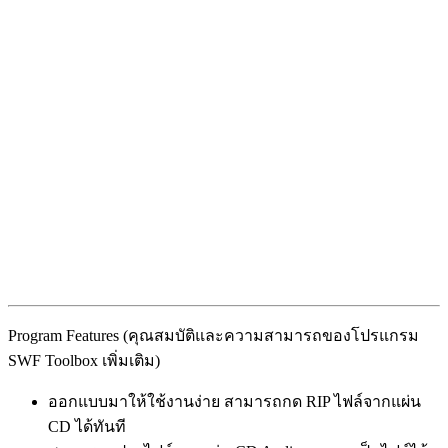
Program Features (คุณสมบัติและความสามารถของโปรแกรม
SWF Toolbox เพิ่มเติม)
ออกแบบมาให้ใช้งานง่าย สามารถกด RIP ไฟล์จากแผ่น
CD ได้ทันที