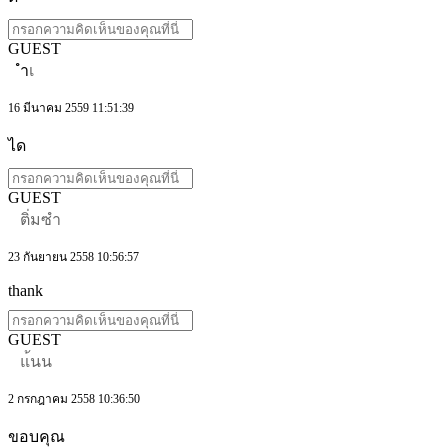
GUEST
ำเ
16 มีนาคม 2559 11:51:39
ได
GUEST
ติ่มซำ
23 กันยายน 2558 10:56:57
thank
GUEST
แ้นน
2 กรกฎาคม 2558 10:36:50
ขอบคุณ