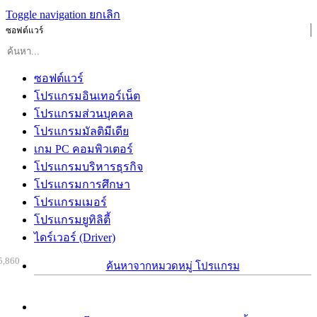
Toggle navigation
ยกเลิก
ซอฟต์แวร์
ซอฟต์แวร์
โปรแกรมอินเทอร์เน็ต
โปรแกรมส่วนบุคคล
โปรแกรมมัลติมีเดีย
เกม PC คอมพิวเตอร์
โปรแกรมบริหารธุรกิจ
โปรแกรมการศึกษา
โปรแกรมเมอร์
โปรแกรมยูทิลิตี้
ไดร์เวอร์ (Driver)
5,860
ค้นหาจากหมวดหมู่ โปรแกรม