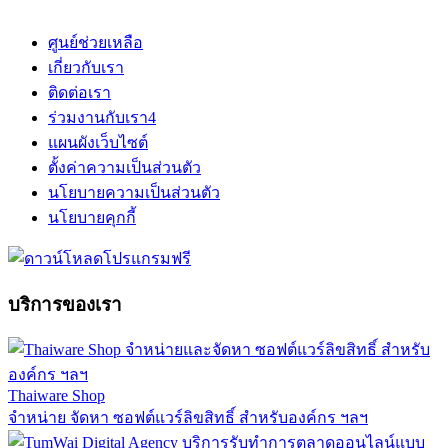
ศูนย์ช่วยเหลือ
เกี่ยวกับเรา
ติดต่อเรา
ร่วมงานกับเรา
4
แผนผังเว็บไซต์
ตั้งค่าความเป็นส่วนตัว
นโยบายความเป็นส่วนตัว
นโยบายคุกกี้
บริการของเรา
Thaiware Shop
จำหน่าย จัดหา ซอฟต์แวร์ลิขสิทธิ์ สำหรับองค์กร ฯลฯ