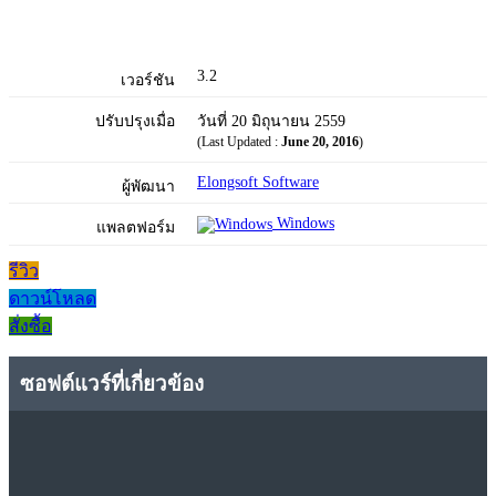
3.2
เวอร์ชัน
ปรับปรุงเมื่อ
วันที่ 20 มิถุนายน 2559
(Last Updated :
June 20, 2016
)
Elongsoft Software
ผู้พัฒนา
Windows
แพลตฟอร์ม
รีวิว
ดาวน์โหลด
สั่งซื้อ
ซอฟต์แวร์ที่เกี่ยวข้อง