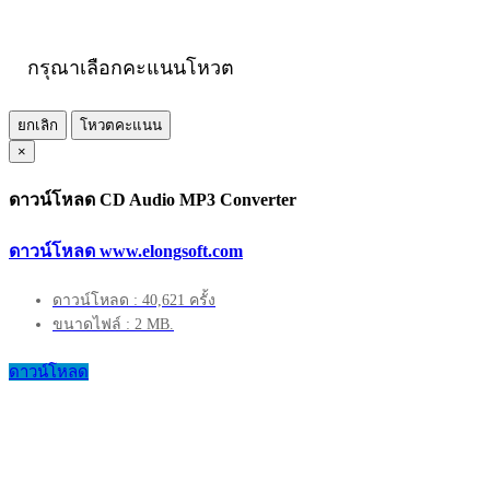
กรุณาเลือกคะแนนโหวต
ยกเลิก
โหวตคะแนน
×
ดาวน์โหลด CD Audio MP3 Converter
ดาวน์โหลด www.elongsoft.com
ดาวน์โหลด : 40,621 ครั้ง
ขนาดไฟล์ : 2 MB.
ดาวน์โหลด