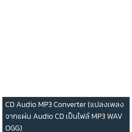
CD Audio MP3 Converter (แปลงเพลง
จากแผ่น Audio CD เป็นไฟล์ MP3 WAV
OGG)